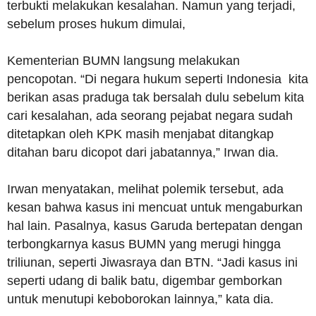
terbukti melakukan kesalahan. Namun yang terjadi,
sebelum proses hukum dimulai,
Kementerian BUMN langsung melakukan
pencopotan. “Di negara hukum seperti Indonesia kita
berikan asas praduga tak bersalah dulu sebelum kita
cari kesalahan, ada seorang pejabat negara sudah
ditetapkan oleh KPK masih menjabat ditangkap
ditahan baru dicopot dari jabatannya,” Irwan dia.
Irwan menyatakan, melihat polemik tersebut, ada
kesan bahwa kasus ini mencuat untuk mengaburkan
hal lain. Pasalnya, kasus Garuda bertepatan dengan
terbongkarnya kasus BUMN yang merugi hingga
triliunan, seperti Jiwasraya dan BTN. “Jadi kasus ini
seperti udang di balik batu, digembar gemborkan
untuk menutupi keboborokan lainnya,” kata dia.