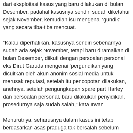
dari eksploitasi kasus yang baru dilakukan di bulan
Desember, padahal kasusnya sendiri sudah diketahui
sejak November, kemudian isu mengenai ‘gundik’
yang secara tiba-tiba mencuat.
“Kalau diperhatikan, kasusnya sendiri sebenarnya
sudah ada sejak November, tetapi baru diramaikan di
bulan Desember, diikuti dengan persoalan personal
eks Dirut Garuda mengenai ‘pergundikan’yang
dicuitkan oleh akun anonim sosial media untuk
merusak reputasi, setelah itu pencopotan dilakukan,
anehnya, setelah pengungkapan spare part Harley
dan persoalan personal, baru dilakukan penyidikan,
prosedurnya saja sudah salah,” kata Irwan.
Menurutnya, seharusnya dalam kasus ini tetap
berdasarkan asas praduga tak bersalah sebelum