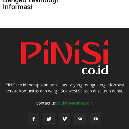
Informasi
PINISI.co.id merupakan portal berita yang mengusung informasi
terkait komunitas dan warga Sulawesi Selatan di seluruh dunia.
Contact us:
redaksi@pinisi.co.id