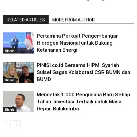
RELATED ARTICLES
MORE FROM AUTHOR
Pertamina Perkuat Pengembangan
Hidrogen Nasional untuk Dukung
Ketahanan Energi
Bisnis
PINISI.co.id Bersama HIPMI Syariah
Sulsel Gagas Kolaborasi CSR BUMN dan
BUMD
Bisnis
Mencetak 1.000 Pengusaha Baru Setiap
Tahun: Investasi Terbaik untuk Masa
Depan Bulukumba
Bisnis