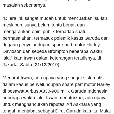
masalah sebenarnya.
“Di era ini, sangat mudah untuk mencuatkan isu-isu
meskipun isunya belum tentu benar, dan
mengarahkan opini publik terhadap suatu
permasalahan, termasuk polemik kasus Garuda dan
dugaan penyelundupan spare part motor Harley
Davidson dan sepeda Brompton beberapa waktu
lalu,” kata Irwan dalam keterangan tertulisnya, di
Jakarta, Sabtu (21/12/2019).
Menurut Irwan, ada upaya yang sangat sistematis
dalam kasus penyelundupan spare part motor Harley
di pesawat Airbus A330-900 milik Garuda Indonesia,
beberapa waktu lalu. Irwan menuturkan, ada upaya
untuk menghancurkan reputasi Ari Askhara yang
tengah menjabat sebagai Dirut Garuda kala itu. Mulai