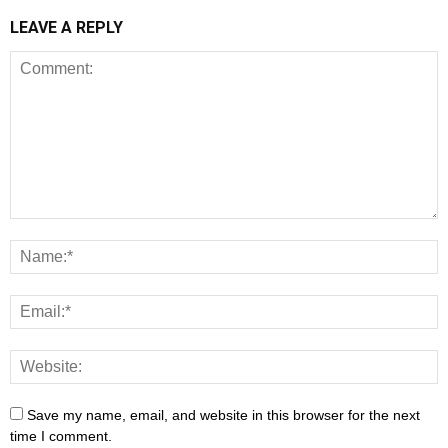
LEAVE A REPLY
Save my name, email, and website in this browser for the next
time I comment.