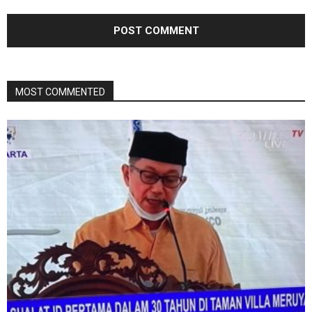
MOST COMMENTED