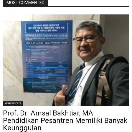
MOST COMMENTED
Wawancara
Prof. Dr. Amsal Bakhtiar, MA:
Pendidikan Pesantren Memiliki Banyak
Keunggulan