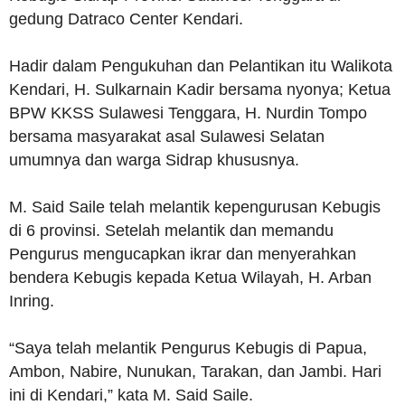
gedung Datraco Center Kendari.
Hadir dalam Pengukuhan dan Pelantikan itu Walikota
Kendari, H. Sulkarnain Kadir bersama nyonya; Ketua
BPW KKSS Sulawesi Tenggara, H. Nurdin Tompo
bersama masyarakat asal Sulawesi Selatan
umumnya dan warga Sidrap khususnya.
M. Said Saile telah melantik kepengurusan Kebugis
di 6 provinsi. Setelah melantik dan memandu
Pengurus mengucapkan ikrar dan menyerahkan
bendera Kebugis kepada Ketua Wilayah, H. Arban
Inring.
“Saya telah melantik Pengurus Kebugis di Papua,
Ambon, Nabire, Nunukan, Tarakan, dan Jambi. Hari
ini di Kendari,” kata M. Said Saile.