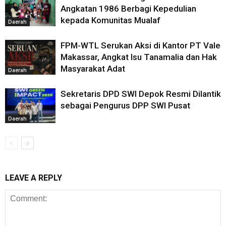
Angkatan 1986 Berbagi Kepedulian
kepada Komunitas Mualaf
Daerah
FPM-WTL Serukan Aksi di Kantor PT Vale
Makassar, Angkat Isu Tanamalia dan Hak
Masyarakat Adat
Daerah
Sekretaris DPD SWI Depok Resmi Dilantik
sebagai Pengurus DPP SWI Pusat
Daerah
LEAVE A REPLY