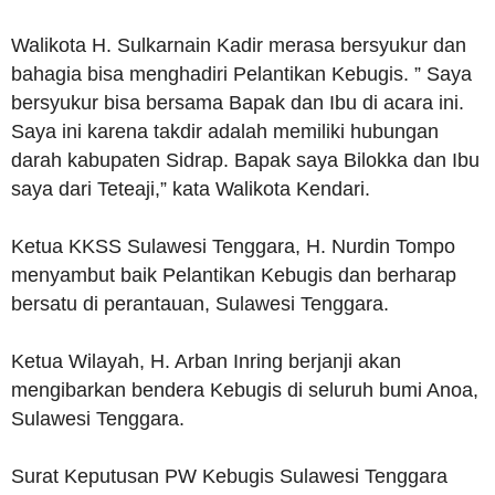
Walikota H. Sulkarnain Kadir merasa bersyukur dan
bahagia bisa menghadiri Pelantikan Kebugis. ” Saya
bersyukur bisa bersama Bapak dan Ibu di acara ini.
Saya ini karena takdir adalah memiliki hubungan
darah kabupaten Sidrap. Bapak saya Bilokka dan Ibu
saya dari Teteaji,” kata Walikota Kendari.
Ketua KKSS Sulawesi Tenggara, H. Nurdin Tompo
menyambut baik Pelantikan Kebugis dan berharap
bersatu di perantauan, Sulawesi Tenggara.
Ketua Wilayah, H. Arban Inring berjanji akan
mengibarkan bendera Kebugis di seluruh bumi Anoa,
Sulawesi Tenggara.
Surat Keputusan PW Kebugis Sulawesi Tenggara