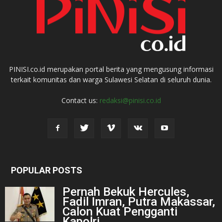
PINISI.co.id merupakan portal berita yang mengusung informasi
terkait komunitas dan warga Sulawesi Selatan di seluruh dunia.
Contact us:
redaksi@pinisi.co.id
POPULAR POSTS
Pernah Bekuk Hercules,
Fadil Imran, Putra Makassar,
Calon Kuat Pengganti
Kapolri