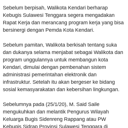
Sebelum berpisah, Walikota Kendari berharap
Kebugis Sulawesi Tenggara segera mengadakan
Rapat Kerja dan merancang program kerja yang bisa
bersinergi dengan Pemda Kota Kendari.
Sebelum pamitan, Walikota berkisah tentang suka
dan dukanya selama menjabat sebagai Walikota dan
program unggulannya untuk membangun kota
Kendari, dimulai dengan pembenahan sistem
administrasi pemerintahan elektronik dan
infrastruktur. Setelah itu akan bergeser ke bidang
sosial kemasyarakatan dan kebersihan lingkungan.
Sebelumnya pada (25/1/20), M. Said Saile
mengukuhkan dan melantik Pengurus Wilayah
Keluarga Bugis Sidenreng Rappang atau PW
Kebugis Sidrap Provinsi Sulawesi Tenggara di