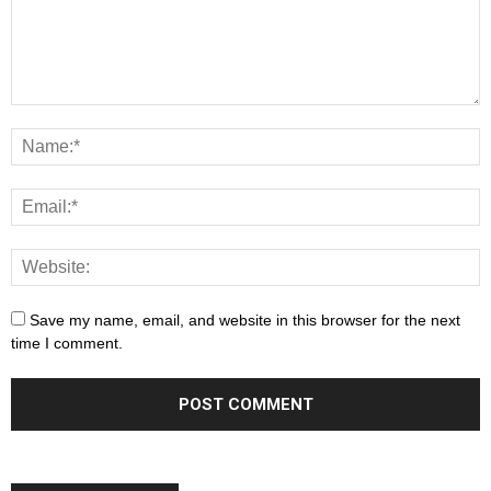
Save my name, email, and website in this browser for the next
time I comment.