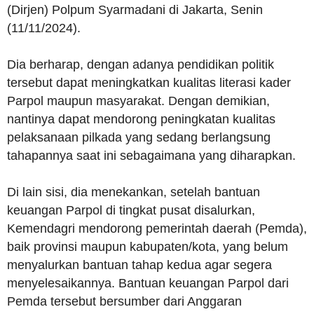
(Dirjen) Polpum Syarmadani di Jakarta, Senin
(11/11/2024).
Dia berharap, dengan adanya pendidikan politik
tersebut dapat meningkatkan kualitas literasi kader
Parpol maupun masyarakat. Dengan demikian,
nantinya dapat mendorong peningkatan kualitas
pelaksanaan pilkada yang sedang berlangsung
tahapannya saat ini sebagaimana yang diharapkan.
Di lain sisi, dia menekankan, setelah bantuan
keuangan Parpol di tingkat pusat disalurkan,
Kemendagri mendorong pemerintah daerah (Pemda),
baik provinsi maupun kabupaten/kota, yang belum
menyalurkan bantuan tahap kedua agar segera
menyelesaikannya. Bantuan keuangan Parpol dari
Pemda tersebut bersumber dari Anggaran