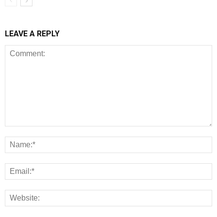
LEAVE A REPLY