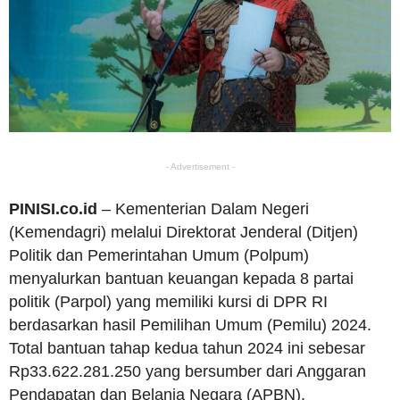
- Advertisement -
PINISI.co.id
– Kementerian Dalam Negeri
(Kemendagri) melalui Direktorat Jenderal (Ditjen)
Politik dan Pemerintahan Umum (Polpum)
menyalurkan bantuan keuangan kepada 8 partai
politik (Parpol) yang memiliki kursi di DPR RI
berdasarkan hasil Pemilihan Umum (Pemilu) 2024.
Total bantuan tahap kedua tahun 2024 ini sebesar
Rp33.622.281.250 yang bersumber dari Anggaran
Pendapatan dan Belanja Negara (APBN).