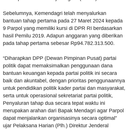
Sebelumnya, Kemendagri telah menyalurkan
bantuan tahap pertama pada 27 Maret 2024 kepada
9 Parpol yang memiliki kursi di DPR RI berdasarkan
hasil Pemilu 2019. Adapun anggaran yang diberikan
pada tahap pertama sebesar Rp94.782.313.500.
“Diharapkan DPP (Dewan Pimpinan Pusat) partai
politik dapat memaksimalkan penggunaan dana
bantuan keuangan kepada partai politik ini secara
baik dan akuntabel, dengan prioritas penggunaannya
untuk pendidikan politik kader partai dan masyarakat,
serta untuk operasional sekretariat partai politik,
Penyaluran tahap dua secara tepat waktu ini
merupakan arahan dari Bapak Mendagri agar Parpol
dapat menjalankan organisasinya secara optimal”
ujar Pelaksana Harian (Plh.) Direktur Jenderal