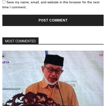
Save my name, email, and website in this browser for the next
time I comment.
MOST COMMENTED