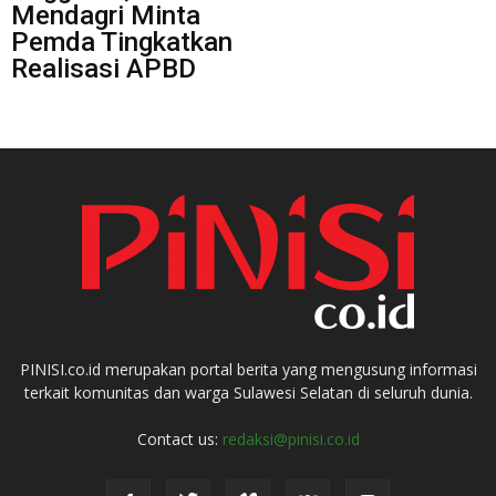
Mendagri Minta
Pemda Tingkatkan
Realisasi APBD
PINISI.co.id merupakan portal berita yang mengusung informasi
terkait komunitas dan warga Sulawesi Selatan di seluruh dunia.
Contact us:
redaksi@pinisi.co.id