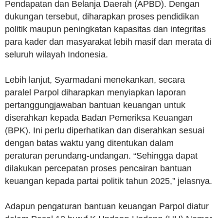
Pendapatan dan Belanja Daerah (APBD). Dengan
dukungan tersebut, diharapkan proses pendidikan
politik maupun peningkatan kapasitas dan integritas
para kader dan masyarakat lebih masif dan merata di
seluruh wilayah Indonesia.
Lebih lanjut, Syarmadani menekankan, secara
paralel Parpol diharapkan menyiapkan laporan
pertanggungjawaban bantuan keuangan untuk
diserahkan kepada Badan Pemeriksa Keuangan
(BPK). Ini perlu diperhatikan dan diserahkan sesuai
dengan batas waktu yang ditentukan dalam
peraturan perundang-undangan. “Sehingga dapat
dilakukan percepatan proses pencairan bantuan
keuangan kepada partai politik tahun 2025,” jelasnya.
Adapun pengaturan bantuan keuangan Parpol diatur