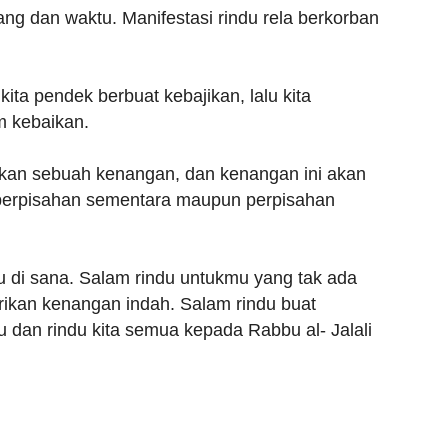
ng dan waktu. Manifestasi rindu rela berkorban
kita pendek berbuat kebajikan, lalu kita
m kebaikan.
kan sebuah kenangan, dan kenangan ini akan
tu perpisahan sementara maupun perpisahan
 di sana. Salam rindu untukmu yang tak ada
ikan kenangan indah. Salam rindu buat
dan rindu kita semua kepada Rabbu al- Jalali