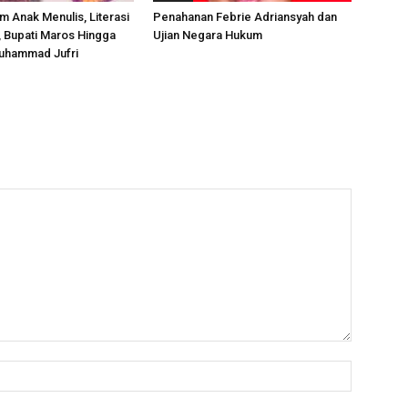
m Anak Menulis, Literasi
Penahanan Febrie Adriansyah dan
, Bupati Maros Hingga
Ujian Negara Hukum
uhammad Jufri