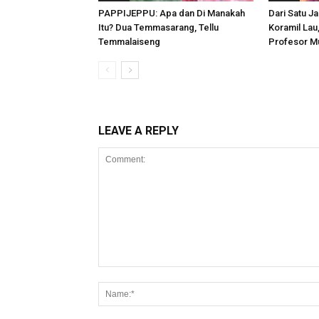
PAPPIJEPPU: Apa dan Di Manakah
Dari Satu Ja
Itu? Dua Temmasarang, Tellu
Koramil Lau
Temmalaiseng
Profesor M
LEAVE A REPLY