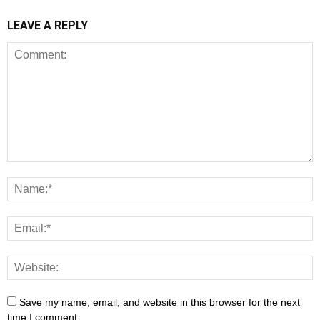
LEAVE A REPLY
Save my name, email, and website in this browser for the next
time I comment.