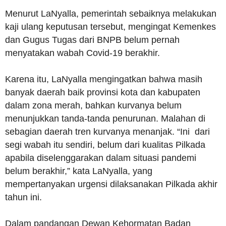
Menurut LaNyalla, pemerintah sebaiknya melakukan
kaji ulang keputusan tersebut, mengingat Kemenkes
dan Gugus Tugas dari BNPB belum pernah
menyatakan wabah Covid-19 berakhir.
Karena itu, LaNyalla mengingatkan bahwa masih
banyak daerah baik provinsi kota dan kabupaten
dalam zona merah, bahkan kurvanya belum
menunjukkan tanda-tanda penurunan. Malahan di
sebagian daerah tren kurvanya menanjak. “Ini dari
segi wabah itu sendiri, belum dari kualitas Pilkada
apabila diselenggarakan dalam situasi pandemi
belum berakhir,” kata LaNyalla, yang
mempertanyakan urgensi dilaksanakan Pilkada akhir
tahun ini.
Dalam pandangan Dewan Kehormatan Badan