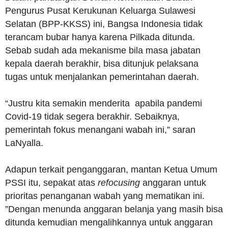
Pengurus Pusat Kerukunan Keluarga Sulawesi
Selatan (BPP-KKSS) ini, Bangsa Indonesia tidak
terancam bubar hanya karena Pilkada ditunda.
Sebab sudah ada mekanisme bila masa jabatan
kepala daerah berakhir, bisa ditunjuk pelaksana
tugas untuk menjalankan pemerintahan daerah.
“Justru kita semakin menderita apabila pandemi
Covid-19 tidak segera berakhir. Sebaiknya,
pemerintah fokus menangani wabah ini,” saran
LaNyalla.
Adapun terkait penganggaran, mantan Ketua Umum
PSSI itu, sepakat atas
refocusing
anggaran untuk
prioritas penanganan wabah yang mematikan ini.
”Dengan menunda anggaran belanja yang masih bisa
ditunda kemudian mengalihkannya untuk anggaran