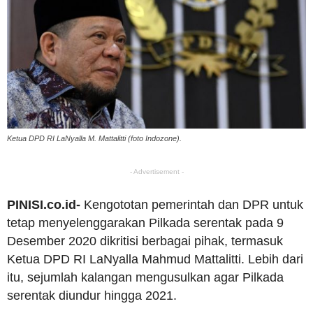
Ketua DPD RI LaNyalla M. Mattalitti (foto Indozone).
- Advertisement -
PINISI.co.id-
Kengototan pemerintah dan DPR untuk
tetap menyelenggarakan Pilkada serentak pada 9
Desember 2020 dikritisi berbagai pihak, termasuk
Ketua DPD RI LaNyalla Mahmud Mattalitti. Lebih dari
itu, sejumlah kalangan mengusulkan agar Pilkada
serentak diundur hingga 2021.