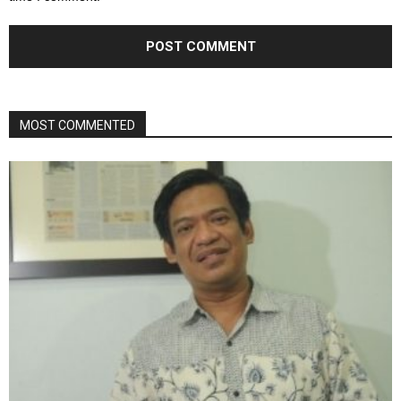
MOST COMMENTED