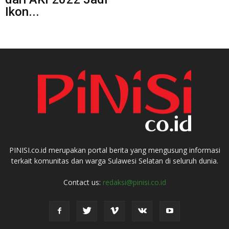
Ikon...
PINISI.co.id merupakan portal berita yang mengusung informasi
terkait komunitas dan warga Sulawesi Selatan di seluruh dunia.
Contact us:
redaksi@pinisi.co.id