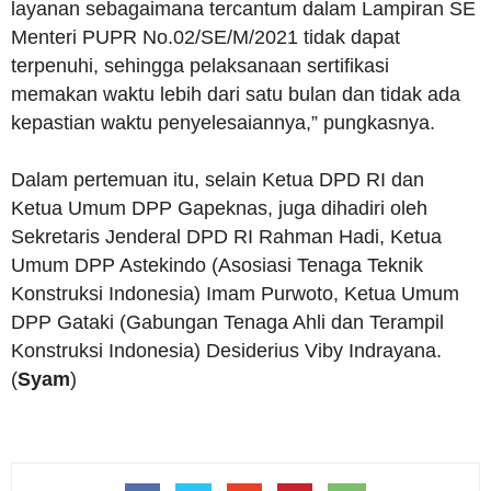
layanan sebagaimana tercantum dalam Lampiran SE
Menteri PUPR No.02/SE/M/2021 tidak dapat
terpenuhi, sehingga pelaksanaan sertifikasi
memakan waktu lebih dari satu bulan dan tidak ada
kepastian waktu penyelesaiannya,” pungkasnya.
Dalam pertemuan itu, selain Ketua DPD RI dan
Ketua Umum DPP Gapeknas, juga dihadiri oleh
Sekretaris Jenderal DPD RI Rahman Hadi, Ketua
Umum DPP Astekindo (Asosiasi Tenaga Teknik
Konstruksi Indonesia) Imam Purwoto, Ketua Umum
DPP Gataki (Gabungan Tenaga Ahli dan Terampil
Konstruksi Indonesia) Desiderius Viby Indrayana.
(
Syam
)