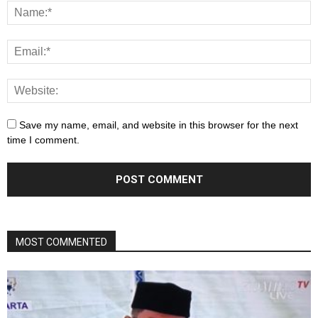
Save my name, email, and website in this browser for the next
time I comment.
MOST COMMENTED