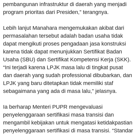
pembangunan infrastruktur di daerah yang menjadi
program prioritas dari Presiden,” terangnya.
Lebih lanjut Manahara mengemukakan akibat dari
permasalahan tersebut adalah badan usaha tidak
dapat mengikuti proses pengadaan jasa konstruksi
karena tidak dapat menunjukkan Sertifikat Badan
Usaha (SBU) dan Sertifikat Kompetensi Kerja (SKK).
“Ini terjadi karena LPJK masa lalu di tingkat pusat
dan daerah yang sudah professional dibubarkan, dan
LPJK yang baru ditetapkan tidak memiliki staf
sebagaimana yang ada di masa lalu,” jelasnya.
Ia berharap Menteri PUPR mengevaluasi
penyelenggaraan sertifikasi masa transisi dan
mengambil kebijakan untuk mengatasi ketidakpastian
penyelenggaraan sertifikasi di masa transisi. “Standar