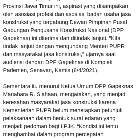
Provinsi Jawa Timur ini, aspirasi yang disampaikan
oleh asosiasi profesi dan asosiasi badan usaha jasa
konstruksi yang tergabung Dewan Pimpinan Pusat
Gabungan Pengusaha Konstruksi Nasional (DPP
Gapeknas) ini diterima dan ditindak lanjuti. “Kita
tindak lanjuti dengan mengundang Menteri PUPR
dan masyarakat jasa konstruksi,” ujarnya saat
audiensi dengan DPP Gapeknas di Komplek
Parlemen, Senayan, Kamis (8/4/2021).
Sementara itu menurut Ketua Umum DPP Gapeknas
Manahara R. Siahaan, mengatakan, yang menjadi
keresahan masyarakat jasa konstruksi karena
Kementerian PUPR belum menetapkan petunjuk
pelaksanaan dalam bentuk surat edaran yang
menjadi pedoman bagi LPJK. “Kondisi ini tentu
menghambat dalam program percepatan