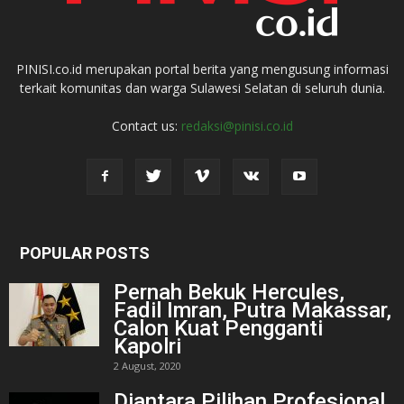
PINISI.co.id merupakan portal berita yang mengusung informasi
terkait komunitas dan warga Sulawesi Selatan di seluruh dunia.
Contact us:
redaksi@pinisi.co.id
POPULAR POSTS
Pernah Bekuk Hercules,
Fadil Imran, Putra Makassar,
Calon Kuat Pengganti
Kapolri
2 August, 2020
Diantara Pilihan Profesional