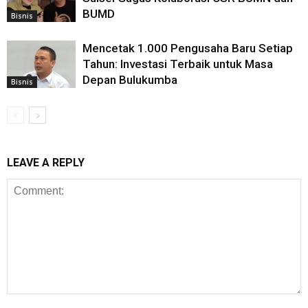
BUMD
Bisnis
Mencetak 1.000 Pengusaha Baru Setiap
Tahun: Investasi Terbaik untuk Masa
Depan Bulukumba
Bisnis
LEAVE A REPLY