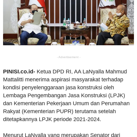
- Advertisement -
PINISI.co.id-
Ketua DPD RI, AA LaNyalla Mahmud
Mattalitti menerima aspirasi masyarakat terhadap
kondisi penyelenggaraan jasa konstruksi oleh
Lembaga Pengembangan Jasa Konstruksi (LPJK)
dan Kementerian Pekerjaan Umum dan Perumahan
Rakyat (Kementerian PUPR) terutama setelah
ditetapkannya LPJK periode 2021-2024.
Menurut LaNyalla yang merupakan Senator dari