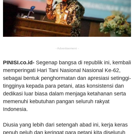
- Advertisement -
PINISI.co.id-
Segenap bangsa di republik ini, kembali
memperingati Hari Tani Nasional Nasional Ke-62,
sebagai bentuk penghormatan dan apresiasi setinggi-
tingginya kepada para petani, atas konsistensi dan
dedikasi luar biasa dalam menjaga ketahanan serta
memenuhi kebutuhan pangan seluruh rakyat
Indonesia.
Diusia yang lebih dari setengah abad ini, kerja keras
penuh peluh dan keringat para petani kita diseluruh