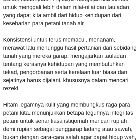
untuk menggali lebih dalam nilai-nilai dan tauladan
yang dapat kita ambil dari hidup-kehidupan dari
keseharian para petani tanah air.
Konsistensi untuk terus memacul, menanam,
merawat lalu menunggu hasil pertanian dari sebidang
tanah yang mereka garap, mengajarkan tauladan
tentang kerasnya kehidupan yang membutuhkan
tekad, pengorbanan serta kerelaan luar biasa dan
sejatinya harus dijalani, khususnya dalam mencari
rezeki.
Hitam legamnya kulit yang membungkus raga para
petani kita, menunjukkan betapa teguhnya integritas
petani untuk senantiasa istiqomah mencari rupiah
demi rupiah sebagai penggarap ladang atau sawah,
bukan dengan cara-cara salah agar dapat hidup wah,