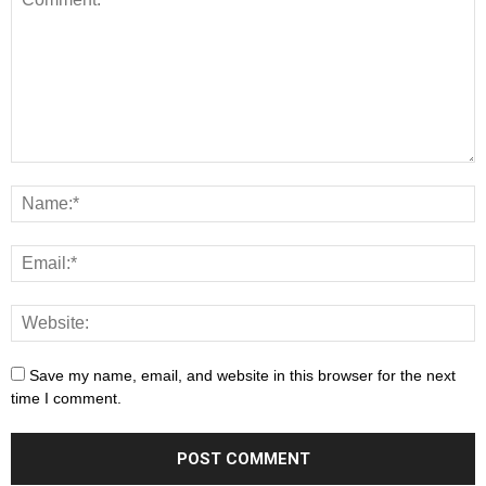
Save my name, email, and website in this browser for the next
time I comment.