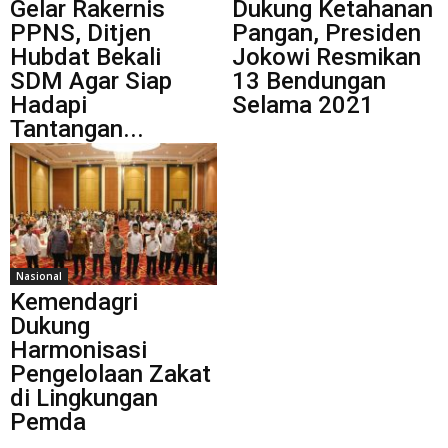
Gelar Rakernis
Dukung Ketahanan
PPNS, Ditjen
Pangan, Presiden
Hubdat Bekali
Jokowi Resmikan
SDM Agar Siap
13 Bendungan
Hadapi
Selama 2021
Tantangan...
Nasional
Kemendagri
Dukung
Harmonisasi
Pengelolaan Zakat
di Lingkungan
Pemda