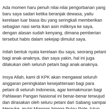
Ada momen haru penuh nilai-nilai pengorbanan yang
baru saya sadari ketika beranjak dewasa, yaitu
kerelaan luar biasa ibu yang seringkali memberikan
sebagian nasi serta ikan asin miliknya ke saya,
dengan alasan sudah kenyang, dimana pemberian
tersebut habis dalam sekejap dimulut saya.
Inilah bentuk nyata kerelaan ibu saya, seorang petani
bagi anak-anaknya, dan saya yakin, hal ini juga
dilakukan oleh seluruh petani bagi anak-anaknya.
Insya Allah, kami di KPK akan mengawal seluruh
anggaran peningkatan kesejahteraan bagi para
petani di seluruh Indonesia, agar kemakmuran bagi
Pahlawan Pangan Nasional ini benar-benar terwujud
dan dirasakan oleh seluru petani dari Sabang sampai
Merauke, mulai Miangas hingga Pulau Rote, tutup