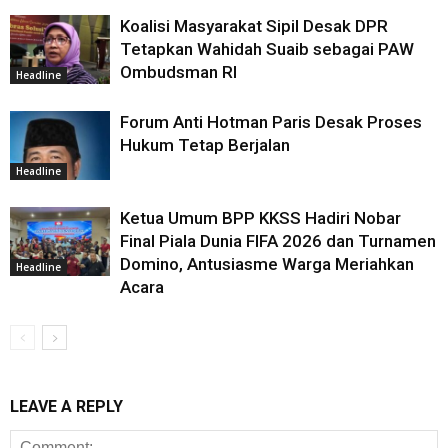
Koalisi Masyarakat Sipil Desak DPR
Tetapkan Wahidah Suaib sebagai PAW
Ombudsman RI
Headline
Forum Anti Hotman Paris Desak Proses
Hukum Tetap Berjalan
Headline
Ketua Umum BPP KKSS Hadiri Nobar
Final Piala Dunia FIFA 2026 dan Turnamen
Domino, Antusiasme Warga Meriahkan
Headline
Acara
LEAVE A REPLY