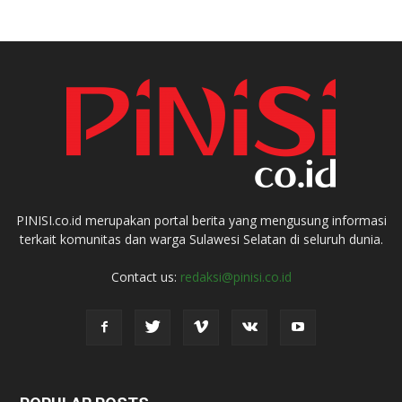
PINISI.co.id merupakan portal berita yang mengusung informasi
terkait komunitas dan warga Sulawesi Selatan di seluruh dunia.
Contact us:
redaksi@pinisi.co.id