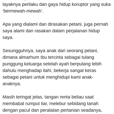
layaknya perilaku dan gaya hidup koruptor yang suka
‘bermewah-mewah’.
Apa yang dialami dan dirasakan petani, juga pernah
saya alami dan rasakan dalam perjalanan hidup
saya.
Sesungguhnya, saya anak dari seorang petani,
dimana almarhum Ibu tercinta sebagai tulang
punggung keluarga setelah ayah berpulang lebih
dahulu menghadap ilahi, bekerja sangat keras
sebagai petani untuk menghidupi kami anak-
anaknya.
Masih teringat jelas, tangan renta beliau saat
membabat rumput liar, melebur sebidang tanah
dengan pacul dan peralatan pertanian seadanya,