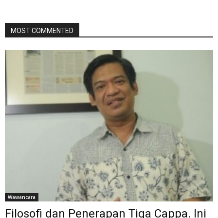
MOST COMMENTED
Wawancara
Filosofi dan Penerapan Tiga Cappa. Ini