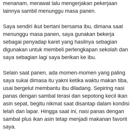
menanam, merawat lalu mengerjakan pekerjaan
lainnya sambil menunggu masa panen.
Saya sendiri ikut bertani bersama ibu, dimana saat
menunggu masa panen, saya gunakan bekerja
sebagai penyadap karet yang hasilnya sebagian
digunakan untuk membeli perlengkapan sekolah dan
saya sebagian lagi saya berikan ke ibu.
Selain saat panen, ada momen-momen yang paling
saya sukai dimasa itu yakni ketika waktu makan tiba,
usai bergelut membantu ibu diladang. Sepiring nasi
panas dengan sambal terasi dan sepotong kecil ikan
asin sepat, begitu nikmat saat disantap dalam kondisi
lelah dan lapar. Hingga saat ini, nasi panas dengan
sambal plus ikan asin tetap menjadi makanan favorit
saya.