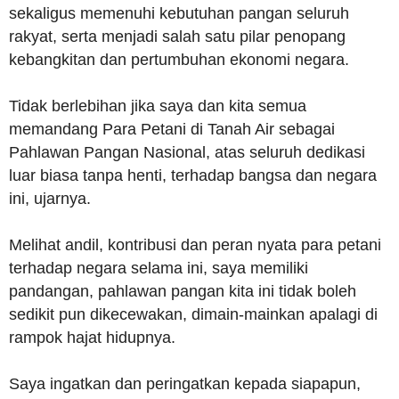
sekaligus memenuhi kebutuhan pangan seluruh
rakyat, serta menjadi salah satu pilar penopang
kebangkitan dan pertumbuhan ekonomi negara.
Tidak berlebihan jika saya dan kita semua
memandang Para Petani di Tanah Air sebagai
Pahlawan Pangan Nasional, atas seluruh dedikasi
luar biasa tanpa henti, terhadap bangsa dan negara
ini, ujarnya.
Melihat andil, kontribusi dan peran nyata para petani
terhadap negara selama ini, saya memiliki
pandangan, pahlawan pangan kita ini tidak boleh
sedikit pun dikecewakan, dimain-mainkan apalagi di
rampok hajat hidupnya.
Saya ingatkan dan peringatkan kepada siapapun,