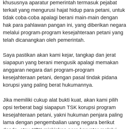
khususnya aparatur pemerintah termasuk pejabat
terkait yang mengurusi hajat hidup para petani, untuk
tidak coba-coba apalagi berani main-main dengan
hak para pahlawan pangan ini, yang diberikan negara
melalui program-program kesejahteraan petani yang
telah dicanangkan oleh pemerintah.
Saya pastikan akan kami kejar, tangkap dan jerat
siapapun yang berani mengusik apalagi memakan
anggaran negara dari program-program
kesejahteraan petani, dengan pasal tindak pidana
korupsi yang paling berat hukumannya.
Jika memiliki cukup alat bukti kuat, akan kami pilih
opsi terberat bagi siapapun TSK korupsi program
kesejahteraan petani, yakni hukuman penjara paling
lama dengan pengembalian uang negara berikut