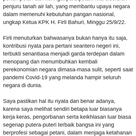
penjuru tanah air lah, yang membantu upaya negara
dalam memenuhi kebutuhan pangan nasional,
ungkap Ketua KPK H. Firli Bahuri, Minggu 25/9/22.
Firli menuturkan bahwasanya bukan hanya itu saja,
kontribusi nyata para pertani seantero negeri ini,
terbukti senantiasa menjadi garda terdepan dalam
menopang dan menumbuhkan kembali
perekonomian negara dimasa-masa sulit, seperti saat
pandemi Covid-19 yang melanda hampir seluruh
negara di dunia.
Saya pastikan hal itu nyata dan benar adanya,
karena saya melihat sendiri betapa luar biasanya
kerja keras, pengorbanan serta keikhlasan luar biasa
segenap putera-puteri terbaik bangsa ini yang
berprofesi sebagai petani, dalam menjaga ketahanan