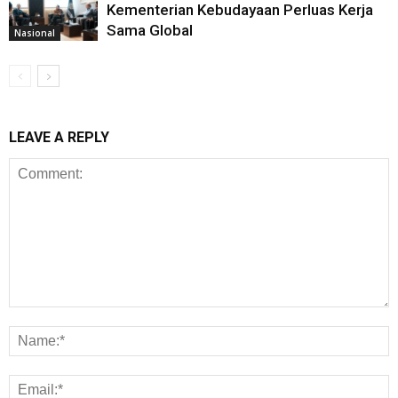
Kementerian Kebudayaan Perluas Kerja
Sama Global
Nasional
LEAVE A REPLY