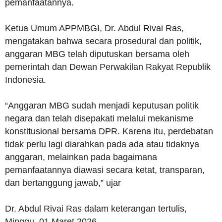
pemanfaatannya.
Ketua Umum APPMBGI, Dr. Abdul Rivai Ras,
mengatakan bahwa secara prosedural dan politik,
anggaran MBG telah diputuskan bersama oleh
pemerintah dan Dewan Perwakilan Rakyat Republik
Indonesia.
“Anggaran MBG sudah menjadi keputusan politik
negara dan telah disepakati melalui mekanisme
konstitusional bersama DPR. Karena itu, perdebatan
tidak perlu lagi diarahkan pada ada atau tidaknya
anggaran, melainkan pada bagaimana
pemanfaatannya diawasi secara ketat, transparan,
dan bertanggung jawab,” ujar
Dr. Abdul Rivai Ras dalam keterangan tertulis,
Minggu, 01 Maret 2026.