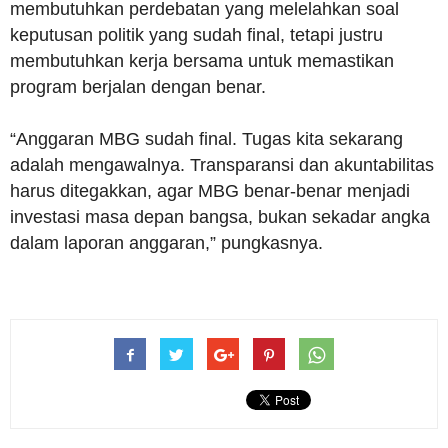
membutuhkan perdebatan yang melelahkan soal
keputusan politik yang sudah final, tetapi justru
membutuhkan kerja bersama untuk memastikan
program berjalan dengan benar.
“Anggaran MBG sudah final. Tugas kita sekarang
adalah mengawalnya. Transparansi dan akuntabilitas
harus ditegakkan, agar MBG benar-benar menjadi
investasi masa depan bangsa, bukan sekadar angka
dalam laporan anggaran,” pungkasnya.