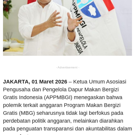
- Advertisement -
JAKARTA, 01 Maret 2026
– Ketua Umum Asosiasi
Pengusaha dan Pengelola Dapur Makan Bergizi
Gratis Indonesia (APPMBGI) menegaskan bahwa
polemik terkait anggaran Program Makan Bergizi
Gratis (MBG) seharusnya tidak lagi berfokus pada
perdebatan politik anggaran, melainkan diarahkan
pada penguatan transparansi dan akuntabilitas dalam