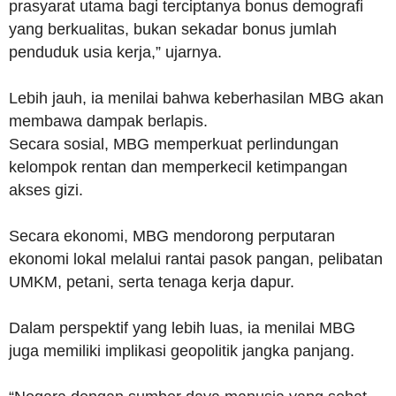
prasyarat utama bagi terciptanya bonus demografi
yang berkualitas, bukan sekadar bonus jumlah
penduduk usia kerja,” ujarnya.
Lebih jauh, ia menilai bahwa keberhasilan MBG akan
membawa dampak berlapis.
Secara sosial, MBG memperkuat perlindungan
kelompok rentan dan memperkecil ketimpangan
akses gizi.
Secara ekonomi, MBG mendorong perputaran
ekonomi lokal melalui rantai pasok pangan, pelibatan
UMKM, petani, serta tenaga kerja dapur.
Dalam perspektif yang lebih luas, ia menilai MBG
juga memiliki implikasi geopolitik jangka panjang.