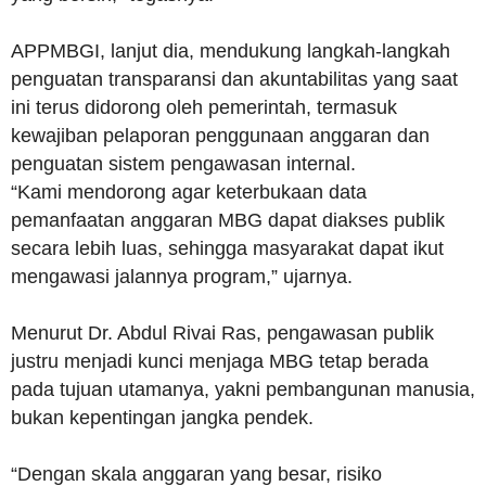
APPMBGI, lanjut dia, mendukung langkah-langkah
penguatan transparansi dan akuntabilitas yang saat
ini terus didorong oleh pemerintah, termasuk
kewajiban pelaporan penggunaan anggaran dan
penguatan sistem pengawasan internal.
“Kami mendorong agar keterbukaan data
pemanfaatan anggaran MBG dapat diakses publik
secara lebih luas, sehingga masyarakat dapat ikut
mengawasi jalannya program,” ujarnya.
Menurut Dr. Abdul Rivai Ras, pengawasan publik
justru menjadi kunci menjaga MBG tetap berada
pada tujuan utamanya, yakni pembangunan manusia,
bukan kepentingan jangka pendek.
“Dengan skala anggaran yang besar, risiko