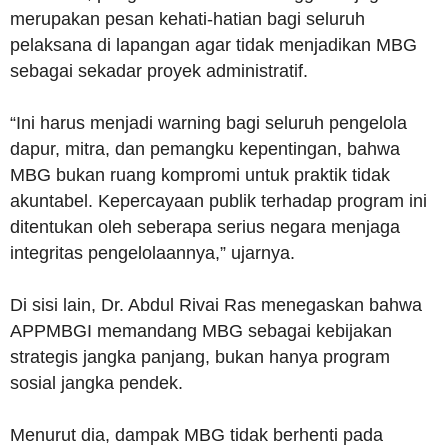
merupakan pesan kehati-hatian bagi seluruh
pelaksana di lapangan agar tidak menjadikan MBG
sebagai sekadar proyek administratif.
“Ini harus menjadi warning bagi seluruh pengelola
dapur, mitra, dan pemangku kepentingan, bahwa
MBG bukan ruang kompromi untuk praktik tidak
akuntabel. Kepercayaan publik terhadap program ini
ditentukan oleh seberapa serius negara menjaga
integritas pengelolaannya,” ujarnya.
Di sisi lain, Dr. Abdul Rivai Ras menegaskan bahwa
APPMBGI memandang MBG sebagai kebijakan
strategis jangka panjang, bukan hanya program
sosial jangka pendek.
Menurut dia, dampak MBG tidak berhenti pada