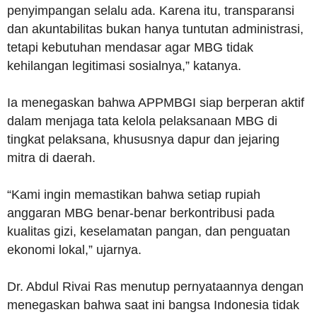
penyimpangan selalu ada. Karena itu, transparansi
dan akuntabilitas bukan hanya tuntutan administrasi,
tetapi kebutuhan mendasar agar MBG tidak
kehilangan legitimasi sosialnya,” katanya.
Ia menegaskan bahwa APPMBGI siap berperan aktif
dalam menjaga tata kelola pelaksanaan MBG di
tingkat pelaksana, khususnya dapur dan jejaring
mitra di daerah.
“Kami ingin memastikan bahwa setiap rupiah
anggaran MBG benar-benar berkontribusi pada
kualitas gizi, keselamatan pangan, dan penguatan
ekonomi lokal,” ujarnya.
Dr. Abdul Rivai Ras menutup pernyataannya dengan
menegaskan bahwa saat ini bangsa Indonesia tidak