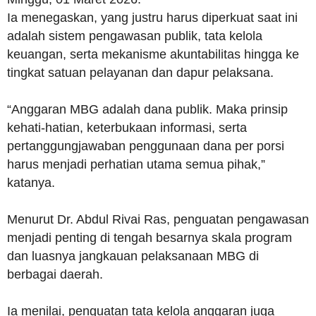
Ia menegaskan, yang justru harus diperkuat saat ini
adalah sistem pengawasan publik, tata kelola
keuangan, serta mekanisme akuntabilitas hingga ke
tingkat satuan pelayanan dan dapur pelaksana.
“Anggaran MBG adalah dana publik. Maka prinsip
kehati-hatian, keterbukaan informasi, serta
pertanggungjawaban penggunaan dana per porsi
harus menjadi perhatian utama semua pihak,”
katanya.
Menurut Dr. Abdul Rivai Ras, penguatan pengawasan
menjadi penting di tengah besarnya skala program
dan luasnya jangkauan pelaksanaan MBG di
berbagai daerah.
Ia menilai, penguatan tata kelola anggaran juga