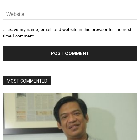
Save my name, email, and website in this browser for the next
time I comment.
MOST COMMENTED