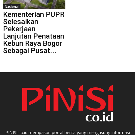
Nasional
Kementerian PUPR
Selesaikan
Pekerjaan
Lanjutan Penataan
Kebun Raya Bogor
Sebagai Pusat...
PINISI.co.id merupakan portal berita yang mengusung informasi