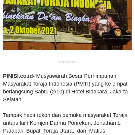
- Advertisement -
PINISI.co.id-
Musyawarah Besar Perhimpunan
Masyarakat Toraja Indonesia (PMTI) yang ke empat
berlangsung Sabtu (2/10) di Hotel Bidakara, Jakarta
Selatan.
Tampak hadir tokoh dan pemuka masyarakat Toraja
antara lain Komjen Darma Ponrekun, Jonathan L
Parapak, Bupati Toraja Utara, dan Matius