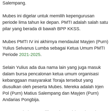
Salempang.
Mubes ini digelar untuk memilih kepengurusan
periode lima tahun ke depan. PMTI adalah salah satu
pilar yang berada di bawah BPP KKSS.
Mubes PMTI IV ini akhirnya mendaulat Mayjen (Purn)
Yulius Selvanus Lumba sebagai Ketua Umum PMTI
Periode
2021-2025
.
Selain Yulius ada dua nama lain yang juga masuk
dalam bursa pencalonan ketua umum organisasi
kebanggaan masyarakat Toraja tersebut yang
diusulkan oleh peserta Mubes. Mereka adalah Irjen
Pol (Purn) Matius Salempang dan Mayjen (Purn)
Andarias Pongbija.