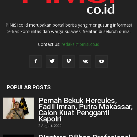
PINISI.co.id merupakan portal berita yang mengusung informasi
terkait komunitas dan warga Sulawesi Selatan di seluruh dunia.
Contact us:
redaksi@pinisi.co.id
POPULAR POSTS
Pernah Bekuk Hercules,
Fadil Imran, Putra Makassar,
Calon Kuat Pengganti
Kapolri
2 August, 2020