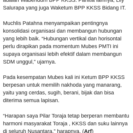
Salurapa yang juga Waketum BPP KKSS Bidang IT.
Muchlis Patahna menyampaikan pentingnya
konsolidasi organisasi dan membangun hubungan
yang lebih baik. “Hubungan vertikal dan horisontal
perlu dirapikan pada momentum Mubes PMTI ini
supaya organisasi lebih efektif dalam membangun
SDM unggul,” ujarnya.
Pada kesempatan Mubes kali ini Ketum BPP KKSS
berpesan untuk memilih nakhoda yang manarang,
yaitu yang cerdas, sugih, berani, bijak dan bisa
diterima semua lapisan.
“Harapan saya Pilar Toraja tetap berperan membantu
harmoni masyarakat Toraja , KKSS dan suku lainnya
di seluruh Nusantara,” harapnya. (
Arf
)