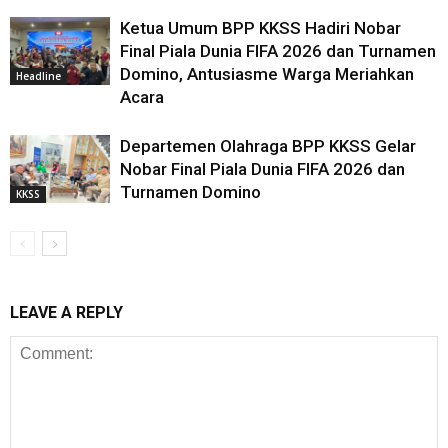
Ketua Umum BPP KKSS Hadiri Nobar
Final Piala Dunia FIFA 2026 dan Turnamen
Domino, Antusiasme Warga Meriahkan
Headline
Acara
Departemen Olahraga BPP KKSS Gelar
Nobar Final Piala Dunia FIFA 2026 dan
Turnamen Domino
KKSS
LEAVE A REPLY