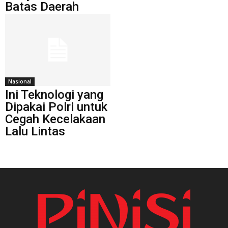
Batas Daerah
Nasional
Ini Teknologi yang
Dipakai Polri untuk
Cegah Kecelakaan
Lalu Lintas