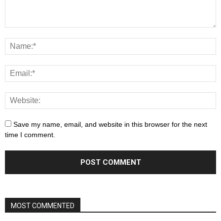
Save my name, email, and website in this browser for the next
time I comment.
MOST COMMENTED