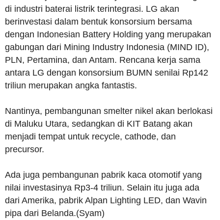
di industri baterai listrik terintegrasi. LG akan
berinvestasi dalam bentuk konsorsium bersama
dengan Indonesian Battery Holding yang merupakan
gabungan dari Mining Industry Indonesia (MIND ID),
PLN, Pertamina, dan Antam. Rencana kerja sama
antara LG dengan konsorsium BUMN senilai Rp142
triliun merupakan angka fantastis.
Nantinya, pembangunan smelter nikel akan berlokasi
di Maluku Utara, sedangkan di KIT Batang akan
menjadi tempat untuk recycle, cathode, dan
precursor.
Ada juga pembangunan pabrik kaca otomotif yang
nilai investasinya Rp3-4 triliun. Selain itu juga ada
dari Amerika, pabrik Alpan Lighting LED, dan Wavin
pipa dari Belanda.(Syam)