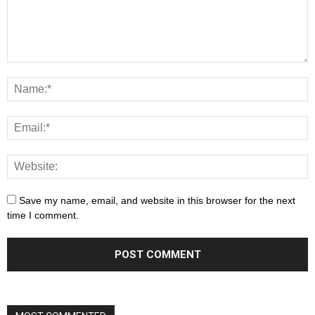
Save my name, email, and website in this browser for the next
time I comment.