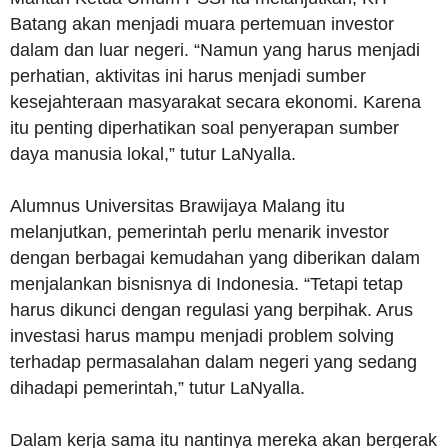
Batang akan menjadi muara pertemuan investor
dalam dan luar negeri. “Namun yang harus menjadi
perhatian, aktivitas ini harus menjadi sumber
kesejahteraan masyarakat secara ekonomi. Karena
itu penting diperhatikan soal penyerapan sumber
daya manusia lokal,” tutur LaNyalla.
Alumnus Universitas Brawijaya Malang itu
melanjutkan, pemerintah perlu menarik investor
dengan berbagai kemudahan yang diberikan dalam
menjalankan bisnisnya di Indonesia. “Tetapi tetap
harus dikunci dengan regulasi yang berpihak. Arus
investasi harus mampu menjadi problem solving
terhadap permasalahan dalam negeri yang sedang
dihadapi pemerintah,” tutur LaNyalla.
Dalam kerja sama itu nantinya mereka akan bergerak