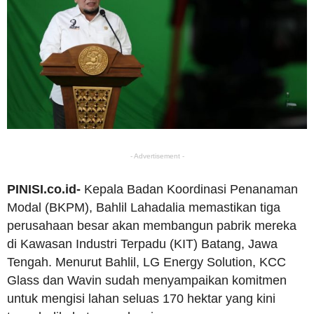
- Advertisement -
PINISI.co.id-
Kepala Badan Koordinasi Penanaman
Modal (BKPM), Bahlil Lahadalia memastikan tiga
perusahaan besar akan membangun pabrik mereka
di Kawasan Industri Terpadu (KIT) Batang, Jawa
Tengah. Menurut Bahlil, LG Energy Solution, KCC
Glass dan Wavin sudah menyampaikan komitmen
untuk mengisi lahan seluas 170 hektar yang kini