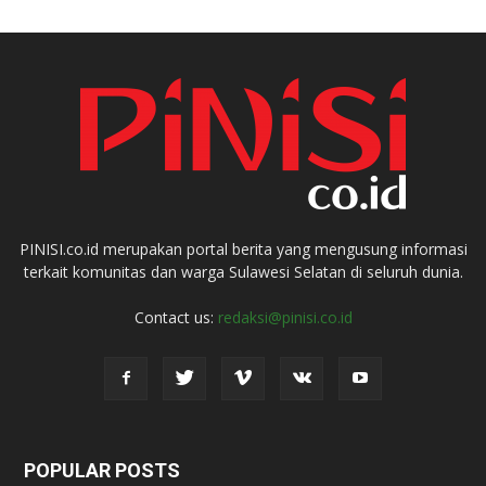
PINISI.co.id merupakan portal berita yang mengusung informasi
terkait komunitas dan warga Sulawesi Selatan di seluruh dunia.
Contact us:
redaksi@pinisi.co.id
POPULAR POSTS