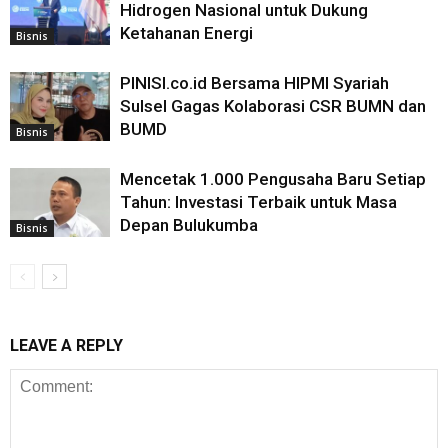
Hidrogen Nasional untuk Dukung
Ketahanan Energi
Bisnis
PINISI.co.id Bersama HIPMI Syariah
Sulsel Gagas Kolaborasi CSR BUMN dan
BUMD
Bisnis
Mencetak 1.000 Pengusaha Baru Setiap
Tahun: Investasi Terbaik untuk Masa
Depan Bulukumba
Bisnis
LEAVE A REPLY