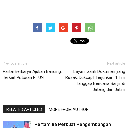
Previous article
Next article
Partai Berkarya Ajukan Banding,
Layani Ganti Dokumen yang
Terkait Putusan PTUN
Rusak, Dukcapil Terjunkan 4 Tim
Tanggap Bencana Banjir di
Jateng dan Jatim
RELATED ARTICLES
MORE FROM AUTHOR
Pertamina Perkuat Pengembangan