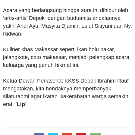
Acara yang berlangsung hingga sore ini dihibur oleh
‘artis-artis’ Depok dengan buduanita andalannya
yakni Andi Ayu, Masyita Djamin, Lulut Sitiyani dan Ny.
Ridwan.
Kuliner khas Makassar seperti ikan bolu bakar,
jalangkote, coto makassar, menjadi pelengkap acara
keluarga yang penuh hikmat ini.
Ketua Dewan Penasehat KKSS Depok Ibrahim Rauf
mengatakan, kita hendaknya memperbanyak
silaturahmi agar ikatan kekerabatan warga semakin
erat. [
Lip
]