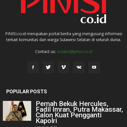
PINISI.co.id merupakan portal berita yang mengusung informasi
terkait komunitas dan warga Sulawesi Selatan di seluruh dunia.
Contact us:
redaksi@pinisi.co.id
POPULAR POSTS
Pernah Bekuk Hercules,
Fadil Imran, Putra Makassar,
Calon Kuat Pengganti
Kapolri
2 August, 2020