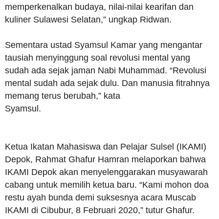
memperkenalkan budaya, nilai-nilai kearifan dan
kuliner Sulawesi Selatan,” ungkap Ridwan.
Sementara ustad Syamsul Kamar yang mengantar
tausiah menyinggung soal revolusi mental yang
sudah ada sejak jaman Nabi Muhammad. “Revolusi
mental sudah ada sejak dulu. Dan manusia fitrahnya
memang terus berubah,” kata
Syamsul.
Ketua Ikatan Mahasiswa dan Pelajar Sulsel (IKAMI)
Depok, Rahmat Ghafur Hamran melaporkan bahwa
IKAMI Depok akan menyelenggarakan musyawarah
cabang untuk memilih ketua baru. “Kami mohon doa
restu ayah bunda demi suksesnya acara Muscab
IKAMI di Cibubur, 8 Februari 2020,” tutur Ghafur.