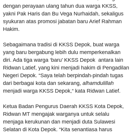
dengan perayaan ulang tahun dua warga KKSS,
yakni Pak Haris dan Bu Vega Nurhaidah, sekaligus
syukuran atas promosi jabatan baru Arief Rahman
Hakim.
Sebagaimana tradisi di KKSS Depok, buat warga
yang baru bergabung lebih dulu memperkenalkan
diri. Ada tiga warga ‘baru’ KKSS Depok antara lain
Ridwan Latief, yang kini menjadi hakim di Pengadilan
Negeri Depok. “Saya telah berpindah-pindah tugas
dari berbagai kota dan sekarang,
alhamdulillah
menjadi warga KKSS Depok,“ kata Ridwan Latief.
Ketua Badan Pengurus Daerah KKSS Kota Depok,
Ridwan MT mengajak warganya untuk selalu
menjaga kerukunan dan menjadi duta Sulawesi
Selatan di Kota Depok. “Kita senantiasa harus