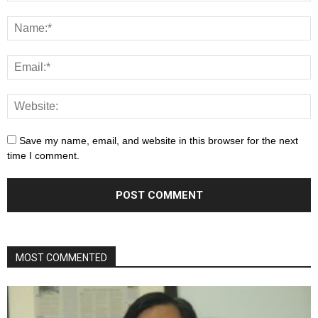
Save my name, email, and website in this browser for the next
time I comment.
MOST COMMENTED