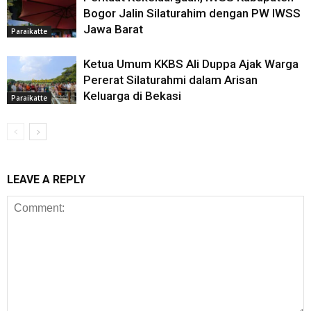
Bogor Jalin Silaturahim dengan PW IWSS
Jawa Barat
Paraikatte
Ketua Umum KKBS Ali Duppa Ajak Warga
Pererat Silaturahmi dalam Arisan
Keluarga di Bekasi
Paraikatte
LEAVE A REPLY