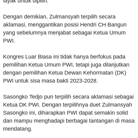
layak untuk dipilih.
Dengan demikian, Zulmansyah terpilih secara
aklamasi, menggantikan posisi Hendri CH Bangun
yang sebelumnya menjabat sebagai Ketua Umum
PWI.
Kongres Luar Biasa ini tidak hanya berfokus pada
pemilihan Ketua Umum PWI, tetapi juga dilanjutkan
dengan pemilihan Ketua Dewan Kehormatan (DK)
PWI untuk sisa masa bakti 2023-2028.
Sasongko Tedjo pun terpilih secara aklamasi sebagai
Ketua DK PWI. Dengan terpilihnya duet Zulmansyah
Sasongko ini, diharapkan PWI dapat semakin solid
dan mampu menghadapi berbagai tantangan di masa
mendatang.