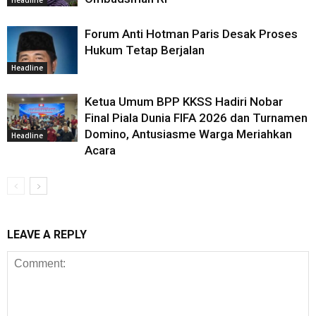
Headline
Forum Anti Hotman Paris Desak Proses
Hukum Tetap Berjalan
Headline
Ketua Umum BPP KKSS Hadiri Nobar
Final Piala Dunia FIFA 2026 dan Turnamen
Domino, Antusiasme Warga Meriahkan
Headline
Acara
LEAVE A REPLY