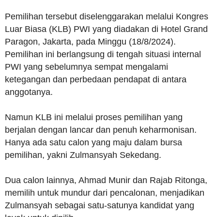
Pemilihan tersebut diselenggarakan melalui Kongres
Luar Biasa (KLB) PWI yang diadakan di Hotel Grand
Paragon, Jakarta, pada Minggu (18/8/2024).
Pemilihan ini berlangsung di tengah situasi internal
PWI yang sebelumnya sempat mengalami
ketegangan dan perbedaan pendapat di antara
anggotanya.
Namun KLB ini melalui proses pemilihan yang
berjalan dengan lancar dan penuh keharmonisan.
Hanya ada satu calon yang maju dalam bursa
pemilihan, yakni Zulmansyah Sekedang.
Dua calon lainnya, Ahmad Munir dan Rajab Ritonga,
memilih untuk mundur dari pencalonan, menjadikan
Zulmansyah sebagai satu-satunya kandidat yang