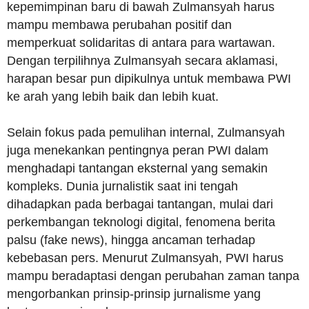
kepemimpinan baru di bawah Zulmansyah harus
mampu membawa perubahan positif dan
memperkuat solidaritas di antara para wartawan.
Dengan terpilihnya Zulmansyah secara aklamasi,
harapan besar pun dipikulnya untuk membawa PWI
ke arah yang lebih baik dan lebih kuat.
Selain fokus pada pemulihan internal, Zulmansyah
juga menekankan pentingnya peran PWI dalam
menghadapi tantangan eksternal yang semakin
kompleks. Dunia jurnalistik saat ini tengah
dihadapkan pada berbagai tantangan, mulai dari
perkembangan teknologi digital, fenomena berita
palsu (fake news), hingga ancaman terhadap
kebebasan pers. Menurut Zulmansyah, PWI harus
mampu beradaptasi dengan perubahan zaman tanpa
mengorbankan prinsip-prinsip jurnalisme yang