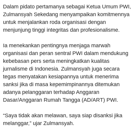
Dalam pidato pertamanya sebagai Ketua Umum PWI,
Zulmansyah Sekedang menyampaikan komitmennya
untuk menjalankan roda organisasi dengan
menjunjung tinggi integritas dan profesionalisme.
Ia menekankan pentingnya menjaga marwah
organisasi dan peran sentral PWI dalam mendukung
kebebasan pers serta meningkatkan kualitas
jurnalisme di Indonesia. Zulmansyah juga secara
tegas menyatakan kesiapannya untuk menerima
sanksi jika di masa kepemimpinannya ditemukan
adanya pelanggaran terhadap Anggaran
Dasar/Anggaran Rumah Tangga (AD/ART) PWI.
“Saya tidak akan melawan, saya siap disanksi jika
melanggar,” ujar Zulmansyah.