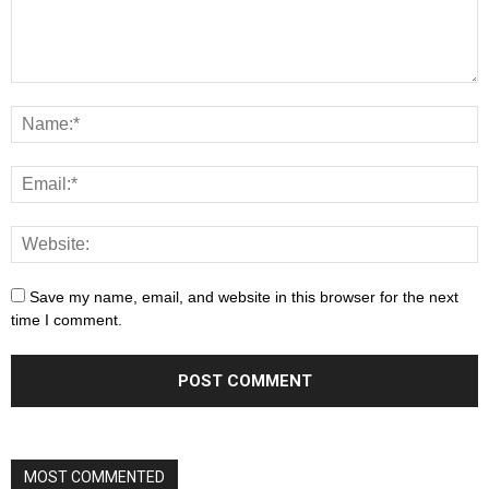
Save my name, email, and website in this browser for the next
time I comment.
MOST COMMENTED