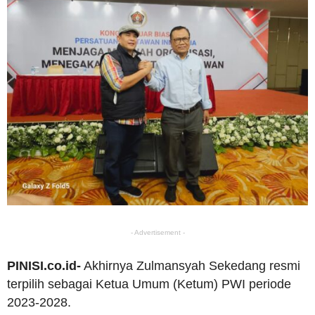
- Advertisement -
PINISI.co.id-
Akhirnya Zulmansyah Sekedang resmi
terpilih sebagai Ketua Umum (Ketum) PWI periode
2023-2028.