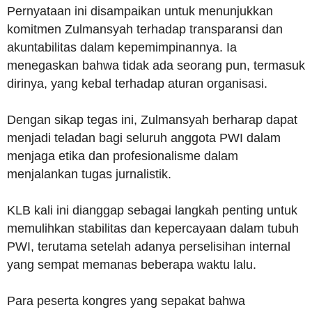
Pernyataan ini disampaikan untuk menunjukkan
komitmen Zulmansyah terhadap transparansi dan
akuntabilitas dalam kepemimpinannya. Ia
menegaskan bahwa tidak ada seorang pun, termasuk
dirinya, yang kebal terhadap aturan organisasi.
Dengan sikap tegas ini, Zulmansyah berharap dapat
menjadi teladan bagi seluruh anggota PWI dalam
menjaga etika dan profesionalisme dalam
menjalankan tugas jurnalistik.
KLB kali ini dianggap sebagai langkah penting untuk
memulihkan stabilitas dan kepercayaan dalam tubuh
PWI, terutama setelah adanya perselisihan internal
yang sempat memanas beberapa waktu lalu.
Para peserta kongres yang sepakat bahwa