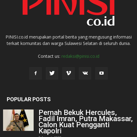
PINISI.co.id merupakan portal berita yang mengusung informasi
terkait komunitas dan warga Sulawesi Selatan di seluruh dunia.
Contact us:
redaksi@pinisi.co.id
POPULAR POSTS
Pernah Bekuk Hercules,
Fadil Imran, Putra Makassar,
Calon Kuat Pengganti
Kapolri