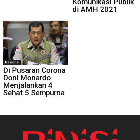
Komunikasi Publik
di AMH 2021
Nasional
Di Pusaran Corona
Doni Monardo
Menjalankan 4
Sehat 5 Sempurna