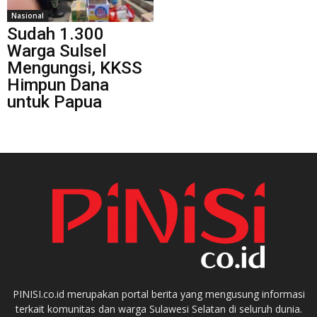
Nasional
Sudah 1.300
Warga Sulsel
Mengungsi, KKSS
Himpun Dana
untuk Papua
PINISI.co.id merupakan portal berita yang mengusung informasi
terkait komunitas dan warga Sulawesi Selatan di seluruh dunia.