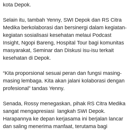
kota Depok.
Selain itu, tambah Yenny, SWI Depok dan RS Citra
Medika berkolaborasi dan bersinergi dalam kegiatan-
kegiatan sosialisasi kesehatan melaui Podcast
Insight, Ngopi Bareng, Hospital Tour bagi komunitas
masyarakat, Seminar dan Diskusi isu-isu terkait
kesehatan di Depok.
“Kita proporsional sesuai peran dan fungsi masing-
masing lembaga. Kita akan jalani kolaborasi dengan
profesional” tandas Yenny.
Senada, Rossy menegaskan, pihak RS Citra Medika
sangat mengapresiasi langkah SWI Depok.
Harapannya ke depan kerjasama ini berjalan lancar
dan saling menerima manfaat, terutama bagi