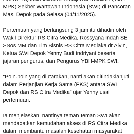
MPK) Sekber Wartawan Indonesia (SWI) di Pancoran
Mas, Depok pada Selasa (04/11/2025).
Pertemuan yang berlangsung 3 jam itu dihadiri oleh
Wakil Direktur RS Citra Medika, Rossyana Indah SE
SSos MM dan Tim Bisnis RS Citra Mediaka dr Alvin,
Ketua SWI Depok Yenny Budi Indriyani beserta
jajaran pengurus, dan Pengurus YBH-MPK SWI.
“Poin-poin yang diutarakan, nanti akan ditindaklanjuti
dalam Perjanjian Kerja Sama (PKS) antara SWI
Depok dan RS Citra Medika” ujar Yenny usai
pertemuan.
Ia menjelaskan, nantinya teman-teman SWI akan
mendapatkan kemudahan akses di RS Citra Medika
dalam membantu masalah kesehatan masyarakat