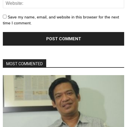
Save my name, email, and website in this browser for the next
time I comment.
MOST COMMENTED