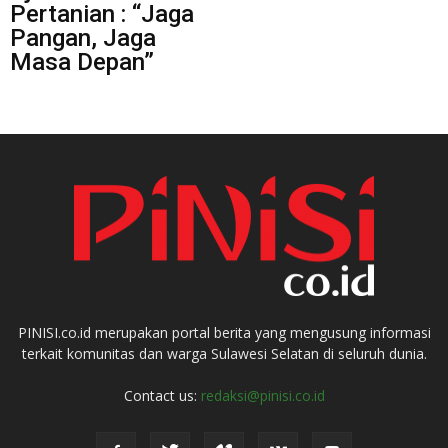
Pertanian : “Jaga
Pangan, Jaga
Masa Depan”
PINISI.co.id merupakan portal berita yang mengusung informasi
terkait komunitas dan warga Sulawesi Selatan di seluruh dunia.
Contact us:
redaksi@pinisi.co.id