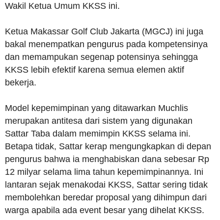
Wakil Ketua Umum KKSS ini.
Ketua Makassar Golf Club Jakarta (MGCJ) ini juga
bakal menempatkan pengurus pada kompetensinya
dan memampukan segenap potensinya sehingga
KKSS lebih efektif karena semua elemen aktif
bekerja.
Model kepemimpinan yang ditawarkan Muchlis
merupakan antitesa dari sistem yang digunakan
Sattar Taba dalam memimpin KKSS selama ini.
Betapa tidak, Sattar kerap mengungkapkan di depan
pengurus bahwa ia menghabiskan dana sebesar Rp
12 milyar selama lima tahun kepemimpinannya. Ini
lantaran sejak menakodai KKSS, Sattar sering tidak
membolehkan beredar proposal yang dihimpun dari
warga apabila ada event besar yang dihelat KKSS.