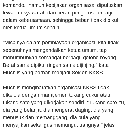
komando, namun kebijakan organisasai diputuskan
lewat musyawarah dan peran pengurus terbagi
dalam kebersamaan, sehingga beban tidak dipikul
oleh ketua umum sendiri.
“Misalnya dalam pembiayaan organisasi, kita tidak
sepenuhnya mengandalkan ketua umum, tapi
menumbuhkan semangat berbagi, gotong royong.
Berat sama dipikul ringan sama dijinjing,” kata
Muchlis yang pernah menjadi Sekjen KKSS.
Muchlis mengibaratkan organisasi KKSS tidak
dikelola dengan manajemen tukang cukur atau
tukang sate yang dikerjakan sendiri. “Tukang sate itu,
dia yang belanja, dia mengerat daging, dia yang
menusuk dan memanggang, dia pula yang
menyajikan sekaligus memungut uangnya,” jelas