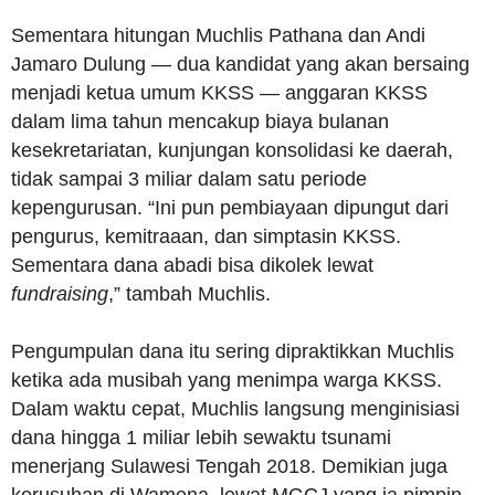
Sementara hitungan Muchlis Pathana dan Andi
Jamaro Dulung — dua kandidat yang akan bersaing
menjadi ketua umum KKSS — anggaran KKSS
dalam lima tahun mencakup biaya bulanan
kesekretariatan, kunjungan konsolidasi ke daerah,
tidak sampai 3 miliar dalam satu periode
kepengurusan. “Ini pun pembiayaan dipungut dari
pengurus, kemitraaan, dan simptasin KKSS.
Sementara dana abadi bisa dikolek lewat
fundraising
,” tambah Muchlis.
Pengumpulan dana itu sering dipraktikkan Muchlis
ketika ada musibah yang menimpa warga KKSS.
Dalam waktu cepat, Muchlis langsung menginisiasi
dana hingga 1 miliar lebih sewaktu tsunami
menerjang Sulawesi Tengah 2018. Demikian juga