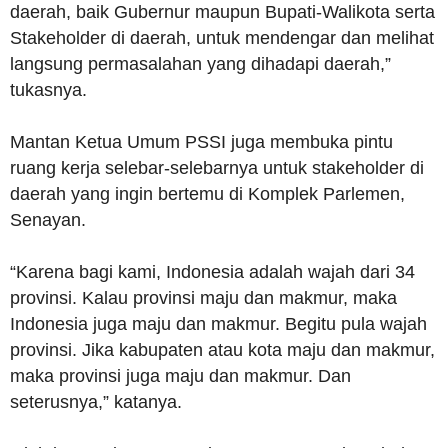
daerah, baik Gubernur maupun Bupati-Walikota serta
Stakeholder di daerah, untuk mendengar dan melihat
langsung permasalahan yang dihadapi daerah,”
tukasnya.
Mantan Ketua Umum PSSI juga membuka pintu
ruang kerja selebar-selebarnya untuk stakeholder di
daerah yang ingin bertemu di Komplek Parlemen,
Senayan.
“Karena bagi kami, Indonesia adalah wajah dari 34
provinsi. Kalau provinsi maju dan makmur, maka
Indonesia juga maju dan makmur. Begitu pula wajah
provinsi. Jika kabupaten atau kota maju dan makmur,
maka provinsi juga maju dan makmur. Dan
seterusnya,” katanya.