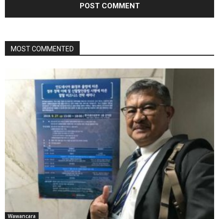
MOST COMMENTED
Wawancara