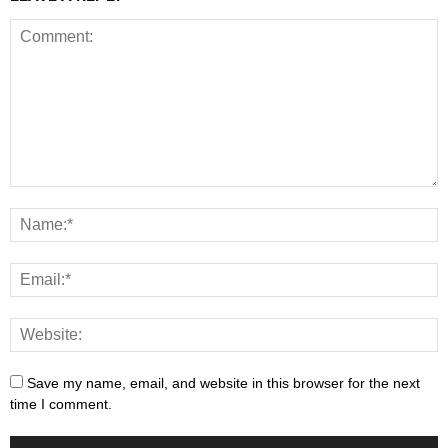
Save my name, email, and website in this browser for the next
time I comment.