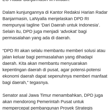
Dalam kunjungannya di Kantor Redaksi Harian Radar
Banjarmasin, LaNyalla menjelaskan DPD RI
mempunyai tagline ‘Dari Daerah untuk Indonesia’.
Selain itu, DPD juga menjadi ‘advokat’ bagi
permasalahan yang ada di daerah.
“DPD RI akan selalu membantu memberi solusi atau
jalan keluar bagi permasalahan yang dihadapi
daerah. Kita akan membantu menyuarakan
kepentingan daerah di pusat, agar potensi-potensi
ekonomi daerah dapat sepenuhnya memberi manfaat
bagi daerah,” tegasnya.
Senator asal Jawa Timur menambahkan, DPD juga
akan mendorong Pemerintah Pusat untuk
mempercepat pembangunan Proyek Strategis