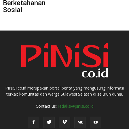
Berketahanan
Sosial
PINISI.co.id merupakan portal berita yang mengusung informasi
terkait komunitas dan warga Sulawesi Selatan di seluruh dunia.
Contact us:
redaksi@pinisi.co.id