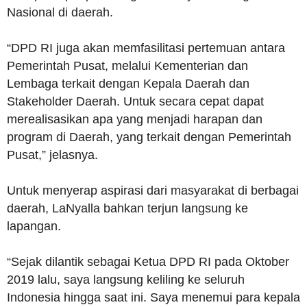
Nasional di daerah.
“DPD RI juga akan memfasilitasi pertemuan antara
Pemerintah Pusat, melalui Kementerian dan
Lembaga terkait dengan Kepala Daerah dan
Stakeholder Daerah. Untuk secara cepat dapat
merealisasikan apa yang menjadi harapan dan
program di Daerah, yang terkait dengan Pemerintah
Pusat,” jelasnya.
Untuk menyerap aspirasi dari masyarakat di berbagai
daerah, LaNyalla bahkan terjun langsung ke
lapangan.
“Sejak dilantik sebagai Ketua DPD RI pada Oktober
2019 lalu, saya langsung keliling ke seluruh
Indonesia hingga saat ini. Saya menemui para kepala