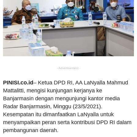
- Advertisement -
PINISI.co.id
– Ketua DPD RI, AA LaNyalla Mahmud
Mattalitti, mengisi kunjungan kerjanya ke
Banjarmasin dengan mengunjungi kantor media
Radar Banjarmasin, Minggu (23/5/2021).
Kesempatan itu dimanfaatkan LaNyalla untuk
menyampaikan peran serta kontribusi DPD RI dalam
pembangunan daerah.