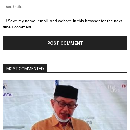
Save my name, email, and website in this browser for the next
time I comment.
MOST COMMENTED