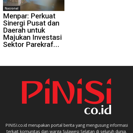
Nasional
Menpar: Perkuat
Sinergi Pusat dan
Daerah untuk
Majukan Investasi
Sektor Parekraf...
PINISI.co.id merupakan portal berita yang mengusung informasi
terkait komunitas dan warga Sulawesi Selatan di seluruh dunia.