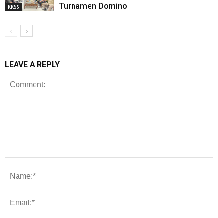
Turnamen Domino
KKSS
LEAVE A REPLY