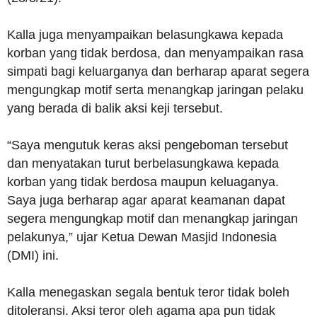
Kalla juga menyampaikan belasungkawa kepada
korban yang tidak berdosa, dan menyampaikan rasa
simpati bagi keluarganya dan berharap aparat segera
mengungkap motif serta menangkap jaringan pelaku
yang berada di balik aksi keji tersebut.
“Saya mengutuk keras aksi pengeboman tersebut
dan menyatakan turut berbelasungkawa kepada
korban yang tidak berdosa maupun keluaganya.
Saya juga berharap agar aparat keamanan dapat
segera mengungkap motif dan menangkap jaringan
pelakunya,” ujar Ketua Dewan Masjid Indonesia
(DMI) ini.
Kalla menegaskan segala bentuk teror tidak boleh
ditoleransi. Aksi teror oleh agama apa pun tidak