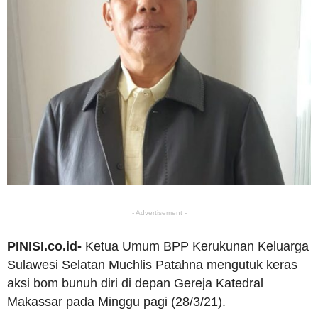
- Advertisement -
PINISI.co.id-
Ketua Umum BPP Kerukunan Keluarga
Sulawesi Selatan Muchlis Patahna mengutuk keras
aksi bom bunuh diri di depan Gereja Katedral
Makassar pada Minggu pagi (28/3/21).