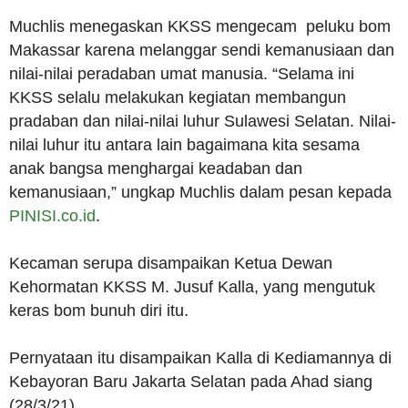
Muchlis menegaskan KKSS mengecam peluku bom
Makassar karena melanggar sendi kemanusiaan dan
nilai-nilai peradaban umat manusia. “Selama ini
KKSS selalu melakukan kegiatan membangun
pradaban dan nilai-nilai luhur Sulawesi Selatan. Nilai-
nilai luhur itu antara lain bagaimana kita sesama
anak bangsa menghargai keadaban dan
kemanusiaan,” ungkap Muchlis dalam pesan kepada
PINISI.co.id
.
Kecaman serupa disampaikan Ketua Dewan
Kehormatan KKSS M. Jusuf Kalla, yang mengutuk
keras bom bunuh diri itu.
Pernyataan itu disampaikan Kalla di Kediamannya di
Kebayoran Baru Jakarta Selatan pada Ahad siang
(28/3/21).