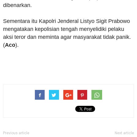
dibenarkan.
Sementara itu Kapolri Jenderal Listyo Sigit Prabowo
mengatakan kepolisian tengah menyelidiki pelaku
aksi teror dan meminta agar masyarakat tidak panik.
(
Aco
).
Previous article
Next article