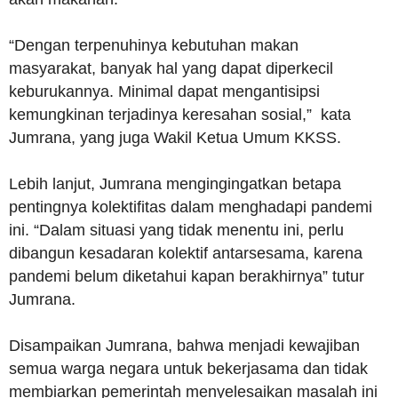
“Dengan terpenuhinya kebutuhan makan
masyarakat, banyak hal yang dapat diperkecil
keburukannya. Minimal dapat mengantisipsi
kemungkinan terjadinya keresahan sosial,” kata
Jumrana, yang juga Wakil Ketua Umum KKSS.
Lebih lanjut, Jumrana mengingingatkan betapa
pentingnya kolektifitas dalam menghadapi pandemi
ini. “Dalam situasi yang tidak menentu ini, perlu
dibangun kesadaran kolektif antarsesama, karena
pandemi belum diketahui kapan berakhirnya” tutur
Jumrana.
Disampaikan Jumrana, bahwa menjadi kewajiban
semua warga negara untuk bekerjasama dan tidak
membiarkan pemerintah menyelesaikan masalah ini