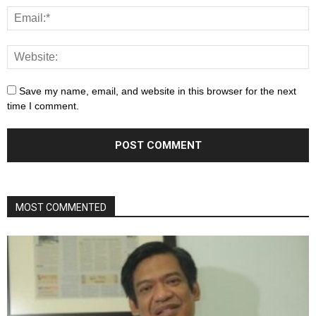
Save my name, email, and website in this browser for the next
time I comment.
MOST COMMENTED