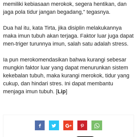
memiliki kebiasaan merokok, segera hentikan, dan
jaga pola tidur jangan begadang,” tegasnya.
Dua hal itu, kata Tirta, jika disiplin melakukannya
maka imun tubuh akan terjaga. Faktor luar juga dapat
men-triger turunnya imun, salah satu adalah stress.
Ia pun merokomendasikan bahwa kurangi sebesar
mungkin faktor luar yang dapat menurunkan sistem
kekebalan tubuh, maka kurangi merokok, tidur yang
cukup, dan hindari stres. Ini dapat membantu
menjaga imun tubuh. [
Lip
]