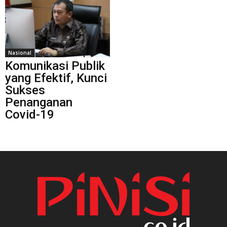
Nasional
Komunikasi Publik
yang Efektif, Kunci
Sukses
Penanganan
Covid-19