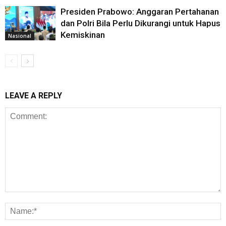
Presiden Prabowo: Anggaran Pertahanan
dan Polri Bila Perlu Dikurangi untuk Hapus
Kemiskinan
Nasional
LEAVE A REPLY