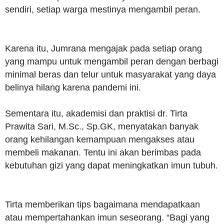
sendiri, setiap warga mestinya mengambil peran.
Karena itu, Jumrana mengajak pada setiap orang
yang mampu untuk mengambil peran dengan berbagi
minimal beras dan telur untuk masyarakat yang daya
belinya hilang karena pandemi ini.
Sementara itu, akademisi dan praktisi dr. Tirta
Prawita Sari, M.Sc., Sp.GK, menyatakan banyak
orang kehilangan kemampuan mengakses atau
membeli makanan. Tentu ini akan berimbas pada
kebutuhan gizi yang dapat meningkatkan imun tubuh.
Tirta memberikan tips bagaimana mendapatkaan
atau mempertahankan imun seseorang. “Bagi yang