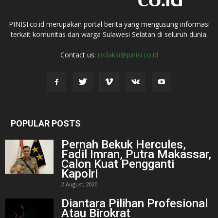
PINISI.co.id merupakan portal berita yang mengusung informasi
terkait komunitas dan warga Sulawesi Selatan di seluruh dunia.
Contact us:
redaksi@pinisi.co.id
POPULAR POSTS
Pernah Bekuk Hercules,
Fadil Imran, Putra Makassar,
Calon Kuat Pengganti
Kapolri
2 August, 2020
Diantara Pilihan Profesional
Atau Birokrat