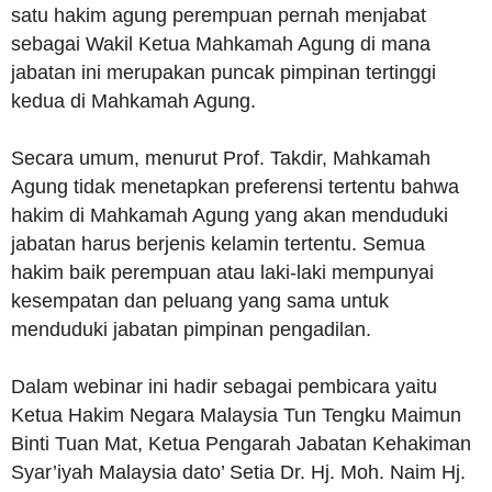
satu hakim agung perempuan pernah menjabat
sebagai Wakil Ketua Mahkamah Agung di mana
jabatan ini merupakan puncak pimpinan tertinggi
kedua di Mahkamah Agung.
Secara umum, menurut Prof. Takdir, Mahkamah
Agung tidak menetapkan preferensi tertentu bahwa
hakim di Mahkamah Agung yang akan menduduki
jabatan harus berjenis kelamin tertentu. Semua
hakim baik perempuan atau laki-laki mempunyai
kesempatan dan peluang yang sama untuk
menduduki jabatan pimpinan pengadilan.
Dalam webinar ini hadir sebagai pembicara yaitu
Ketua Hakim Negara Malaysia Tun Tengku Maimun
Binti Tuan Mat, Ketua Pengarah Jabatan Kehakiman
Syar’iyah Malaysia dato’ Setia Dr. Hj. Moh. Naim Hj.