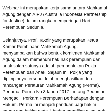
Webinar ini merupakan kerja sama antara Mahkamah
Agung dengan AIPJ (Australia Indonesia Partnership
for Justice) dalam rangka memperingati Hari
Perempuan Sedunia.
Selanjutnya, Prof. Takdir yang merupakan Ketua
Kamar Pembinaan Mahkamah Agung,
menyampaikan bahwa bentuk komitmen Mahkamah
Agung dalam memenuhi hak-hak perempuan dan
anak salah satunya adalah pembentukan Pokja
Perempuan dan Anak. Sejauh ini, Pokja yang
dipimpinnya tersebut telah menghasilkan dua
rancangan Peraturan Mahkamah Agung (Perma).
Pertama, Perma No 3 tahun 2017 tentang Pedoman
Mengadili Perkara Perempuan Berhadapan dengan
Hukum. Perma ini menjadi panduan bagi hakim