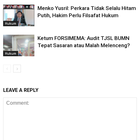
Menko Yusril: Perkara Tidak Selalu Hitam
Putih, Hakim Perlu Filsafat Hukum
Hukum
Ketum FORSIMEMA: Audit TJSL BUMN
Tepat Sasaran atau Malah Melenceng?
Hukum
LEAVE A REPLY