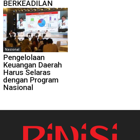
BERKEADILAN
Nasional
Pengelolaan
Keuangan Daerah
Harus Selaras
dengan Program
Nasional