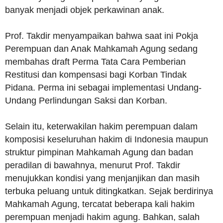
banyak menjadi objek perkawinan anak.
Prof. Takdir menyampaikan bahwa saat ini Pokja
Perempuan dan Anak Mahkamah Agung sedang
membahas draft Perma Tata Cara Pemberian
Restitusi dan kompensasi bagi Korban Tindak
Pidana. Perma ini sebagai implementasi Undang-
Undang Perlindungan Saksi dan Korban.
Selain itu, keterwakilan hakim perempuan dalam
komposisi keseluruhan hakim di Indonesia maupun
struktur pimpinan Mahkamah Agung dan badan
peradilan di bawahnya, menurut Prof. Takdir
menujukkan kondisi yang menjanjikan dan masih
terbuka peluang untuk ditingkatkan. Sejak berdirinya
Mahkamah Agung, tercatat beberapa kali hakim
perempuan menjadi hakim agung. Bahkan, salah