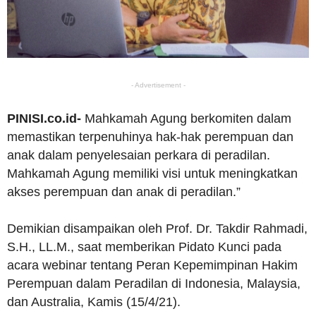
- Advertisement -
PINISI.co.id-
Mahkamah Agung berkomiten dalam
memastikan terpenuhinya hak-hak perempuan dan
anak dalam penyelesaian perkara di peradilan.
Mahkamah Agung memiliki visi untuk meningkatkan
akses perempuan dan anak di peradilan.”
Demikian disampaikan oleh Prof. Dr. Takdir Rahmadi,
S.H., LL.M., saat memberikan Pidato Kunci pada
acara webinar tentang Peran Kepemimpinan Hakim
Perempuan dalam Peradilan di Indonesia, Malaysia,
dan Australia, Kamis (15/4/21).