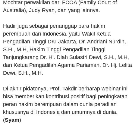
Mochtar perwakilan dari FCOA (Family Court of
Australia), Judy Ryan, dan yang lainnya.
Hadir juga sebagai penanggap para hakim
perempuan dari Indonesia, yaitu Wakil Ketua
Pengadilan Tinggi DKI Jakarta, Dr. Andriani Nurdin,
S.H., M.H, Hakim Tinggi Pengadilan Tinggi
Tanjungkarang Dr. Hj. Diah Sulastri Dewi, S.H., M.H,
dan Ketua Pengadilan Agama Pariaman, Dr. Hj. Lelita
Dewi, S.H., M.H.
Di akhir pidatonya, Prof. Takdir berharap webinar ini
bisa memberikan kontribusi positif bagi peningkatan
peran hakim perempuan dalam dunia peradilan
khususnya di Indonesia dan umumnya di dunia.
(
Syam
)