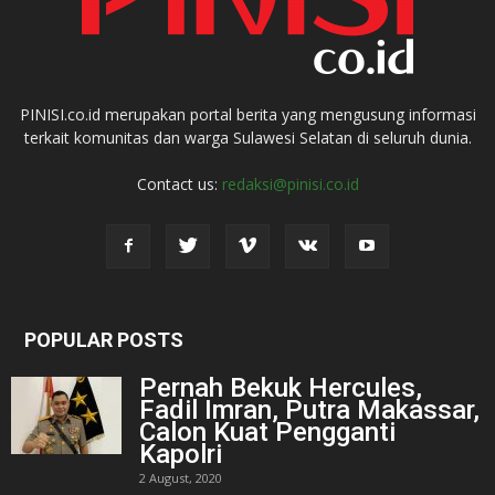
PINISI.co.id merupakan portal berita yang mengusung informasi
terkait komunitas dan warga Sulawesi Selatan di seluruh dunia.
Contact us:
redaksi@pinisi.co.id
POPULAR POSTS
Pernah Bekuk Hercules,
Fadil Imran, Putra Makassar,
Calon Kuat Pengganti
Kapolri
2 August, 2020