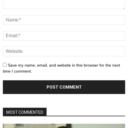
Save my name, email, and website in this browser for the next
time I comment.
MOST COMMENTED