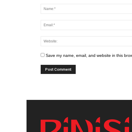
Save my name, email, and website in this brow