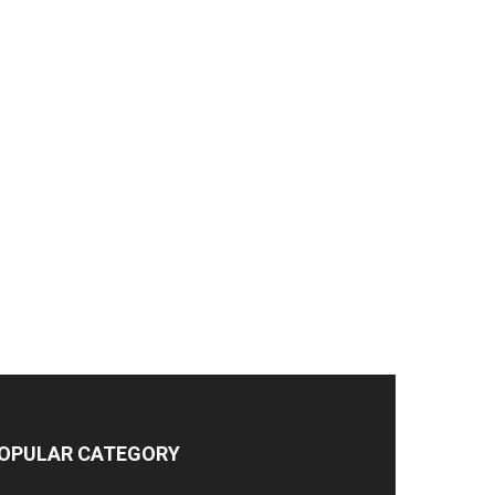
OPULAR CATEGORY