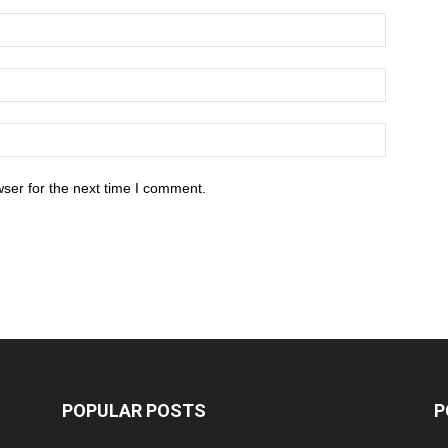
ser for the next time I comment.
POPULAR POSTS
P