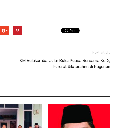
Next article
KM Bulukumba Gelar Buka Puasa Bersama Ke-2,
Pererat Silaturahim di Ragunan