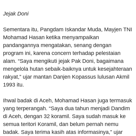
Jejak Doni
Sementara itu, Pangdam Iskandar Muda, Mayjen TNI
Mohamad Hasan ketika menyampaikan
pandangannya mengatakan, senang dengan
program ini, karena concern terhadap pelestaian
alam. “Saya mengikuti jejak Pak Doni, bagaimana
mengelola hutan sebaik-baiknya untuk kesejahteraan
rakyat,” ujar mantan Danjen Kopassus lulusan Akmil
1993 itu.
Ihwal badak di Aceh, Mohamad Hasan juga termasuk
yang terperangah. “Saya dua tahun menjadi Dandim
di Aceh, dengan 32 koramil. Saya sudah masuk ke
semua teritori Koramil, dan belum pernah nemu
badak. Saya terima kasih atas informasinya,” ujar