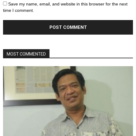
Save my name, email, and website in this browser for the next
time I comment.
MOST COMMENTED