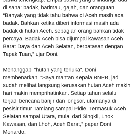
di sana: badak, harimau, gajah, dan orangutan.
“Banyak yang tidak tahu bahwa di Aceh masih ada
badak. Bahkan ketika diberi informasi masih ada
badak di hutan Aceh, sebagian orang bahkan tidak
percaya. Badak Aceh bisa dijumpai kawasan Aceh
Barat Daya dan Aceh Selatan, berbatasan dengan
Tapak Tuan,” ujar Doni.
Menanggapi “hutan yang terluka”, Doni
membenarkan. “Saya mantan Kepala BNPB, jadi
sudah melihat langsung kerusakan hutan Aceh makin
hari makin memprihatinkan. Setiap tahun selalu
terjadi bencana banjir dan longsor, utamanya di
pesisir timur Tamiang sampai Pidie. Termasuk Aceh
Selatan sampai Utara, mulai dari Singkil, Lhok
Kawasan, dan Lhoh, Aceh Barat,” papar Doni
Monardo.