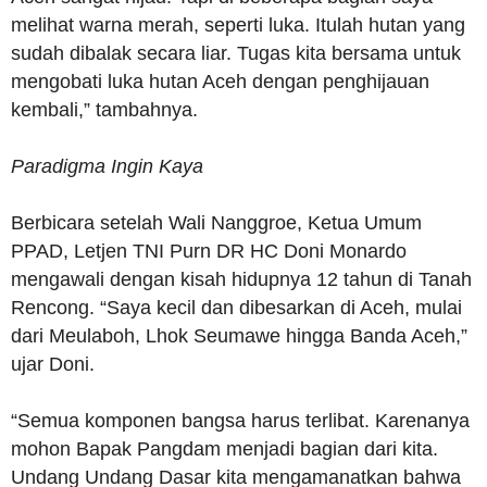
melihat warna merah, seperti luka. Itulah hutan yang
sudah dibalak secara liar. Tugas kita bersama untuk
mengobati luka hutan Aceh dengan penghijauan
kembali,” tambahnya.
Paradigma Ingin Kaya
Berbicara setelah Wali Nanggroe, Ketua Umum
PPAD, Letjen TNI Purn DR HC Doni Monardo
mengawali dengan kisah hidupnya 12 tahun di Tanah
Rencong. “Saya kecil dan dibesarkan di Aceh, mulai
dari Meulaboh, Lhok Seumawe hingga Banda Aceh,”
ujar Doni.
“Semua komponen bangsa harus terlibat. Karenanya
mohon Bapak Pangdam menjadi bagian dari kita.
Undang Undang Dasar kita mengamanatkan bahwa