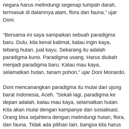
negara harus melindungi segenap tumpah darah,
termasuk di dalamnya alam, flora dan fauna,” ujar
Doni.
“Bersama ini saya sampaikan sebuah paradigma
baru. Dulu, kita kenal kalimat, kalau ingin kaya,
tebang hutan, jual kayu. Sekarang itu adalah
paradigma kuno. Paradigma usang. Harus diubah
menjadi paradigma baru: Kalau mau kaya,
selamatkan hutan, tanam pohon,” ujar Doni Monardo.
Doni mencanangkan paradigma itu mulai dari ujung
barat Indonesia, Aceh. “Sekali lagi, paradigma ke
depan adalah, kalau mau kaya, selamatkan hutan.
Kita akan mulai dengan kampanye dan sosialisasi.
Orang bisa sejahtera dengan melindungi hutan, flora,
dan fauna. Tidak ada pilihan lain, bangsa kita harus