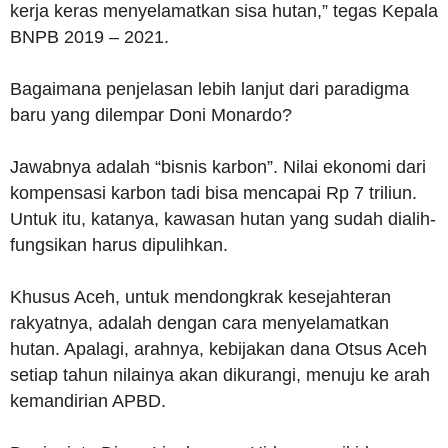
kerja keras menyelamatkan sisa hutan,” tegas Kepala
BNPB 2019 – 2021.
Bagaimana penjelasan lebih lanjut dari paradigma
baru yang dilempar Doni Monardo?
Jawabnya adalah “bisnis karbon”. Nilai ekonomi dari
kompensasi karbon tadi bisa mencapai Rp 7 triliun.
Untuk itu, katanya, kawasan hutan yang sudah dialih-
fungsikan harus dipulihkan.
Khusus Aceh, untuk mendongkrak kesejahteran
rakyatnya, adalah dengan cara menyelamatkan
hutan. Apalagi, arahnya, kebijakan dana Otsus Aceh
setiap tahun nilainya akan dikurangi, menuju ke arah
kemandirian APBD.