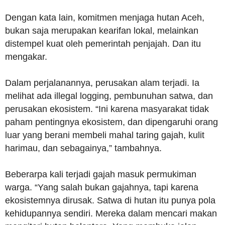
Dengan kata lain, komitmen menjaga hutan Aceh,
bukan saja merupakan kearifan lokal, melainkan
distempel kuat oleh pemerintah penjajah. Dan itu
mengakar.
Dalam perjalanannya, perusakan alam terjadi. Ia
melihat ada illegal logging, pembunuhan satwa, dan
perusakan ekosistem. “Ini karena masyarakat tidak
paham pentingnya ekosistem, dan dipengaruhi orang
luar yang berani membeli mahal taring gajah, kulit
harimau, dan sebagainya,” tambahnya.
Beberarpa kali terjadi gajah masuk permukiman
warga. “Yang salah bukan gajahnya, tapi karena
ekosistemnya dirusak. Satwa di hutan itu punya pola
kehidupannya sendiri. Mereka dalam mencari makan