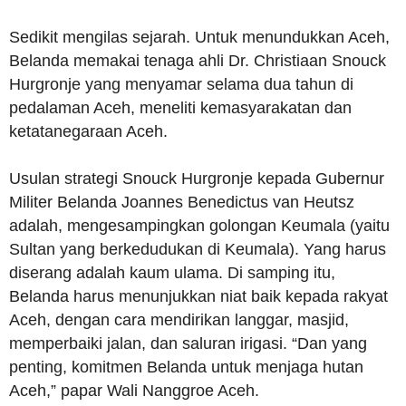
Sedikit mengilas sejarah. Untuk menundukkan Aceh,
Belanda memakai tenaga ahli Dr. Christiaan Snouck
Hurgronje yang menyamar selama dua tahun di
pedalaman Aceh, meneliti kemasyarakatan dan
ketatanegaraan Aceh.
Usulan strategi Snouck Hurgronje kepada Gubernur
Militer Belanda Joannes Benedictus van Heutsz
adalah, mengesampingkan golongan Keumala (yaitu
Sultan yang berkedudukan di Keumala). Yang harus
diserang adalah kaum ulama. Di samping itu,
Belanda harus menunjukkan niat baik kepada rakyat
Aceh, dengan cara mendirikan langgar, masjid,
memperbaiki jalan, dan saluran irigasi. “Dan yang
penting, komitmen Belanda untuk menjaga hutan
Aceh,” papar Wali Nanggroe Aceh.