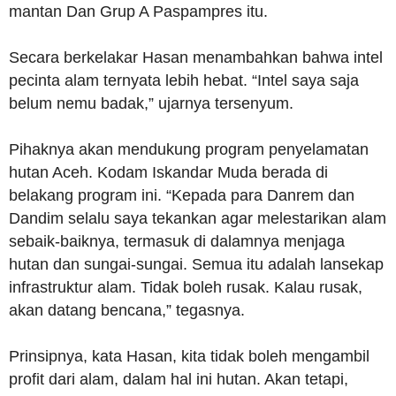
mantan Dan Grup A Paspampres itu.
Secara berkelakar Hasan menambahkan bahwa intel
pecinta alam ternyata lebih hebat. “Intel saya saja
belum nemu badak,” ujarnya tersenyum.
Pihaknya akan mendukung program penyelamatan
hutan Aceh. Kodam Iskandar Muda berada di
belakang program ini. “Kepada para Danrem dan
Dandim selalu saya tekankan agar melestarikan alam
sebaik-baiknya, termasuk di dalamnya menjaga
hutan dan sungai-sungai. Semua itu adalah lansekap
infrastruktur alam. Tidak boleh rusak. Kalau rusak,
akan datang bencana,” tegasnya.
Prinsipnya, kata Hasan, kita tidak boleh mengambil
profit dari alam, dalam hal ini hutan. Akan tetapi,