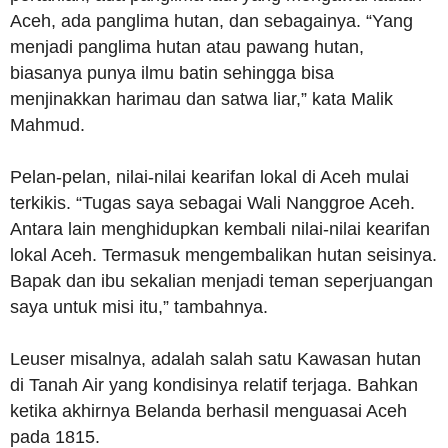
Aceh, ada panglima hutan, dan sebagainya. “Yang
menjadi panglima hutan atau pawang hutan,
biasanya punya ilmu batin sehingga bisa
menjinakkan harimau dan satwa liar,” kata Malik
Mahmud.
Pelan-pelan, nilai-nilai kearifan lokal di Aceh mulai
terkikis. “Tugas saya sebagai Wali Nanggroe Aceh.
Antara lain menghidupkan kembali nilai-nilai kearifan
lokal Aceh. Termasuk mengembalikan hutan seisinya.
Bapak dan ibu sekalian menjadi teman seperjuangan
saya untuk misi itu,” tambahnya.
Leuser misalnya, adalah salah satu Kawasan hutan
di Tanah Air yang kondisinya relatif terjaga. Bahkan
ketika akhirnya Belanda berhasil menguasai Aceh
pada 1815.