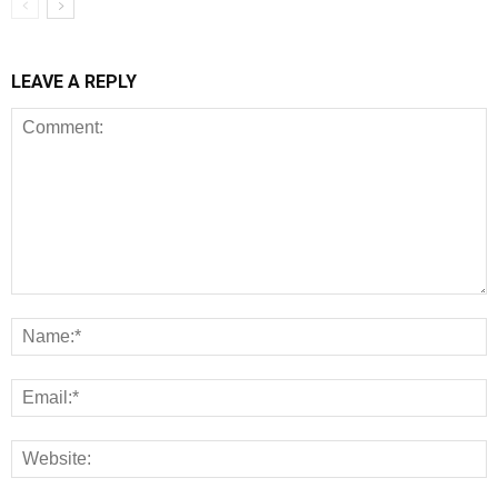
LEAVE A REPLY