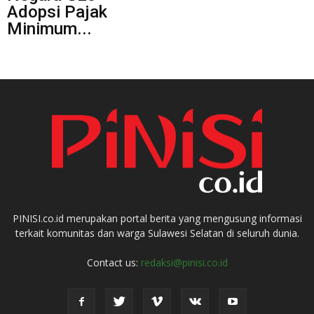
Adopsi Pajak
Minimum...
PINISI.co.id merupakan portal berita yang mengusung informasi
terkait komunitas dan warga Sulawesi Selatan di seluruh dunia.
Contact us:
redaksi@pinisi.co.id