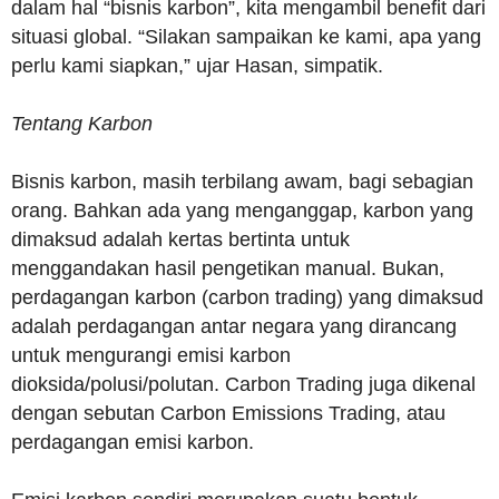
dalam hal “bisnis karbon”, kita mengambil benefit dari
situasi global. “Silakan sampaikan ke kami, apa yang
perlu kami siapkan,” ujar Hasan, simpatik.
Tentang Karbon
Bisnis karbon, masih terbilang awam, bagi sebagian
orang. Bahkan ada yang menganggap, karbon yang
dimaksud adalah kertas bertinta untuk
menggandakan hasil pengetikan manual. Bukan,
perdagangan karbon (carbon trading) yang dimaksud
adalah perdagangan antar negara yang dirancang
untuk mengurangi emisi karbon
dioksida/polusi/polutan. Carbon Trading juga dikenal
dengan sebutan Carbon Emissions Trading, atau
perdagangan emisi karbon.