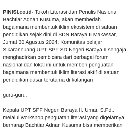
PINISI.co.id-
Tokoh Literasi dan Penulis Nasional
Bachtiar Adnan Kusuma, akan membedah
bagaimana membentuk iklim ekosistem di satuan
pendidikan sejak dini di SDN Baraya II Makassar,
Jumat 30 Agustus 2024. Komunitas belajar
Sikarannuang UPT SPF SD Negeri Baraya II sengaja
menghadirkan pembicara dari berbagai forum
nasional dan lokal ini untuk memberi penguatan
bagaimana membentuk iklim literasi aktif di satuan
pendidikan dasar terutama di kalangan
guru-guru.
Kepala UPT SPF Negeri Baraya II, Umar, S.Pd.,
melalui workshop pebguatan literasi yang digelarnya,
berharap Bachtiar Adnan Kusuma bisa memberikan