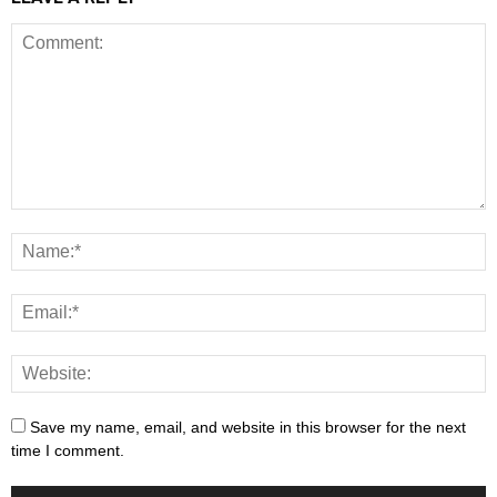
Save my name, email, and website in this browser for the next
time I comment.