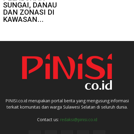
SUNGAI, DANAU
DAN ZONASI DI
KAWASAN...
PINISI.co.id merupakan portal berita yang mengusung informasi
terkait komunitas dan warga Sulawesi Selatan di seluruh dunia.
Contact us:
redaksi@pinisi.co.id