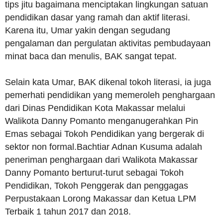
tips jitu bagaimana menciptakan lingkungan satuan
pendidikan dasar yang ramah dan aktif literasi.
Karena itu, Umar yakin dengan segudang
pengalaman dan pergulatan aktivitas pembudayaan
minat baca dan menulis, BAK sangat tepat.
Selain kata Umar, BAK dikenal tokoh literasi, ia juga
pemerhati pendidikan yang memeroleh penghargaan
dari Dinas Pendidikan Kota Makassar melalui
Walikota Danny Pomanto menganugerahkan Pin
Emas sebagai Tokoh Pendidikan yang bergerak di
sektor non formal.Bachtiar Adnan Kusuma adalah
peneriman penghargaan dari Walikota Makassar
Danny Pomanto berturut-turut sebagai Tokoh
Pendidikan, Tokoh Penggerak dan penggagas
Perpustakaan Lorong Makassar dan Ketua LPM
Terbaik 1 tahun 2017 dan 2018.