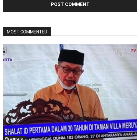
MOST COMMENTED
Wawancara