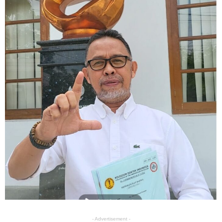
- Advertisement -