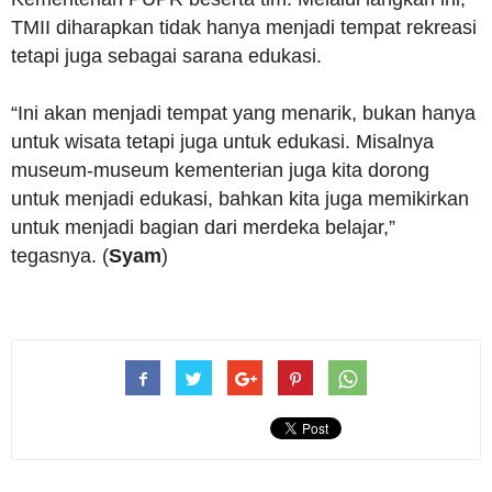
TMII diharapkan tidak hanya menjadi tempat rekreasi
tetapi juga sebagai sarana edukasi.
“Ini akan menjadi tempat yang menarik, bukan hanya
untuk wisata tetapi juga untuk edukasi. Misalnya
museum-museum kementerian juga kita dorong
untuk menjadi edukasi, bahkan kita juga memikirkan
untuk menjadi bagian dari merdeka belajar,”
tegasnya. (
Syam
)