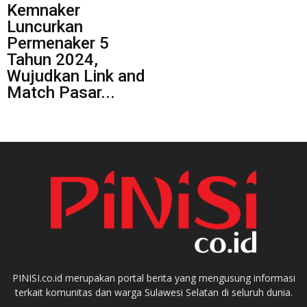
Kemnaker
Luncurkan
Permenaker 5
Tahun 2024,
Wujudkan Link and
Match Pasar...
PINISI.co.id merupakan portal berita yang mengusung informasi
terkait komunitas dan warga Sulawesi Selatan di seluruh dunia.