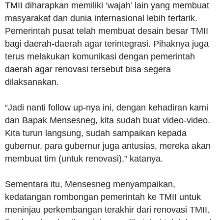
TMII diharapkan memiliki ‘wajah’ lain yang membuat
masyarakat dan dunia internasional lebih tertarik.
Pemerintah pusat telah membuat desain besar TMII
bagi daerah-daerah agar terintegrasi. Pihaknya juga
terus melakukan komunikasi dengan pemerintah
daerah agar renovasi tersebut bisa segera
dilaksanakan.
“Jadi nanti follow up-nya ini, dengan kehadiran kami
dan Bapak Mensesneg, kita sudah buat video-video.
Kita turun langsung, sudah sampaikan kepada
gubernur, para gubernur juga antusias, mereka akan
membuat tim (untuk renovasi),” katanya.
Sementara itu, Mensesneg menyampaikan,
kedatangan rombongan pemerintah ke TMII untuk
meninjau perkembangan terakhir dari renovasi TMII.