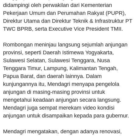
didampingi oleh perwakilan dari Kementerian
Pekerjaan Umum dan Perumahan Rakyat (PUPR),
Direktur Utama dan Direktur Teknik & Infrastruktur PT
TWC BPRB, serta Executive Vice President TMII.
Rombongan meninjau langsung sejumlah anjungan
provinsi, seperti Daerah Istimewa Yogyakarta,
Sulawesi Selatan, Sulawesi Tenggara, Nusa
Tenggara Timur, Lampung, Kalimantan Tengah,
Papua Barat, dan daerah lainnya. Dalam
kunjungannya itu, Mendagri menyapa pengelola
anjungan di masing-masing provinsi untuk
mengetahui keadaan anjungan secara langsung.
Mendagri juga sempat merekam video kondisi
anjungan untuk disampaikan kepada para gubernur.
Mendagri mengatakan, dengan adanya renovasi,