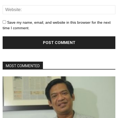
Save my name, email, and website in this browser for the next
time I comment.
MOST COMMENTED