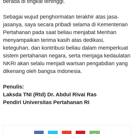
berada di tingkat tertinggi.
Sebagai wujud penghormatan terakhir atas jasa-
jasanya, saya secara pribadi selama di Kementerian
Pertahanan pada saat beliau menjabat Menhan
menyampaikan terima kasih atas dedikasi,
keteguhan, dan kontribusi beliau dalam memperkuat
sistem pertahanan negara, serta menjaga kedaulatan
NKRI akan selalu menjadi warisan pengabdian yang
dikenang oleh bangsa Indonesia.
Penulis:
Laksda TNI (Rtd) Dr. Abdul Rivai Ras
Pendiri Universitas Pertahanan RI