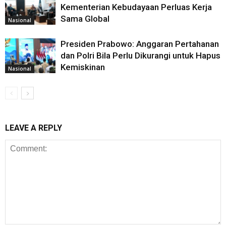
Kementerian Kebudayaan Perluas Kerja
Sama Global
Nasional
Presiden Prabowo: Anggaran Pertahanan
dan Polri Bila Perlu Dikurangi untuk Hapus
Kemiskinan
Nasional
LEAVE A REPLY