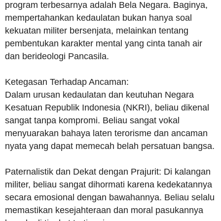
program terbesarnya adalah Bela Negara. Baginya,
mempertahankan kedaulatan bukan hanya soal
kekuatan militer bersenjata, melainkan tentang
pembentukan karakter mental yang cinta tanah air
dan berideologi Pancasila.
Ketegasan Terhadap Ancaman:
Dalam urusan kedaulatan dan keutuhan Negara
Kesatuan Republik Indonesia (NKRI), beliau dikenal
sangat tanpa kompromi. Beliau sangat vokal
menyuarakan bahaya laten terorisme dan ancaman
nyata yang dapat memecah belah persatuan bangsa.
Paternalistik dan Dekat dengan Prajurit: Di kalangan
militer, beliau sangat dihormati karena kedekatannya
secara emosional dengan bawahannya. Beliau selalu
memastikan kesejahteraan dan moral pasukannya