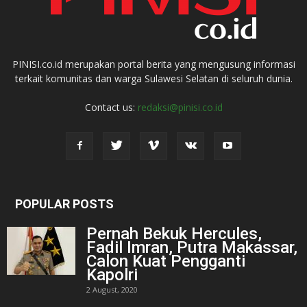
PINISI.co.id merupakan portal berita yang mengusung informasi
terkait komunitas dan warga Sulawesi Selatan di seluruh dunia.
Contact us:
redaksi@pinisi.co.id
POPULAR POSTS
Pernah Bekuk Hercules,
Fadil Imran, Putra Makassar,
Calon Kuat Pengganti
Kapolri
2 August, 2020