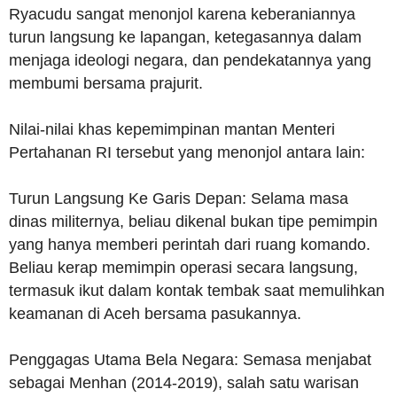
Ryacudu sangat menonjol karena keberaniannya
turun langsung ke lapangan, ketegasannya dalam
menjaga ideologi negara, dan pendekatannya yang
membumi bersama prajurit.
Nilai-nilai khas kepemimpinan mantan Menteri
Pertahanan RI tersebut yang menonjol antara lain:
Turun Langsung Ke Garis Depan: Selama masa
dinas militernya, beliau dikenal bukan tipe pemimpin
yang hanya memberi perintah dari ruang komando.
Beliau kerap memimpin operasi secara langsung,
termasuk ikut dalam kontak tembak saat memulihkan
keamanan di Aceh bersama pasukannya.
Penggagas Utama Bela Negara: Semasa menjabat
sebagai Menhan (2014-2019), salah satu warisan