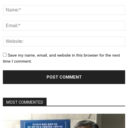
Save my name, email, and website in this browser for the next
time I comment.
MOST COMMENTED