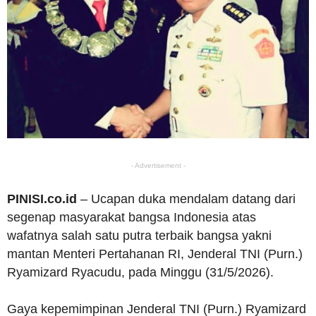
- Advertisement -
PINISI.co.id
– Ucapan duka mendalam datang dari
segenap masyarakat bangsa Indonesia atas
wafatnya salah satu putra terbaik bangsa yakni
mantan Menteri Pertahanan RI, Jenderal TNI (Purn.)
Ryamizard Ryacudu, pada Minggu (31/5/2026).
Gaya kepemimpinan Jenderal TNI (Purn.) Ryamizard