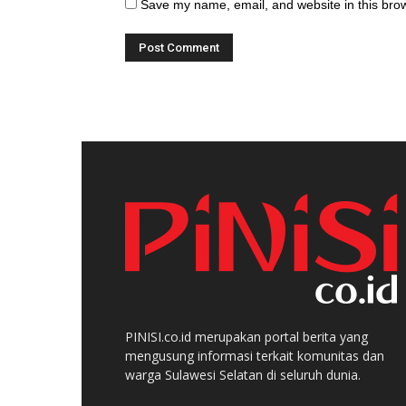
Save my name, email, and website in this brow
PINISI.co.id merupakan portal berita yang
mengusung informasi terkait komunitas dan
warga Sulawesi Selatan di seluruh dunia.