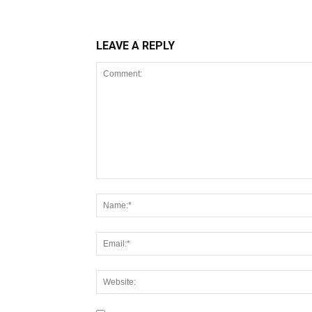
LEAVE A REPLY