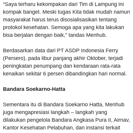
“Saya terharu kekompakan dari Tim di Lampung ini
kompak banget. Meski tugas Kita tidak mudah namun
masyarakat harus terus disosialisasikan tentang
protokol kesehatan. Semoga apa yang kita lakukan
bisa berjalan dengan baik,” tandas Menhub.
Berdasarkan data dari PT ASDP Indonesia Ferry
(Persero), pada libur panjang akhir Oktober, terjadi
peningkatan penumpang dan kendaraan rata-rata
kenaikan sekitar 6 persen dibandingkan hari normal.
Bandara Soekarno-Hatta
Sementara itu di Bandara Soekarno Hatta, Menhub
juga mengapresiasi langkah – langkah yang
dilakukan pengelola Bandara Angkasa Pura II, Airnav,
Kantor Kesehatan Pelabuhan, dan instansi terkait