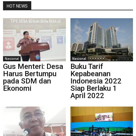
HOT NEWS
Nasional
Nasional
Gus Menteri: Desa
Buku Tarif
Harus Bertumpu
Kepabeanan
pada SDM dan
Indonesia 2022
Ekonomi
Siap Berlaku 1
April 2022