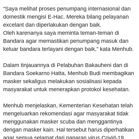
“Saya melihat proses penumpang internasional dan
domestik mengisi E-Hac. Mereka bilang pelayanan
excelant dan diperlakukan dengan baik.
Oleh karenanya saya meminta teman-teman di
Bandara agar memastikan penumpang masuk dan
keluar bandara terlayani dengan baik,” kata Menhub.
Dalam tinjauannya di Pelabuhan Bakauheni dan di
Bandara Soekarno Hatta, Menhub Budi membagikan
masker sekaligus melakukan sosialisasi kepada
masyarakat untuk menerapkan protokol kesehatan.
Menhub menjelaskan, Kementerian Kesehatan telah
mengeluarkan rekomendasi agar masyarakat tidak
menggunakan masker scuba dan menggantinya
dengan masker kain. Hal tersebut harus diperhatikan
agar semua selamat dari paparan virus Covid-19.