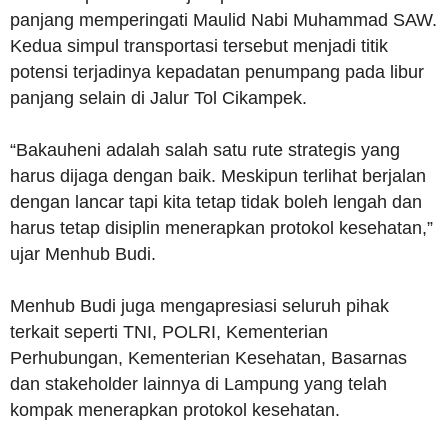
panjang memperingati Maulid Nabi Muhammad SAW.
Kedua simpul transportasi tersebut menjadi titik
potensi terjadinya kepadatan penumpang pada libur
panjang selain di Jalur Tol Cikampek.
“Bakauheni adalah salah satu rute strategis yang
harus dijaga dengan baik. Meskipun terlihat berjalan
dengan lancar tapi kita tetap tidak boleh lengah dan
harus tetap disiplin menerapkan protokol kesehatan,”
ujar Menhub Budi.
Menhub Budi juga mengapresiasi seluruh pihak
terkait seperti TNI, POLRI, Kementerian
Perhubungan, Kementerian Kesehatan, Basarnas
dan stakeholder lainnya di Lampung yang telah
kompak menerapkan protokol kesehatan.