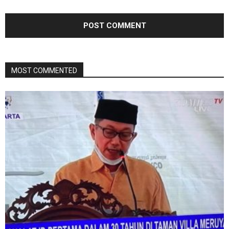
MOST COMMENTED