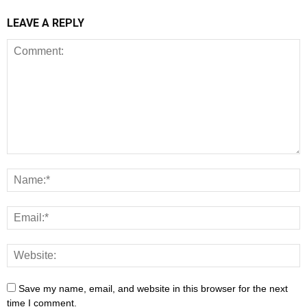
LEAVE A REPLY
Save my name, email, and website in this browser for the next
time I comment.