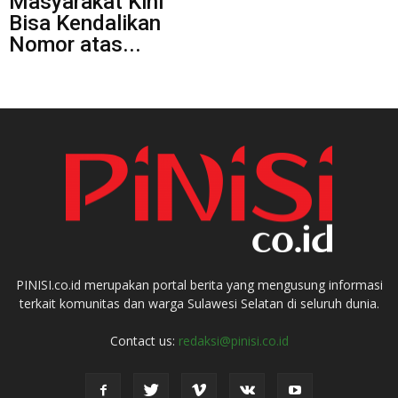
Masyarakat Kini
Bisa Kendalikan
Nomor atas...
PINISI.co.id merupakan portal berita yang mengusung informasi
terkait komunitas dan warga Sulawesi Selatan di seluruh dunia.
Contact us:
redaksi@pinisi.co.id