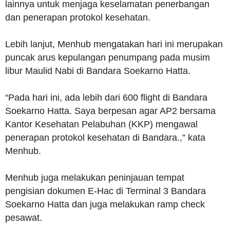
lainnya untuk menjaga keselamatan penerbangan
dan penerapan protokol kesehatan.
Lebih lanjut, Menhub mengatakan hari ini merupakan
puncak arus kepulangan penumpang pada musim
libur Maulid Nabi di Bandara Soekarno Hatta.
“Pada hari ini, ada lebih dari 600 flight di Bandara
Soekarno Hatta. Saya berpesan agar AP2 bersama
Kantor Kesehatan Pelabuhan (KKP) mengawal
penerapan protokol kesehatan di Bandara.,” kata
Menhub.
Menhub juga melakukan peninjauan tempat
pengisian dokumen E-Hac di Terminal 3 Bandara
Soekarno Hatta dan juga melakukan ramp check
pesawat.