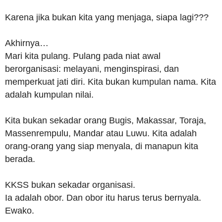
Karena jika bukan kita yang menjaga, siapa lagi???
Akhirnya…
Mari kita pulang. Pulang pada niat awal
berorganisasi: melayani, menginspirasi, dan
memperkuat jati diri. Kita bukan kumpulan nama. Kita
adalah kumpulan nilai.
Kita bukan sekadar orang Bugis, Makassar, Toraja,
Massenrempulu, Mandar atau Luwu. Kita adalah
orang-orang yang siap menyala, di manapun kita
berada.
KKSS bukan sekadar organisasi.
Ia adalah obor. Dan obor itu harus terus bernyala.
Ewako.