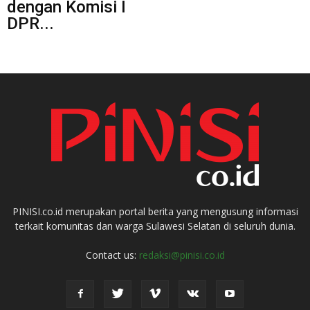
dengan Komisi I
DPR...
PINISI.co.id merupakan portal berita yang mengusung informasi
terkait komunitas dan warga Sulawesi Selatan di seluruh dunia.
Contact us:
redaksi@pinisi.co.id