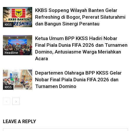
KKBS Soppeng Wilayah Banten Gelar
Refreshing di Bogor, Pererat Silaturahmi
dan Bangun Sinergi Perantau
KKSS
Ketua Umum BPP KKSS Hadiri Nobar
Final Piala Dunia FIFA 2026 dan Turnamen
Domino, Antusiasme Warga Meriahkan
Headline
Acara
Departemen Olahraga BPP KKSS Gelar
Nobar Final Piala Dunia FIFA 2026 dan
Turnamen Domino
KKSS
LEAVE A REPLY