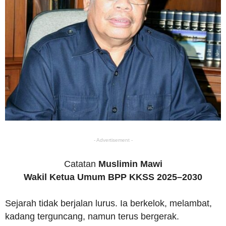
- Advertisement -
Catatan
Muslimin Mawi
Wakil Ketua Umum BPP KKSS 2025–2030
Sejarah tidak berjalan lurus. Ia berkelok, melambat,
kadang terguncang, namun terus bergerak.