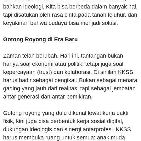
bahkan ideologi. Kita bisa berbeda dalam banyak hal,
tapi disatukan oleh rasa cinta pada tanah leluhur, dan
keyakinan bahwa budaya bisa menjadi solusi.
Gotong Royong di Era Baru
Zaman telah berubah. Hari ini, tantangan bukan
hanya soal ekonomi atau politik, tetapi juga soal
kepercayaan (trust) dan kolaborasi. Di sinilah KKSS
harus hadir sebagai pengikat. Bukan sebagai menara
gading yang jauh dari realitas, tapi sebagai jembatan
antar generasi dan antar pemikiran.
Gotong royong yang dulu dikenal lewat kerja bakti
fisik, kini juga bisa berbentuk kerja sosial digital,
dukungan ideologis dan sinergi antarprofesi. KKSS
harus membuka ruang untuk semua: anak muda