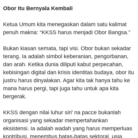
Obor Itu Bernyala Kembali
Ketua Umum kita menegaskan dalam satu kalimat
penuh makna: “KKSS harus menjadi Obor Bangsa.”
Bukan kiasan semata, tapi visi. Obor bukan sekadar
terang. Ia adalah simbol keberanian, pengorbanan,
dan arah. Ketika dunia diliputi kabut perpecahan,
kebisingan digital dan krisis identitas budaya, obor itu
justru harus dinyalakan. Agar kita tak hanya tahu ke
mana harus pergi, tapi juga tahu untuk apa kita
bergerak.
KKSS dengan nilai luhur siri’ na pacce bukanlah
organisasi yang sekadar mempertahankan
eksistensi. Ia adalah wadah yang harus memperluas
kontribusi, menembus batas-batas sektoral, usia,