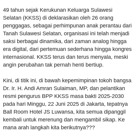
49 tahun sejak Kerukunan Keluarga Sulawesi
Selatan (KKSS) di deklarasikan oleh 26 orang
penggagas, sebagai perhimpunan anak perantau dari
Tanah Sulawesi Selatan, organisasi ini telah menjadi
saksi berbagai dinamika, dari zaman analog hingga
era digital, dari pertemuan sederhana hingga kongres
internasional. KKSS terus dan terus menyala, meski
angin perubahan tak pernah henti bertiup.
Kini, di titik ini, di bawah kepemimpinan tokoh bangsa
Dr. Ir. H. Andi Amran Sulaiman, MP, dan pelantikan
resmi pengurus BPP KKSS masa bakti 2025-2030
pada hari Minggu, 22 Juni 2025 di Jakarta, tepatnya
Ball Room Hotel JS Luwansa, kita semua dipanggil
kembali untuk merenung dan mengambil sikap. Ke
mana arah langkah kita berikutnya???