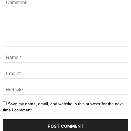
Save my name, email, and website in this browser for the next
time I comment.