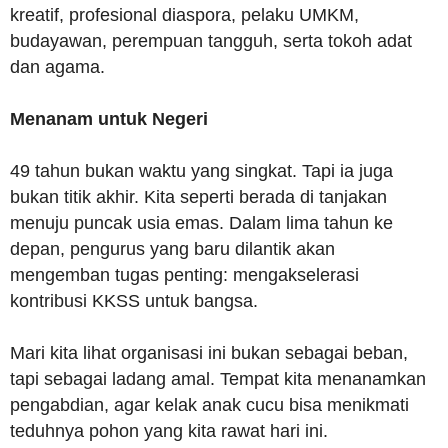
kreatif, profesional diaspora, pelaku UMKM,
budayawan, perempuan tangguh, serta tokoh adat
dan agama.
Menanam untuk Negeri
49 tahun bukan waktu yang singkat. Tapi ia juga
bukan titik akhir. Kita seperti berada di tanjakan
menuju puncak usia emas. Dalam lima tahun ke
depan, pengurus yang baru dilantik akan
mengemban tugas penting: mengakselerasi
kontribusi KKSS untuk bangsa.
Mari kita lihat organisasi ini bukan sebagai beban,
tapi sebagai ladang amal. Tempat kita menanamkan
pengabdian, agar kelak anak cucu bisa menikmati
teduhnya pohon yang kita rawat hari ini.