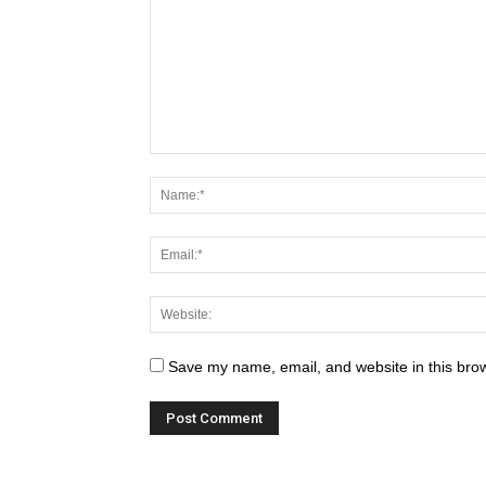
Save my name, email, and website in this brow