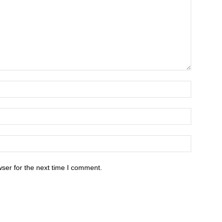
ser for the next time I comment.