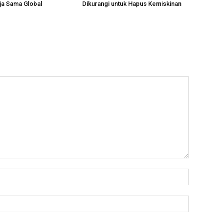
ja Sama Global
Dikurangi untuk Hapus Kemiskinan