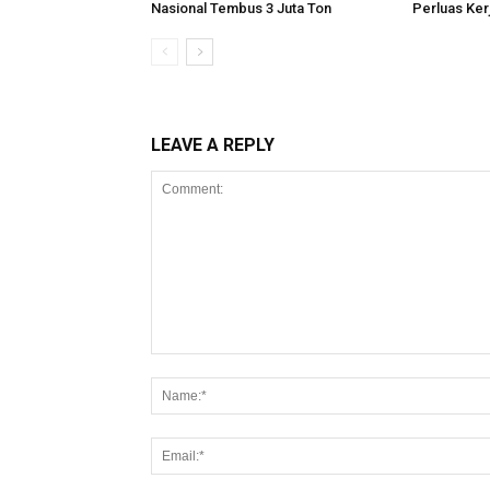
Nasional Tembus 3 Juta Ton
Perluas Ker
LEAVE A REPLY