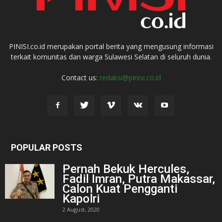
PINISI.co.id merupakan portal berita yang mengusung informasi
terkait komunitas dan warga Sulawesi Selatan di seluruh dunia.
Contact us:
redaksi@pinisi.co.id
POPULAR POSTS
Pernah Bekuk Hercules,
Fadil Imran, Putra Makassar,
Calon Kuat Pengganti
Kapolri
2 August, 2020