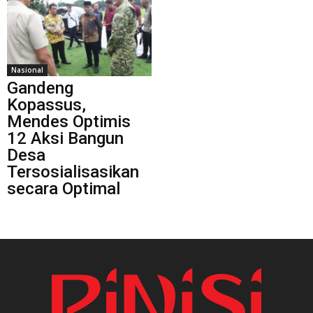
Nasional
Gandeng
Kopassus,
Mendes Optimis
12 Aksi Bangun
Desa
Tersosialisasikan
secara Optimal