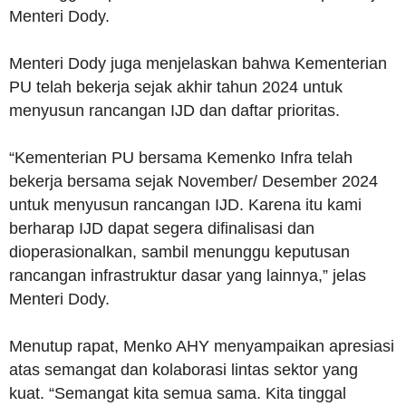
Menteri Dody.
Menteri Dody juga menjelaskan bahwa Kementerian
PU telah bekerja sejak akhir tahun 2024 untuk
menyusun rancangan IJD dan daftar prioritas.
“Kementerian PU bersama Kemenko Infra telah
bekerja bersama sejak November/ Desember 2024
untuk menyusun rancangan IJD. Karena itu kami
berharap IJD dapat segera difinalisasi dan
dioperasionalkan, sambil menunggu keputusan
rancangan infrastruktur dasar yang lainnya,” jelas
Menteri Dody.
Menutup rapat, Menko AHY menyampaikan apresiasi
atas semangat dan kolaborasi lintas sektor yang
kuat. “Semangat kita semua sama. Kita tinggal