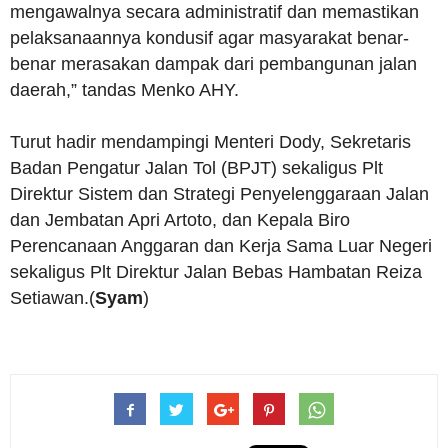
mengawalnya secara administratif dan memastikan
pelaksanaannya kondusif agar masyarakat benar-
benar merasakan dampak dari pembangunan jalan
daerah,” tandas Menko AHY.
Turut hadir mendampingi Menteri Dody, Sekretaris
Badan Pengatur Jalan Tol (BPJT) sekaligus Plt
Direktur Sistem dan Strategi Penyelenggaraan Jalan
dan Jembatan Apri Artoto, dan Kepala Biro
Perencanaan Anggaran dan Kerja Sama Luar Negeri
sekaligus Plt Direktur Jalan Bebas Hambatan Reiza
Setiawan.(
Syam
)