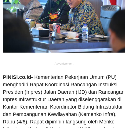
- Advertisement -
PINISI.co.id-
Kementerian Pekerjaan Umum (PU)
menghadiri Rapat Koordinasi Rancangan Instruksi
Presiden (Inpres) Jalan Daerah (IJD) dan Rancangan
Inpres Infrastruktur Daerah yang diselenggarakan di
Kantor Kementerian Koordinator Bidang Infrastruktur
dan Pembangunan Kewilayahan (Kemenko Infra),
Rabu (4/6). Rapat dipimpin langsung oleh Menko