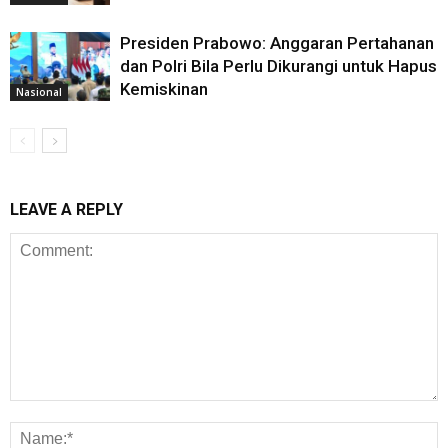
Presiden Prabowo: Anggaran Pertahanan
dan Polri Bila Perlu Dikurangi untuk Hapus
Kemiskinan
Nasional
LEAVE A REPLY