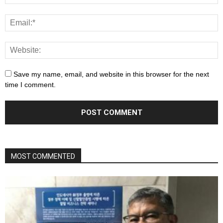
Save my name, email, and website in this browser for the next
time I comment.
MOST COMMENTED