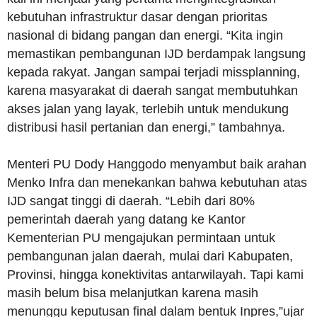
kebutuhan infrastruktur dasar dengan prioritas
nasional di bidang pangan dan energi. “Kita ingin
memastikan pembangunan IJD berdampak langsung
kepada rakyat. Jangan sampai terjadi missplanning,
karena masyarakat di daerah sangat membutuhkan
akses jalan yang layak, terlebih untuk mendukung
distribusi hasil pertanian dan energi,” tambahnya.
Menteri PU Dody Hanggodo menyambut baik arahan
Menko Infra dan menekankan bahwa kebutuhan atas
IJD sangat tinggi di daerah. “Lebih dari 80%
pemerintah daerah yang datang ke Kantor
Kementerian PU mengajukan permintaan untuk
pembangunan jalan daerah, mulai dari Kabupaten,
Provinsi, hingga konektivitas antarwilayah. Tapi kami
masih belum bisa melanjutkan karena masih
menunggu keputusan final dalam bentuk Inpres,”ujar