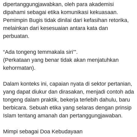
dipertanggungjawabkan, oleh para akademisi
dipahami sebagai etika komunikasi kekuasaan.
Pemimpin Bugis tidak dinilai dari kefasihan retorika,
melainkan dari kesesuaian antara kata dan
perbuatan.
“Ada tongeng temmakala siri’”.
(Perkataan yang benar tidak akan menjatuhkan
kehormatan).
Dalam konteks ini, capaian nyata di sektor pertanian,
yang dapat diukur dan dirasakan, menjadi contoh ada
tongeng dalam praktik, bekerja terlebih dahulu, baru
berbicara. Sebuah etika yang selaras dengan prinsip
Islam tentang amanah dan pertanggungjawaban.
Mimpi sebagai Doa Kebudayaan