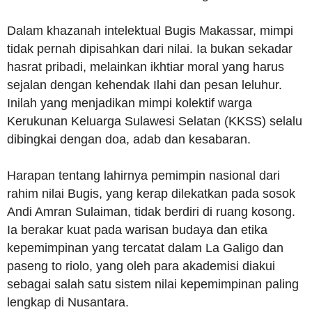
Dalam khazanah intelektual Bugis Makassar, mimpi
tidak pernah dipisahkan dari nilai. Ia bukan sekadar
hasrat pribadi, melainkan ikhtiar moral yang harus
sejalan dengan kehendak Ilahi dan pesan leluhur.
Inilah yang menjadikan mimpi kolektif warga
Kerukunan Keluarga Sulawesi Selatan (KKSS) selalu
dibingkai dengan doa, adab dan kesabaran.
Harapan tentang lahirnya pemimpin nasional dari
rahim nilai Bugis, yang kerap dilekatkan pada sosok
Andi Amran Sulaiman, tidak berdiri di ruang kosong.
Ia berakar kuat pada warisan budaya dan etika
kepemimpinan yang tercatat dalam La Galigo dan
paseng to riolo, yang oleh para akademisi diakui
sebagai salah satu sistem nilai kepemimpinan paling
lengkap di Nusantara.