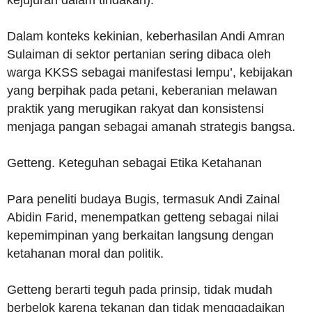
Dalam konteks kekinian, keberhasilan Andi Amran
Sulaiman di sektor pertanian sering dibaca oleh
warga KKSS sebagai manifestasi lempu’, kebijakan
yang berpihak pada petani, keberanian melawan
praktik yang merugikan rakyat dan konsistensi
menjaga pangan sebagai amanah strategis bangsa.
Getteng. Keteguhan sebagai Etika Ketahanan
Para peneliti budaya Bugis, termasuk Andi Zainal
Abidin Farid, menempatkan getteng sebagai nilai
kepemimpinan yang berkaitan langsung dengan
ketahanan moral dan politik.
Getteng berarti teguh pada prinsip, tidak mudah
berbelok karena tekanan dan tidak menggadaikan