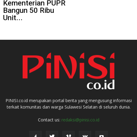
Kementerian PUPR
Bangun 50 Ribu
Unit...
PINISI.co.id merupakan portal berita yang mengusung informasi
terkait komunitas dan warga Sulawesi Selatan di seluruh dunia.
Contact us:
redaksi@pinisi.co.id