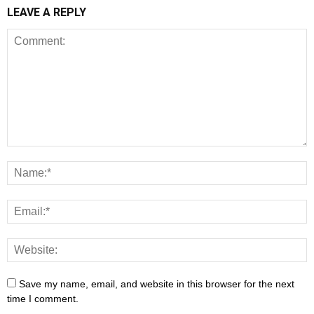
LEAVE A REPLY
Save my name, email, and website in this browser for the next
time I comment.