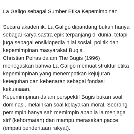
La Galigo sebagai Sumber Etika Kepemimpinan
Secara akademik, La Galigo dipandang bukan hanya
sebagai karya sastra epik terpanjang di dunia, tetapi
juga sebagai ensiklopedia nilai sosial, politik dan
kepemimpinan masyarakat Bugis.
Christian Pelras dalam The Bugis (1996)
menegaskan bahwa La Galigo memuat struktur etika
kepemimpinan yang menempatkan kejujuran,
keteguhan dan kebenaran sebagai fondasi
kekuasaan.
Kepemimpinan dalam perspektif Bugis bukan soal
dominasi, melainkan soal kelayakan moral. Seorang
pemimpin hanya sah memimpin apabila ia menjaga
siri’ (kehormatan) dan mampu merasakan pacce
(empati penderitaan rakyat).