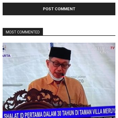
MOST COMMENTED