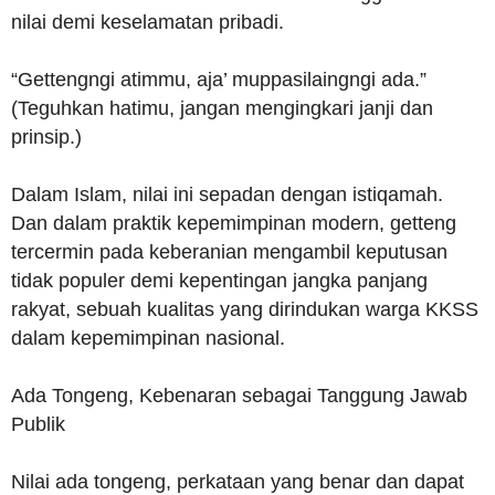
nilai demi keselamatan pribadi.
“Gettengngi atimmu, aja’ muppasilaingngi ada.”
(Teguhkan hatimu, jangan mengingkari janji dan
prinsip.)
Dalam Islam, nilai ini sepadan dengan istiqamah.
Dan dalam praktik kepemimpinan modern, getteng
tercermin pada keberanian mengambil keputusan
tidak populer demi kepentingan jangka panjang
rakyat, sebuah kualitas yang dirindukan warga KKSS
dalam kepemimpinan nasional.
Ada Tongeng, Kebenaran sebagai Tanggung Jawab
Publik
Nilai ada tongeng, perkataan yang benar dan dapat