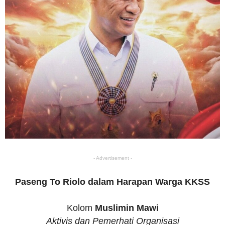
- Advertisement -
Paseng To Riolo dalam Harapan Warga KKSS
Kolom
Muslimin Mawi
Aktivis dan Pemerhati Organisasi