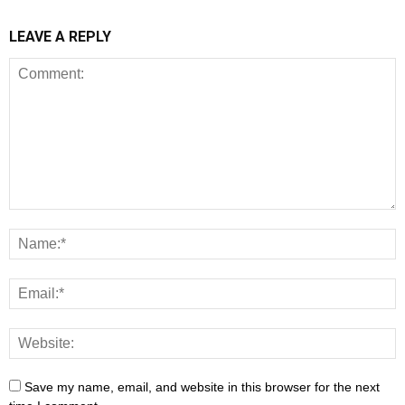
LEAVE A REPLY
Save my name, email, and website in this browser for the next