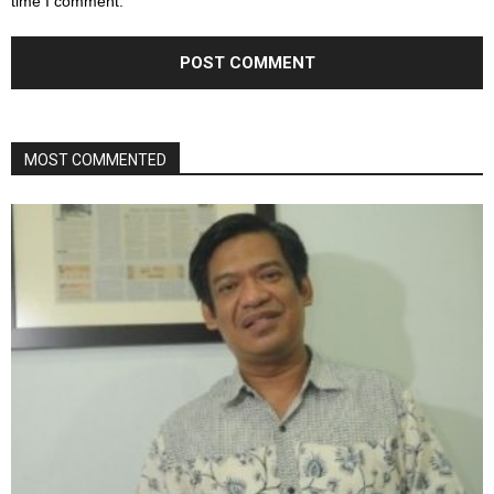
time I comment.
MOST COMMENTED