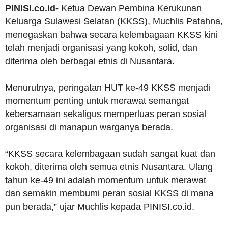
PINISI.co.id-
Ketua Dewan Pembina Kerukunan
Keluarga Sulawesi Selatan (KKSS), Muchlis Patahna,
menegaskan bahwa secara kelembagaan KKSS kini
telah menjadi organisasi yang kokoh, solid, dan
diterima oleh berbagai etnis di Nusantara.
Menurutnya, peringatan HUT ke-49 KKSS menjadi
momentum penting untuk merawat semangat
kebersamaan sekaligus memperluas peran sosial
organisasi di manapun warganya berada.
“KKSS secara kelembagaan sudah sangat kuat dan
kokoh, diterima oleh semua etnis Nusantara. Ulang
tahun ke-49 ini adalah momentum untuk merawat
dan semakin membumi peran sosial KKSS di mana
pun berada,” ujar Muchlis kepada PINISI.co.id.