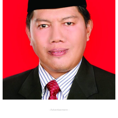
- Advertisement -