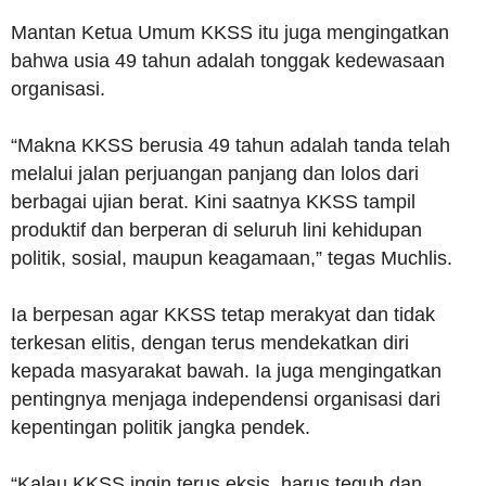
Mantan Ketua Umum KKSS itu juga mengingatkan
bahwa usia 49 tahun adalah tonggak kedewasaan
organisasi.
“Makna KKSS berusia 49 tahun adalah tanda telah
melalui jalan perjuangan panjang dan lolos dari
berbagai ujian berat. Kini saatnya KKSS tampil
produktif dan berperan di seluruh lini kehidupan
politik, sosial, maupun keagamaan,” tegas Muchlis.
Ia berpesan agar KKSS tetap merakyat dan tidak
terkesan elitis, dengan terus mendekatkan diri
kepada masyarakat bawah. Ia juga mengingatkan
pentingnya menjaga independensi organisasi dari
kepentingan politik jangka pendek.
“Kalau KKSS ingin terus eksis, harus teguh dan