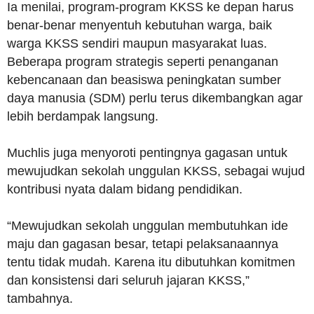
Ia menilai, program-program KKSS ke depan harus
benar-benar menyentuh kebutuhan warga, baik
warga KKSS sendiri maupun masyarakat luas.
Beberapa program strategis seperti penanganan
kebencanaan dan beasiswa peningkatan sumber
daya manusia (SDM) perlu terus dikembangkan agar
lebih berdampak langsung.
Muchlis juga menyoroti pentingnya gagasan untuk
mewujudkan sekolah unggulan KKSS, sebagai wujud
kontribusi nyata dalam bidang pendidikan.
“Mewujudkan sekolah unggulan membutuhkan ide
maju dan gagasan besar, tetapi pelaksanaannya
tentu tidak mudah. Karena itu dibutuhkan komitmen
dan konsistensi dari seluruh jajaran KKSS,”
tambahnya.