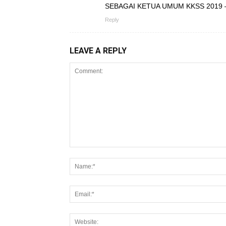
SEBAGAI KETUA UMUM KKSS 2019 
Reply
LEAVE A REPLY