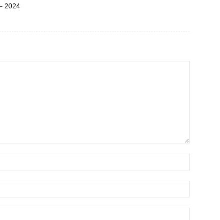
– 2024