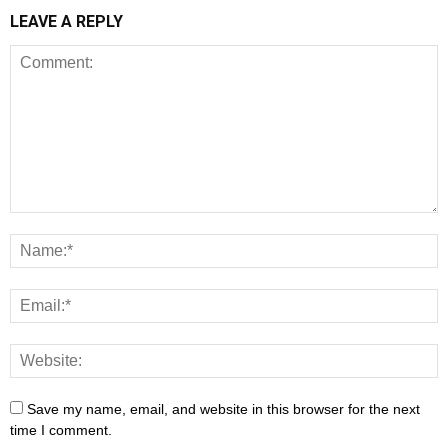
LEAVE A REPLY
Save my name, email, and website in this browser for the next
time I comment.