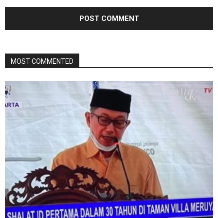
MOST COMMENTED