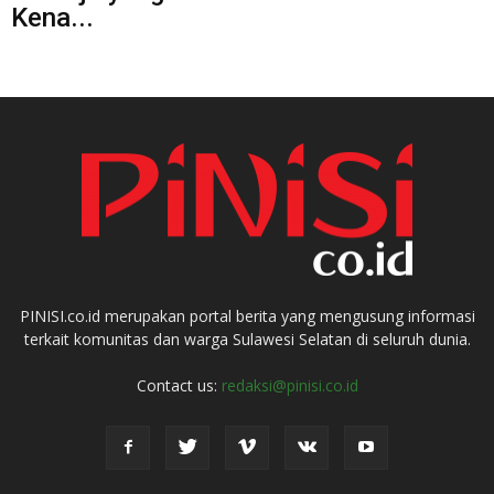
Kena...
PINISI.co.id merupakan portal berita yang mengusung informasi
terkait komunitas dan warga Sulawesi Selatan di seluruh dunia.
Contact us:
redaksi@pinisi.co.id