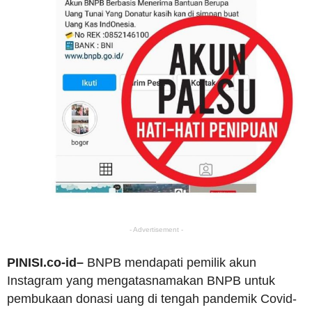
- Advertisement -
PINISI.co-id–
BNPB mendapati pemilik akun
Instagram yang mengatasnamakan BNPB untuk
pembukaan donasi uang di tengah pandemik Covid-