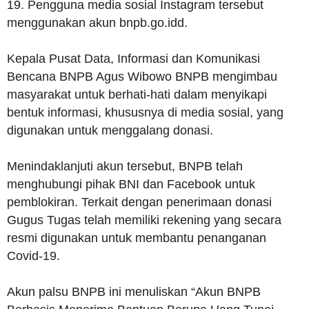
19. Pengguna media sosial Instagram tersebut
menggunakan akun bnpb.go.idd.
Kepala Pusat Data, Informasi dan Komunikasi
Bencana BNPB Agus Wibowo BNPB mengimbau
masyarakat untuk berhati-hati dalam menyikapi
bentuk informasi, khususnya di media sosial, yang
digunakan untuk menggalang donasi.
Menindaklanjuti akun tersebut, BNPB telah
menghubungi pihak BNI dan Facebook untuk
pemblokiran. Terkait dengan penerimaan donasi
Gugus Tugas telah memiliki rekening yang secara
resmi digunakan untuk membantu penanganan
Covid-19.
Akun palsu BNPB ini menuliskan “Akun BNPB