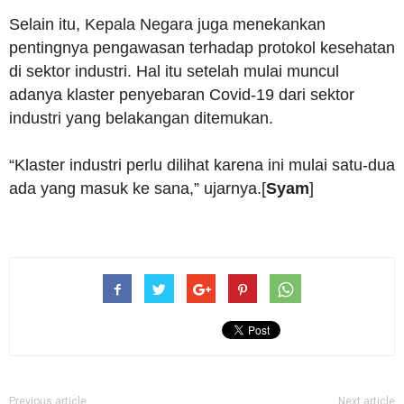
Selain itu, Kepala Negara juga menekankan
pentingnya pengawasan terhadap protokol kesehatan
di sektor industri. Hal itu setelah mulai muncul
adanya klaster penyebaran Covid-19 dari sektor
industri yang belakangan ditemukan.
“Klaster industri perlu dilihat karena ini mulai satu-dua
ada yang masuk ke sana,” ujarnya.[
Syam
]
Previous article
Next article