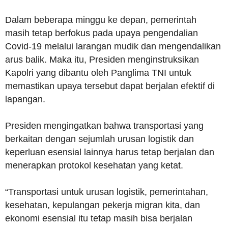
Dalam beberapa minggu ke depan, pemerintah
masih tetap berfokus pada upaya pengendalian
Covid-19 melalui larangan mudik dan mengendalikan
arus balik. Maka itu, Presiden menginstruksikan
Kapolri yang dibantu oleh Panglima TNI untuk
memastikan upaya tersebut dapat berjalan efektif di
lapangan.
Presiden mengingatkan bahwa transportasi yang
berkaitan dengan sejumlah urusan logistik dan
keperluan esensial lainnya harus tetap berjalan dan
menerapkan protokol kesehatan yang ketat.
“Transportasi untuk urusan logistik, pemerintahan,
kesehatan, kepulangan pekerja migran kita, dan
ekonomi esensial itu tetap masih bisa berjalan