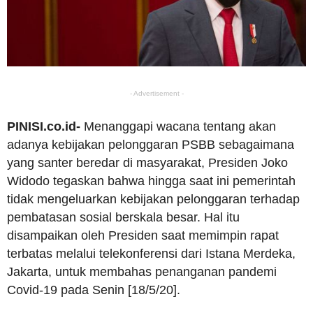
- Advertisement -
PINISI.co.id-
Menanggapi wacana tentang akan
adanya kebijakan pelonggaran PSBB sebagaimana
yang santer beredar di masyarakat, Presiden Joko
Widodo tegaskan bahwa hingga saat ini pemerintah
tidak mengeluarkan kebijakan pelonggaran terhadap
pembatasan sosial berskala besar. Hal itu
disampaikan oleh Presiden saat memimpin rapat
terbatas melalui telekonferensi dari Istana Merdeka,
Jakarta, untuk membahas penanganan pandemi
Covid-19 pada Senin [18/5/20].