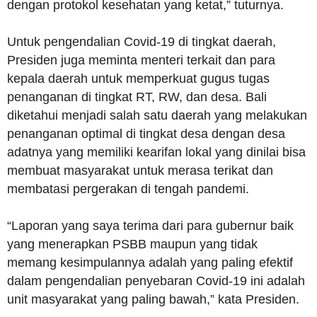
dengan protokol kesehatan yang ketat,” tuturnya.
Untuk pengendalian Covid-19 di tingkat daerah,
Presiden juga meminta menteri terkait dan para
kepala daerah untuk memperkuat gugus tugas
penanganan di tingkat RT, RW, dan desa. Bali
diketahui menjadi salah satu daerah yang melakukan
penanganan optimal di tingkat desa dengan desa
adatnya yang memiliki kearifan lokal yang dinilai bisa
membuat masyarakat untuk merasa terikat dan
membatasi pergerakan di tengah pandemi.
“Laporan yang saya terima dari para gubernur baik
yang menerapkan PSBB maupun yang tidak
memang kesimpulannya adalah yang paling efektif
dalam pengendalian penyebaran Covid-19 ini adalah
unit masyarakat yang paling bawah,” kata Presiden.