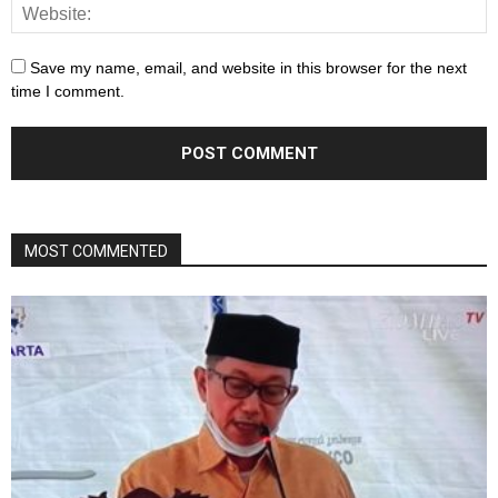
Save my name, email, and website in this browser for the next
time I comment.
MOST COMMENTED