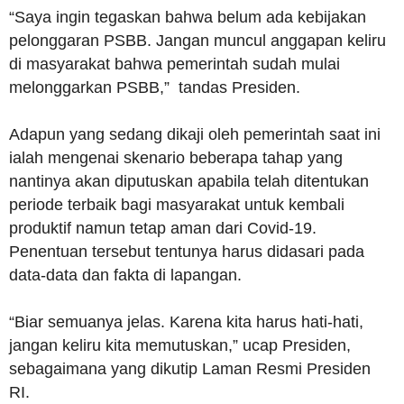
“Saya ingin tegaskan bahwa belum ada kebijakan
pelonggaran PSBB. Jangan muncul anggapan keliru
di masyarakat bahwa pemerintah sudah mulai
melonggarkan PSBB,” tandas Presiden.
Adapun yang sedang dikaji oleh pemerintah saat ini
ialah mengenai skenario beberapa tahap yang
nantinya akan diputuskan apabila telah ditentukan
periode terbaik bagi masyarakat untuk kembali
produktif namun tetap aman dari Covid-19.
Penentuan tersebut tentunya harus didasari pada
data-data dan fakta di lapangan.
“Biar semuanya jelas. Karena kita harus hati-hati,
jangan keliru kita memutuskan,” ucap Presiden,
sebagaimana yang dikutip Laman Resmi Presiden
RI.