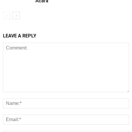
Acara
LEAVE A REPLY