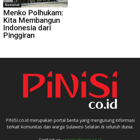
Nasional
Menko Polhukam:
Kita Membangun
Indonesia dari
Pinggiran
PINISI.co.id merupakan portal berita yang mengusung informasi
terkait komunitas dan warga Sulawesi Selatan di seluruh dunia.
Contact us:
redaksi@pinisi.co.id