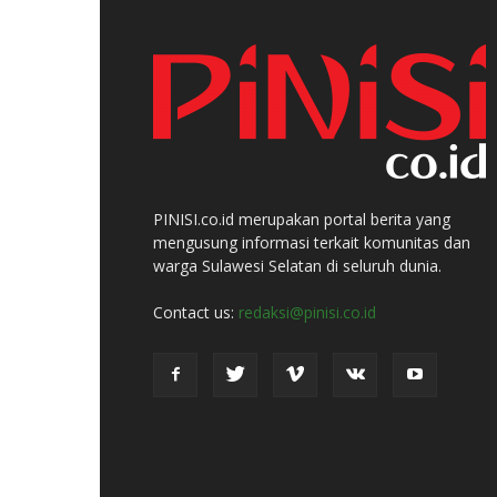
PINISI.co.id merupakan portal berita yang
mengusung informasi terkait komunitas dan
warga Sulawesi Selatan di seluruh dunia.
Contact us:
redaksi@pinisi.co.id