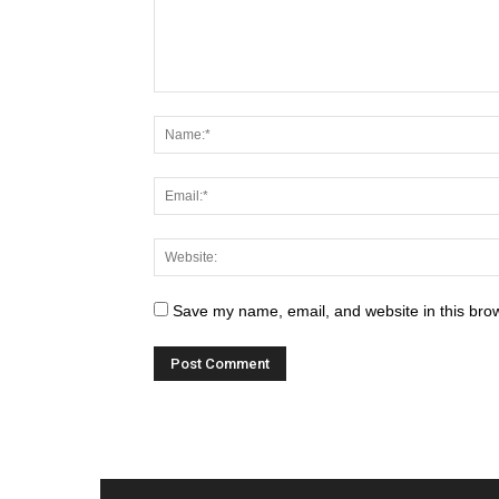
Save my name, email, and website in this brow