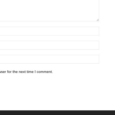
ser for the next time I comment.