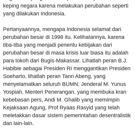
keping negara karena melakukan perubahan seperti
yang dilakukan Indonesia.
Pertanyaannya, mengapa Indonesia selamat dari
perubahan besar di 1998 itu. Kelihatannya, karena
tiba-tiba yang menjadi penentu kebijakan dari
perubahan besar di masa krisis luar biasa itu adalah
para tokoh dari Bugis-Makassar. Lihatlah peran B.J.
Habibie aebagai Presiden RI menggantikan Presiden
Soeharto, lihatlah peran Tanri Abeng, yang
menyelamatkan seluruh BUMN; Jenderal M. Yunus
Yospiah, Menteri Penerangan, yang membuka kran
kebebasan pers, Andi M. Ghalib yang memimpin
Kejaksaan Agung, Prof Ryaas Rasyid yang telah
meletakkan dasar sistem pemerintahan desentralistik
dan lain-lain.