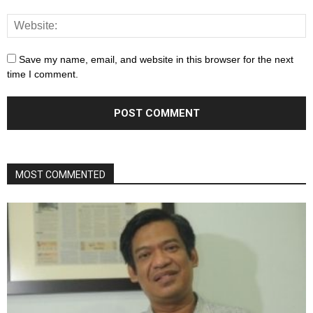
Save my name, email, and website in this browser for the next
time I comment.
MOST COMMENTED