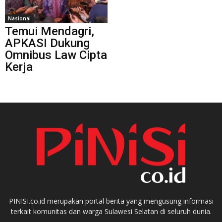
Nasional
Temui Mendagri,
APKASI Dukung
Omnibus Law Cipta
Kerja
PINISI.co.id merupakan portal berita yang mengusung informasi
terkait komunitas dan warga Sulawesi Selatan di seluruh dunia.