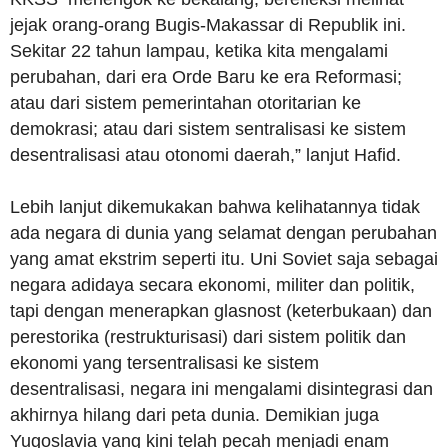
jejak orang-orang Bugis-Makassar di Republik ini.
Sekitar 22 tahun lampau, ketika kita mengalami
perubahan, dari era Orde Baru ke era Reformasi;
atau dari sistem pemerintahan otoritarian ke
demokrasi; atau dari sistem sentralisasi ke sistem
desentralisasi atau otonomi daerah,” lanjut Hafid.
Lebih lanjut dikemukakan bahwa kelihatannya tidak
ada negara di dunia yang selamat dengan perubahan
yang amat ekstrim seperti itu. Uni Soviet saja sebagai
negara adidaya secara ekonomi, militer dan politik,
tapi dengan menerapkan glasnost (keterbukaan) dan
perestorika (restrukturisasi) dari sistem politik dan
ekonomi yang tersentralisasi ke sistem
desentralisasi, negara ini mengalami disintegrasi dan
akhirnya hilang dari peta dunia. Demikian juga
Yugoslavia yang kini telah pecah menjadi enam