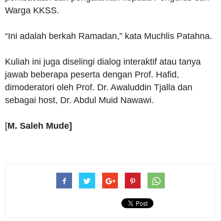
Warga KKSS.
“Ini adalah berkah Ramadan,” kata Muchlis Patahna.
Kuliah ini juga diselingi dialog interaktif atau tanya
jawab beberapa peserta dengan Prof. Hafid,
dimoderatori oleh Prof. Dr. Awaluddin Tjalla dan
sebagai host, Dr. Abdul Muid Nawawi.
[
M. Saleh Mude]