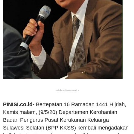
- Advertisement -
PINISI.co.id-
Bertepatan 16 Ramadan 1441 Hijriah,
Kamis malam, (9/5/20) Departemen Kerohanian
Badan Pengurus Pusat Kerukunan Keluarga
Sulawesi Selatan (BPP KKSS) kembali mengadakan