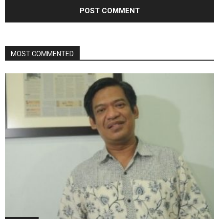
MOST COMMENTED