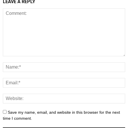
LEAVE A REPLY
Save my name, email, and website in this browser for the next
time I comment.