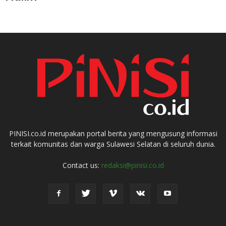
PINISI.co.id merupakan portal berita yang mengusung informasi
terkait komunitas dan warga Sulawesi Selatan di seluruh dunia.
Contact us:
redaksi@pinisi.co.id