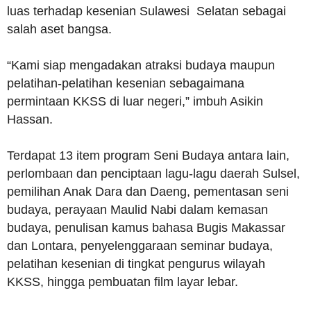
luas terhadap kesenian Sulawesi Selatan sebagai
salah aset bangsa.
“Kami siap mengadakan atraksi budaya maupun
pelatihan-pelatihan kesenian sebagaimana
permintaan KKSS di luar negeri,” imbuh Asikin
Hassan.
Terdapat 13 item program Seni Budaya antara lain,
perlombaan dan penciptaan lagu-lagu daerah Sulsel,
pemilihan Anak Dara dan Daeng, pementasan seni
budaya, perayaan Maulid Nabi dalam kemasan
budaya, penulisan kamus bahasa Bugis Makassar
dan Lontara, penyelenggaraan seminar budaya,
pelatihan kesenian di tingkat pengurus wilayah
KKSS, hingga pembuatan film layar lebar.