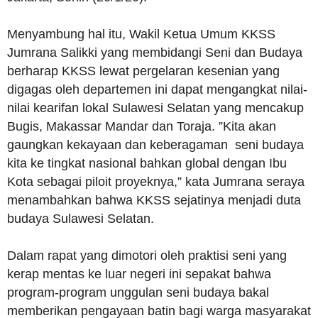
Menyambung hal itu, Wakil Ketua Umum KKSS
Jumrana Salikki yang membidangi Seni dan Budaya
berharap KKSS lewat pergelaran kesenian yang
digagas oleh departemen ini dapat mengangkat nilai-
nilai kearifan lokal Sulawesi Selatan yang mencakup
Bugis, Makassar Mandar dan Toraja. ”Kita akan
gaungkan kekayaan dan keberagaman seni budaya
kita ke tingkat nasional bahkan global dengan Ibu
Kota sebagai piloit proyeknya,” kata Jumrana seraya
menambahkan bahwa KKSS sejatinya menjadi duta
budaya Sulawesi Selatan.
Dalam rapat yang dimotori oleh praktisi seni yang
kerap mentas ke luar negeri ini sepakat bahwa
program-program unggulan seni budaya bakal
memberikan pengayaan batin bagi warga masyarakat