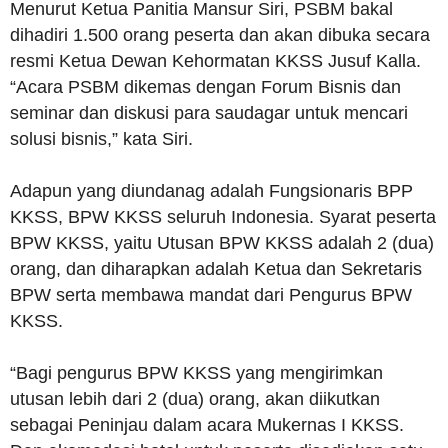
Menurut Ketua Panitia Mansur Siri, PSBM bakal
dihadiri 1.500 orang peserta dan akan dibuka secara
resmi Ketua Dewan Kehormatan KKSS Jusuf Kalla.
“Acara PSBM dikemas dengan Forum Bisnis dan
seminar dan diskusi para saudagar untuk mencari
solusi bisnis,” kata Siri.
Adapun yang diundanag adalah Fungsionaris BPP
KKSS, BPW KKSS seluruh Indonesia. Syarat peserta
BPW KKSS, yaitu Utusan BPW KKSS adalah 2 (dua)
orang, dan diharapkan adalah Ketua dan Sekretaris
BPW serta membawa mandat dari Pengurus BPW
KKSS.
“Bagi pengurus BPW KKSS yang mengirimkan
utusan lebih dari 2 (dua) orang, akan diikutkan
sebagai Peninjau dalam acara Mukernas I KKSS.