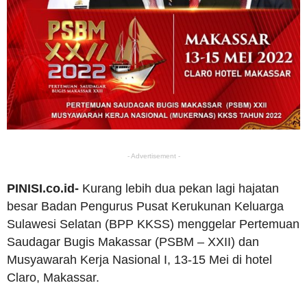
- Advertisement -
PINISI.co.id-
Kurang lebih dua pekan lagi hajatan
besar Badan Pengurus Pusat Kerukunan Keluarga
Sulawesi Selatan (BPP KKSS) menggelar Pertemuan
Saudagar Bugis Makassar (PSBM – XXII) dan
Musyawarah Kerja Nasional I, 13-15 Mei di hotel
Claro, Makassar.