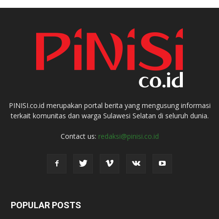
PINISI.co.id merupakan portal berita yang mengusung informasi
terkait komunitas dan warga Sulawesi Selatan di seluruh dunia.
Contact us:
redaksi@pinisi.co.id
POPULAR POSTS