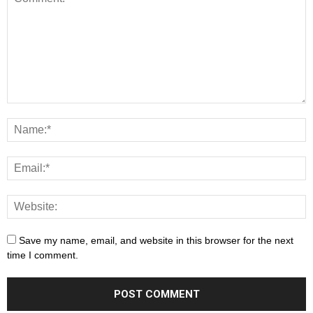
Save my name, email, and website in this browser for the next
time I comment.