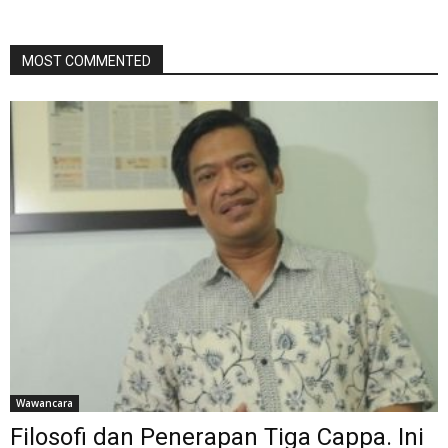
MOST COMMENTED
Wawancara
Filosofi dan Penerapan Tiga Cappa. Ini