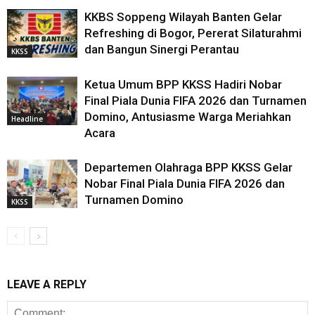
KKBS Soppeng Wilayah Banten Gelar
Refreshing di Bogor, Pererat Silaturahmi
dan Bangun Sinergi Perantau
KKSS
Ketua Umum BPP KKSS Hadiri Nobar
Final Piala Dunia FIFA 2026 dan Turnamen
Domino, Antusiasme Warga Meriahkan
Headline
Acara
Departemen Olahraga BPP KKSS Gelar
Nobar Final Piala Dunia FIFA 2026 dan
Turnamen Domino
KKSS
LEAVE A REPLY