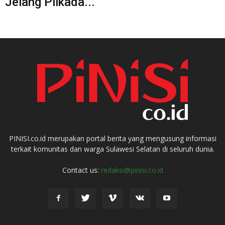
Jelang Pilkada...
PINISI.co.id merupakan portal berita yang mengusung informasi
terkait komunitas dan warga Sulawesi Selatan di seluruh dunia.
Contact us:
redaksi@pinisi.co.id