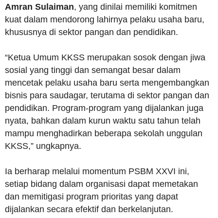
Amran Sulaiman
, yang dinilai memiliki komitmen
kuat dalam mendorong lahirnya pelaku usaha baru,
khususnya di sektor pangan dan pendidikan.
“Ketua Umum KKSS merupakan sosok dengan jiwa
sosial yang tinggi dan semangat besar dalam
mencetak pelaku usaha baru serta mengembangkan
bisnis para saudagar, terutama di sektor pangan dan
pendidikan. Program-program yang dijalankan juga
nyata, bahkan dalam kurun waktu satu tahun telah
mampu menghadirkan beberapa sekolah unggulan
KKSS,” ungkapnya.
Ia berharap melalui momentum PSBM XXVI ini,
setiap bidang dalam organisasi dapat memetakan
dan memitigasi program prioritas yang dapat
dijalankan secara efektif dan berkelanjutan.