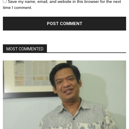
Save my name, email, and website in this browser for the next
time I comment.
MOST COMMENTED