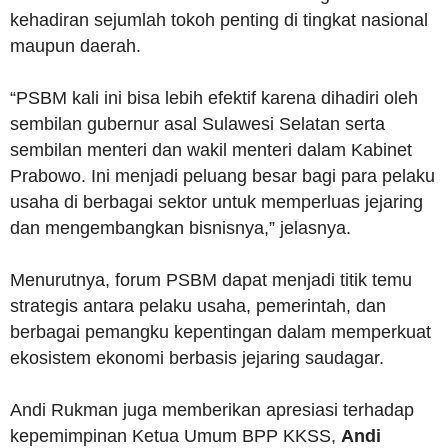
kehadiran sejumlah tokoh penting di tingkat nasional
maupun daerah.
“PSBM kali ini bisa lebih efektif karena dihadiri oleh
sembilan gubernur asal Sulawesi Selatan serta
sembilan menteri dan wakil menteri dalam Kabinet
Prabowo. Ini menjadi peluang besar bagi para pelaku
usaha di berbagai sektor untuk memperluas jejaring
dan mengembangkan bisnisnya,” jelasnya.
Menurutnya, forum PSBM dapat menjadi titik temu
strategis antara pelaku usaha, pemerintah, dan
berbagai pemangku kepentingan dalam memperkuat
ekosistem ekonomi berbasis jejaring saudagar.
Andi Rukman juga memberikan apresiasi terhadap
kepemimpinan Ketua Umum BPP KKSS,
Andi