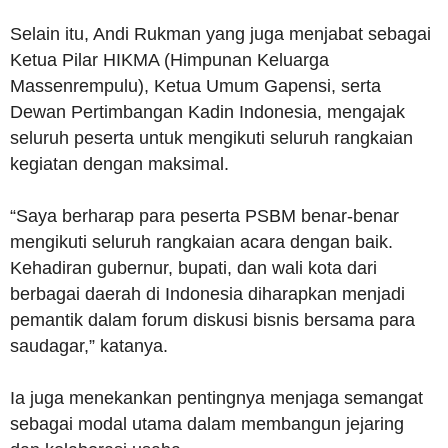
Selain itu, Andi Rukman yang juga menjabat sebagai
Ketua Pilar HIKMA (Himpunan Keluarga
Massenrempulu), Ketua Umum Gapensi, serta
Dewan Pertimbangan Kadin Indonesia, mengajak
seluruh peserta untuk mengikuti seluruh rangkaian
kegiatan dengan maksimal.
“Saya berharap para peserta PSBM benar-benar
mengikuti seluruh rangkaian acara dengan baik.
Kehadiran gubernur, bupati, dan wali kota dari
berbagai daerah di Indonesia diharapkan menjadi
pemantik dalam forum diskusi bisnis bersama para
saudagar,” katanya.
Ia juga menekankan pentingnya menjaga semangat
sebagai modal utama dalam membangun jejaring