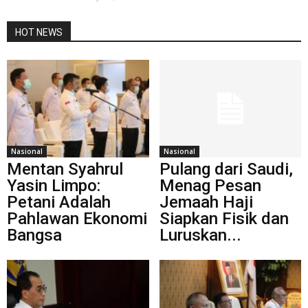
HOT NEWS
Nasional
Nasional
Mentan Syahrul
Pulang dari Saudi,
Yasin Limpo:
Menag Pesan
Petani Adalah
Jemaah Haji
Pahlawan Ekonomi
Siapkan Fisik dan
Bangsa
Luruskan...