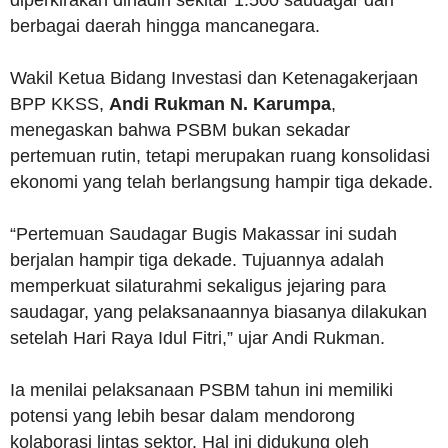
berbagai daerah hingga mancanegara.
Wakil Ketua Bidang Investasi dan Ketenagakerjaan
BPP KKSS,
Andi Rukman N. Karumpa
,
menegaskan bahwa PSBM bukan sekadar
pertemuan rutin, tetapi merupakan ruang konsolidasi
ekonomi yang telah berlangsung hampir tiga dekade.
“Pertemuan Saudagar Bugis Makassar ini sudah
berjalan hampir tiga dekade. Tujuannya adalah
memperkuat silaturahmi sekaligus jejaring para
saudagar, yang pelaksanaannya biasanya dilakukan
setelah Hari Raya Idul Fitri,” ujar Andi Rukman.
Ia menilai pelaksanaan PSBM tahun ini memiliki
potensi yang lebih besar dalam mendorong
kolaborasi lintas sektor. Hal ini didukung oleh