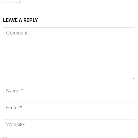
LEAVE A REPLY