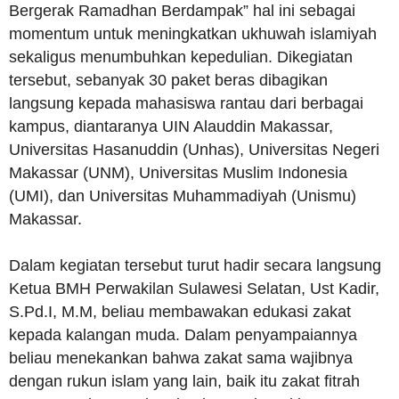
Bergerak Ramadhan Berdampak” hal ini sebagai
momentum untuk meningkatkan ukhuwah islamiyah
sekaligus menumbuhkan kepedulian. Dikegiatan
tersebut, sebanyak 30 paket beras dibagikan
langsung kepada mahasiswa rantau dari berbagai
kampus, diantaranya UIN Alauddin Makassar,
Universitas Hasanuddin (Unhas), Universitas Negeri
Makassar (UNM), Universitas Muslim Indonesia
(UMI), dan Universitas Muhammadiyah (Unismu)
Makassar.
Dalam kegiatan tersebut turut hadir secara langsung
Ketua BMH Perwakilan Sulawesi Selatan, Ust Kadir,
S.Pd.I, M.M, beliau membawakan edukasi zakat
kepada kalangan muda. Dalam penyampaiannya
beliau menekankan bahwa zakat sama wajibnya
dengan rukun islam yang lain, baik itu zakat fitrah