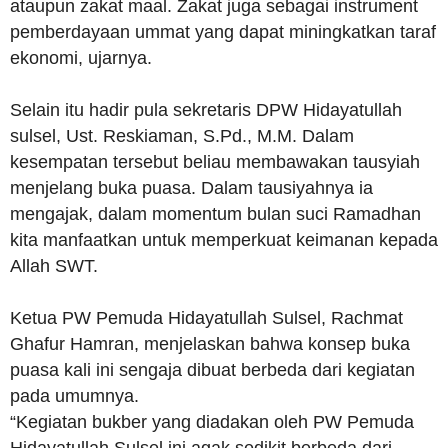
ataupun zakat maal. Zakat juga sebagai instrument
pemberdayaan ummat yang dapat miningkatkan taraf
ekonomi, ujarnya.
Selain itu hadir pula sekretaris DPW Hidayatullah
sulsel, Ust. Reskiaman, S.Pd., M.M. Dalam
kesempatan tersebut beliau membawakan tausyiah
menjelang buka puasa. Dalam tausiyahnya ia
mengajak, dalam momentum bulan suci Ramadhan
kita manfaatkan untuk memperkuat keimanan kepada
Allah SWT.
Ketua PW Pemuda Hidayatullah Sulsel, Rachmat
Ghafur Hamran, menjelaskan bahwa konsep buka
puasa kali ini sengaja dibuat berbeda dari kegiatan
pada umumnya.
“Kegiatan bukber yang diadakan oleh PW Pemuda