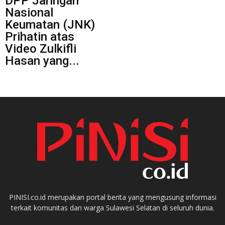
DPP Jaringan
Nasional
Keumatan (JNK)
Prihatin atas
Video Zulkifli
Hasan yang...
PINISI.co.id merupakan portal berita yang mengusung informasi
terkait komunitas dan warga Sulawesi Selatan di seluruh dunia.