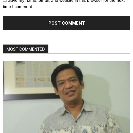
Save my name, email, and website in this browser for the next
time I comment.
MOST COMMENTED