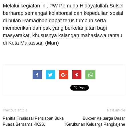
Melalui kegiatan ini, PW Pemuda Hidayatullah Sulsel
berharap semangat kolaborasi dan kepedulian sosial
di bulan Ramadhan dapat terus tumbuh serta
memberikan dampak yang berkelanjutan bagi
masyarakat, khususnya kalangan mahasiswa rantau
di Kota Makassar. (
Man
)
Previous article
Next article
Panitia Finalisasi Persiapan Buka
Bukber Keluarga Besar
Puasa Bersama KKSS,
Kerukunan Keluarga Pangkajene