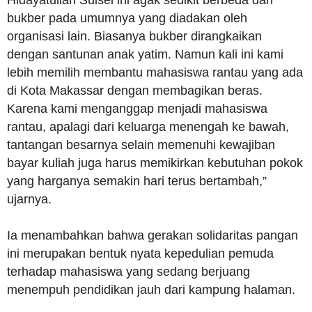
Hidayatullah Sulsel ini agak sedikit berbeda dari
bukber pada umumnya yang diadakan oleh
organisasi lain. Biasanya bukber dirangkaikan
dengan santunan anak yatim. Namun kali ini kami
lebih memilih membantu mahasiswa rantau yang ada
di Kota Makassar dengan membagikan beras.
Karena kami menganggap menjadi mahasiswa
rantau, apalagi dari keluarga menengah ke bawah,
tantangan besarnya selain memenuhi kewajiban
bayar kuliah juga harus memikirkan kebutuhan pokok
yang harganya semakin hari terus bertambah,”
ujarnya.
Ia menambahkan bahwa gerakan solidaritas pangan
ini merupakan bentuk nyata kepedulian pemuda
terhadap mahasiswa yang sedang berjuang
menempuh pendidikan jauh dari kampung halaman.