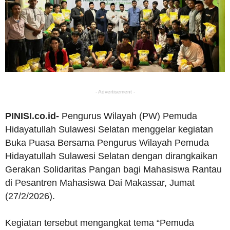
- Advertisement -
PINISI.co.id-
Pengurus Wilayah (PW) Pemuda
Hidayatullah Sulawesi Selatan menggelar kegiatan
Buka Puasa Bersama Pengurus Wilayah Pemuda
Hidayatullah Sulawesi Selatan dengan dirangkaikan
Gerakan Solidaritas Pangan bagi Mahasiswa Rantau
di Pesantren Mahasiswa Dai Makassar, Jumat
(27/2/2026).
Kegiatan tersebut mengangkat tema “Pemuda