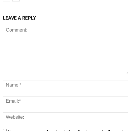
LEAVE A REPLY