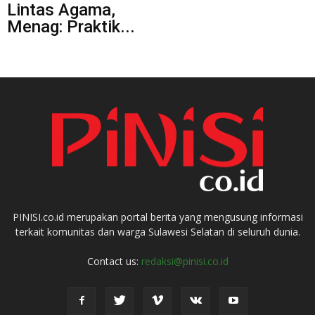
Lintas Agama,
Menag: Praktik...
PINISI.co.id merupakan portal berita yang mengusung informasi
terkait komunitas dan warga Sulawesi Selatan di seluruh dunia.
Contact us:
redaksi@pinisi.co.id