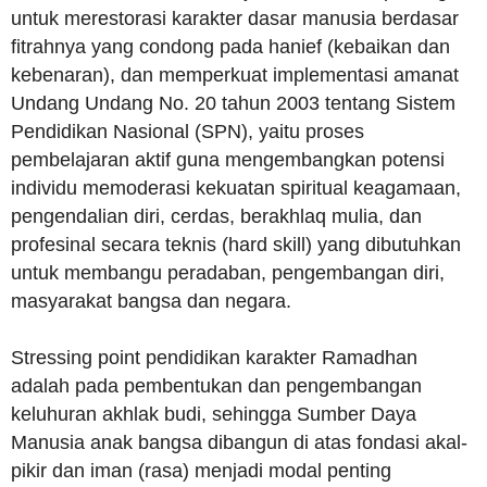
untuk merestorasi karakter dasar manusia berdasar
fitrahnya yang condong pada hanief (kebaikan dan
kebenaran), dan memperkuat implementasi amanat
Undang Undang No. 20 tahun 2003 tentang Sistem
Pendidikan Nasional (SPN), yaitu proses
pembelajaran aktif guna mengembangkan potensi
individu memoderasi kekuatan spiritual keagamaan,
pengendalian diri, cerdas, berakhlaq mulia, dan
profesinal secara teknis (hard skill) yang dibutuhkan
untuk membangu peradaban, pengembangan diri,
masyarakat bangsa dan negara.
Stressing point pendidikan karakter Ramadhan
adalah pada pembentukan dan pengembangan
keluhuran akhlak budi, sehingga Sumber Daya
Manusia anak bangsa dibangun di atas fondasi akal-
pikir dan iman (rasa) menjadi modal penting