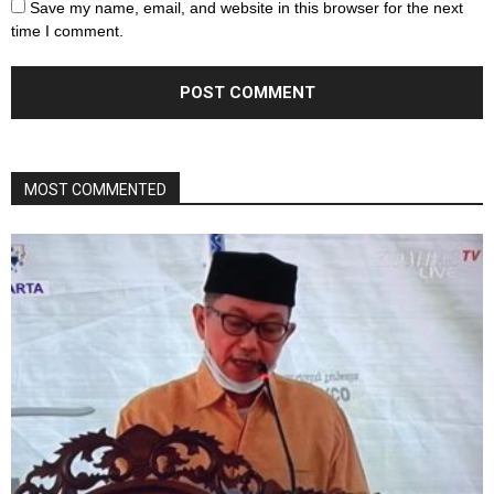
Save my name, email, and website in this browser for the next
time I comment.
MOST COMMENTED