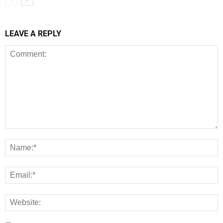
LEAVE A REPLY