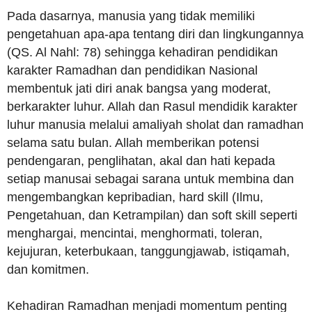
Pada dasarnya, manusia yang tidak memiliki
pengetahuan apa-apa tentang diri dan lingkungannya
(QS. Al Nahl: 78) sehingga kehadiran pendidikan
karakter Ramadhan dan pendidikan Nasional
membentuk jati diri anak bangsa yang moderat,
berkarakter luhur. Allah dan Rasul mendidik karakter
luhur manusia melalui amaliyah sholat dan ramadhan
selama satu bulan. Allah memberikan potensi
pendengaran, penglihatan, akal dan hati kepada
setiap manusai sebagai sarana untuk membina dan
mengembangkan kepribadian, hard skill (Ilmu,
Pengetahuan, dan Ketrampilan) dan soft skill seperti
menghargai, mencintai, menghormati, toleran,
kejujuran, keterbukaan, tanggungjawab, istiqamah,
dan komitmen.
Kehadiran Ramadhan menjadi momentum penting