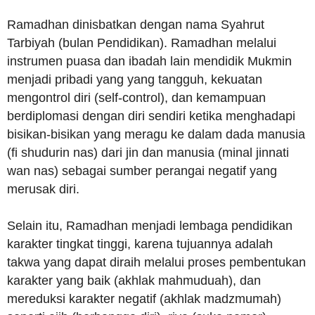
Ramadhan dinisbatkan dengan nama Syahrut
Tarbiyah (bulan Pendidikan). Ramadhan melalui
instrumen puasa dan ibadah lain mendidik Mukmin
menjadi pribadi yang yang tangguh, kekuatan
mengontrol diri (self-control), dan kemampuan
berdiplomasi dengan diri sendiri ketika menghadapi
bisikan-bisikan yang meragu ke dalam dada manusia
(fi shudurin nas) dari jin dan manusia (minal jinnati
wan nas) sebagai sumber perangai negatif yang
merusak diri.
Selain itu, Ramadhan menjadi lembaga pendidikan
karakter tingkat tinggi, karena tujuannya adalah
takwa yang dapat diraih melalui proses pembentukan
karakter yang baik (akhlak mahmuduah), dan
mereduksi karakter negatif (akhlak madzmumah)