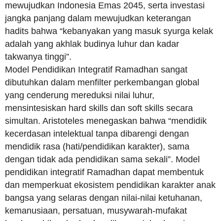
mewujudkan Indonesia Emas 2045, serta investasi
jangka panjang dalam mewujudkan keterangan
hadits bahwa “kebanyakan yang masuk syurga kelak
adalah yang akhlak budinya luhur dan kadar
takwanya tinggi”.
Model Pendidikan Integratif Ramadhan sangat
dibutuhkan dalam menfilter perkembangan global
yang cenderung mereduksi nilai luhur,
mensintesiskan hard skills dan soft skills secara
simultan. Aristoteles menegaskan bahwa “mendidik
kecerdasan intelektual tanpa dibarengi dengan
mendidik rasa (hati/pendidikan karakter), sama
dengan tidak ada pendidikan sama sekali”. Model
pendidikan integratif Ramadhan dapat membentuk
dan memperkuat ekosistem pendidikan karakter anak
bangsa yang selaras dengan nilai-nilai ketuhanan,
kemanusiaan, persatuan, musywarah-mufakat