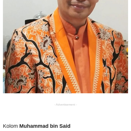
- Advertisement -
Kolom
Muhammad bin Said