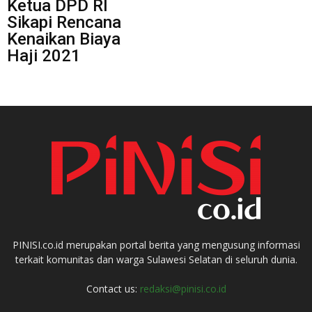
Ketua DPD RI
Sikapi Rencana
Kenaikan Biaya
Haji 2021
PINISI.co.id merupakan portal berita yang mengusung informasi
terkait komunitas dan warga Sulawesi Selatan di seluruh dunia.
Contact us:
redaksi@pinisi.co.id