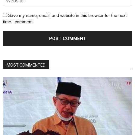
Save my name, email, and website in this browser for the next
time I comment.
MOST COMMENTED