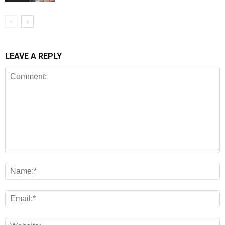
LEAVE A REPLY