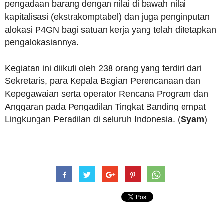
pengadaan barang dengan nilai di bawah nilai
kapitalisasi (ekstrakomptabel) dan juga penginputan
alokasi P4GN bagi satuan kerja yang telah ditetapkan
pengalokasiannya.
Kegiatan ini diikuti oleh 238 orang yang terdiri dari
Sekretaris, para Kepala Bagian Perencanaan dan
Kepegawaian serta operator Rencana Program dan
Anggaran pada Pengadilan Tingkat Banding empat
Lingkungan Peradilan di seluruh Indonesia. (
Syam
)