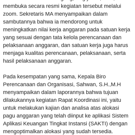
membuka secara resmi kegiatan tersebut melalui
zoom. Sekretaris MA menyampaikan dalam
sambutannya bahwa ia mendorong untuk
meningkatkan nilai kerja anggaran pada satuan kerja
yang sesuai dengan tata kelola perencanaan dan
pelaksanaan anggaran, dan satuan kerja juga harus
menjaga kualitas perencanaan, pelaksanaan, serta
hasil pelaksanaan anggaran.
Pada kesempatan yang sama, Kepala Biro
Perencanaan dan Organisasi, Sahwan, S.H.,M.H
menyampaikan dalam laporannya bahwa tujuan
dilakukannya kegiatan Rapat Koordinasi ini, yaitu
untuk melakukan kajian dan analisa atas alokasi
pagu anggaran yang telah diinput ke aplikasi Sistem
Aplikasi Keuangan Tingkat Instansi (SAKTI) dengan
mengoptimalkan alokasi yang sudah tersedia.