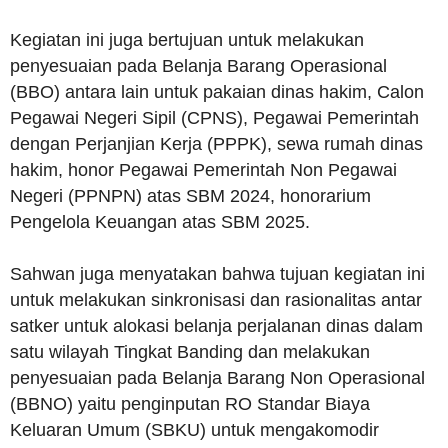
Kegiatan ini juga bertujuan untuk melakukan
penyesuaian pada Belanja Barang Operasional
(BBO) antara lain untuk pakaian dinas hakim, Calon
Pegawai Negeri Sipil (CPNS), Pegawai Pemerintah
dengan Perjanjian Kerja (PPPK), sewa rumah dinas
hakim, honor Pegawai Pemerintah Non Pegawai
Negeri (PPNPN) atas SBM 2024, honorarium
Pengelola Keuangan atas SBM 2025.
Sahwan juga menyatakan bahwa tujuan kegiatan ini
untuk melakukan sinkronisasi dan rasionalitas antar
satker untuk alokasi belanja perjalanan dinas dalam
satu wilayah Tingkat Banding dan melakukan
penyesuaian pada Belanja Barang Non Operasional
(BBNO) yaitu penginputan RO Standar Biaya
Keluaran Umum (SBKU) untuk mengakomodir