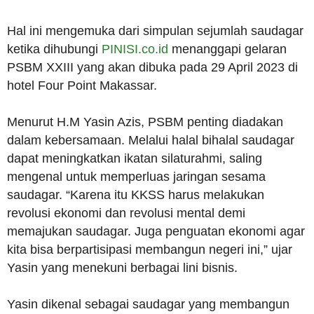
Hal ini mengemuka dari simpulan sejumlah saudagar
ketika dihubungi
PINISI.co.id
menanggapi gelaran
PSBM XXIII yang akan dibuka pada 29 April 2023 di
hotel Four Point Makassar.
Menurut H.M Yasin Azis, PSBM penting diadakan
dalam kebersamaan. Melalui halal bihalal saudagar
dapat meningkatkan ikatan silaturahmi, saling
mengenal untuk memperluas jaringan sesama
saudagar. “Karena itu KKSS harus melakukan
revolusi ekonomi dan revolusi mental demi
memajukan saudagar. Juga penguatan ekonomi agar
kita bisa berpartisipasi membangun negeri ini,” ujar
Yasin yang menekuni berbagai lini bisnis.
Yasin dikenal sebagai saudagar yang membangun