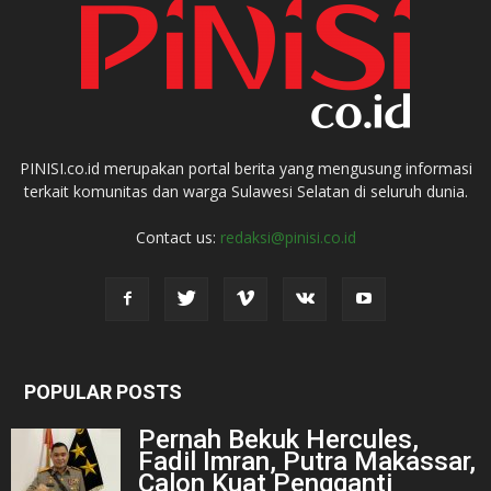
PINISI.co.id merupakan portal berita yang mengusung informasi
terkait komunitas dan warga Sulawesi Selatan di seluruh dunia.
Contact us:
redaksi@pinisi.co.id
POPULAR POSTS
Pernah Bekuk Hercules,
Fadil Imran, Putra Makassar,
Calon Kuat Pengganti