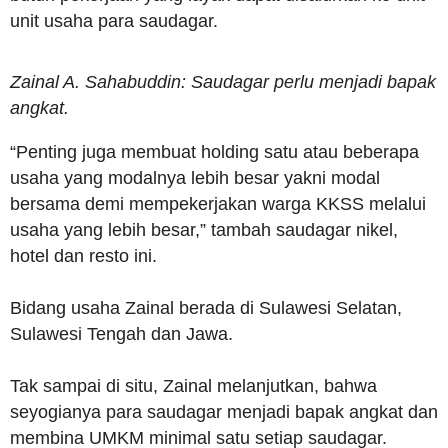
unit usaha para saudagar.
Zainal A. Sahabuddin: Saudagar perlu menjadi bapak
angkat.
“Penting juga membuat holding satu atau beberapa
usaha yang modalnya lebih besar yakni modal
bersama demi mempekerjakan warga KKSS melalui
usaha yang lebih besar,” tambah saudagar nikel,
hotel dan resto ini.
Bidang usaha Zainal berada di Sulawesi Selatan,
Sulawesi Tengah dan Jawa.
Tak sampai di situ, Zainal melanjutkan, bahwa
seyogianya para saudagar menjadi bapak angkat dan
membina UMKM minimal satu setiap saudagar.