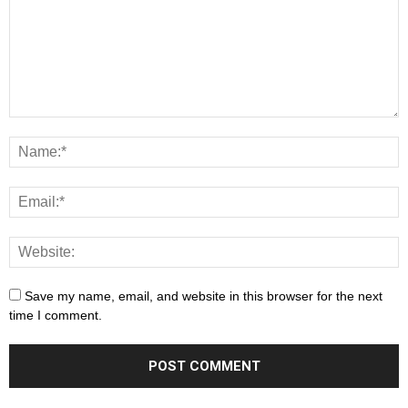
Save my name, email, and website in this browser for the next
time I comment.