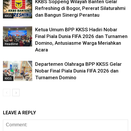
KKBS Soppeng Wilayah Banten Gelar
Refreshing di Bogor, Pererat Silaturahmi
dan Bangun Sinergi Perantau
KKSS
Ketua Umum BPP KKSS Hadiri Nobar
Final Piala Dunia FIFA 2026 dan Turnamen
Domino, Antusiasme Warga Meriahkan
Headline
Acara
Departemen Olahraga BPP KKSS Gelar
Nobar Final Piala Dunia FIFA 2026 dan
Turnamen Domino
KKSS
LEAVE A REPLY