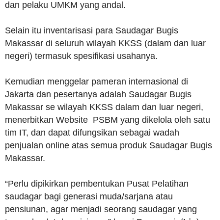
dan pelaku UMKM yang andal.
Selain itu inventarisasi para Saudagar Bugis
Makassar di seluruh wilayah KKSS (dalam dan luar
negeri) termasuk spesifikasi usahanya.
Kemudian menggelar pameran internasional di
Jakarta dan pesertanya adalah Saudagar Bugis
Makassar se wilayah KKSS dalam dan luar negeri,
menerbitkan Website PSBM yang dikelola oleh satu
tim IT, dan dapat difungsikan sebagai wadah
penjualan online atas semua produk Saudagar Bugis
Makassar.
“Perlu dipikirkan pembentukan Pusat Pelatihan
saudagar bagi generasi muda/sarjana atau
pensiunan, agar menjadi seorang saudagar yang