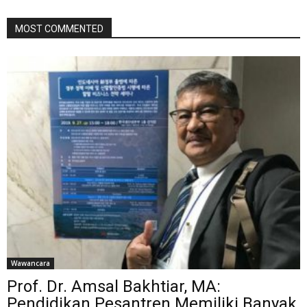
MOST COMMENTED
Wawancara
Prof. Dr. Amsal Bakhtiar, MA:
Pendidikan Pesantren Memiliki Banyak