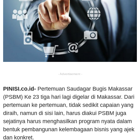
- Advertisement -
PINISI.co.id-
Pertemuan Saudagar Bugis Makassar
(PSBM) Ke 23 tiga hari lagi digelar di Makassar. Dari
pertemuan ke pertemuan, tidak sedikit capaian yang
diraih, namun di sisi lain, harus diakui PSBM juga
sejatinya harus menghasilkan program nyata dalam
bentuk pembangunan kelembagaan bisnis yang ajek
dan konkret.