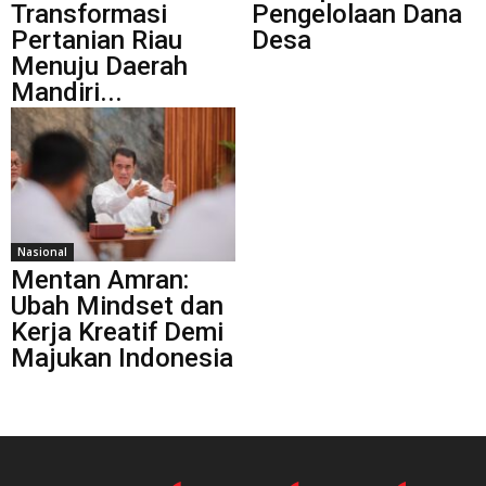
Transformasi
Pengelolaan Dana
Pertanian Riau
Desa
Menuju Daerah
Mandiri...
Nasional
Mentan Amran:
Ubah Mindset dan
Kerja Kreatif Demi
Majukan Indonesia