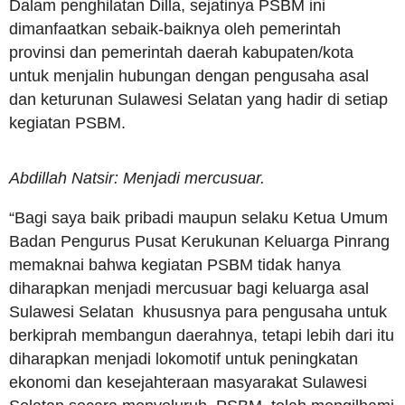
Dalam penghilatan Dilla, sejatinya PSBM ini
dimanfaatkan sebaik-baiknya oleh pemerintah
provinsi dan pemerintah daerah kabupaten/kota
untuk menjalin hubungan dengan pengusaha asal
dan keturunan Sulawesi Selatan yang hadir di setiap
kegiatan PSBM.
Abdillah Natsir: Menjadi mercusuar.
“Bagi saya baik pribadi maupun selaku Ketua Umum
Badan Pengurus Pusat Kerukunan Keluarga Pinrang
memaknai bahwa kegiatan PSBM tidak hanya
diharapkan menjadi mercusuar bagi keluarga asal
Sulawesi Selatan khususnya para pengusaha untuk
berkiprah membangun daerahnya, tetapi lebih dari itu
diharapkan menjadi lokomotif untuk peningkatan
ekonomi dan kesejahteraan masyarakat Sulawesi