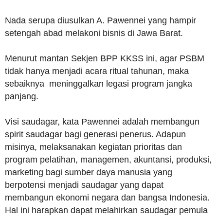
Nada serupa diusulkan A. Pawennei yang hampir
setengah abad melakoni bisnis di Jawa Barat.
Menurut mantan Sekjen BPP KKSS ini, agar PSBM
tidak hanya menjadi acara ritual tahunan, maka
sebaiknya meninggalkan legasi program jangka
panjang.
Visi saudagar, kata Pawennei adalah membangun
spirit saudagar bagi generasi penerus. Adapun
misinya, melaksanakan kegiatan prioritas dan
program pelatihan, managemen, akuntansi, produksi,
marketing bagi sumber daya manusia yang
berpotensi menjadi saudagar yang dapat
membangun ekonomi negara dan bangsa Indonesia.
Hal ini harapkan dapat melahirkan saudagar pemula