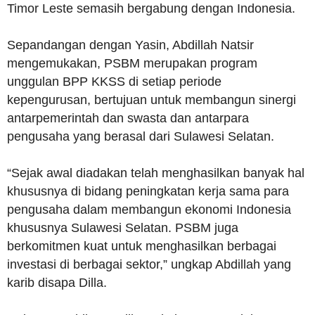
Timor Leste semasih bergabung dengan Indonesia.
Sepandangan dengan Yasin, Abdillah Natsir
mengemukakan, PSBM merupakan program
unggulan BPP KKSS di setiap periode
kepengurusan, bertujuan untuk membangun sinergi
antarpemerintah dan swasta dan antarpara
pengusaha yang berasal dari Sulawesi Selatan.
“Sejak awal diadakan telah menghasilkan banyak hal
khususnya di bidang peningkatan kerja sama para
pengusaha dalam membangun ekonomi Indonesia
khususnya Sulawesi Selatan. PSBM juga
berkomitmen kuat untuk menghasilkan berbagai
investasi di berbagai sektor,” ungkap Abdillah yang
karib disapa Dilla.