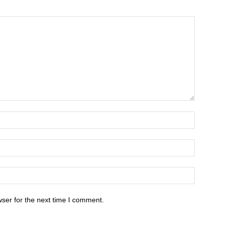
ser for the next time I comment.