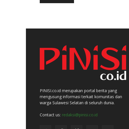
PINISI.co.id merupakan portal berita yang
mengusung informasi terkait komunitas dan
warga Sulawesi Selatan di seluruh dunia.
Contact us:
redaksi@pinisi.co.id