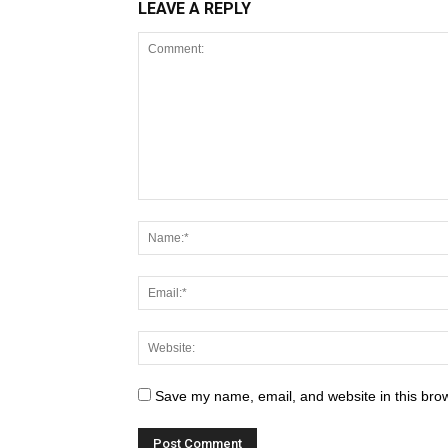
LEAVE A REPLY
Save my name, email, and website in this brow