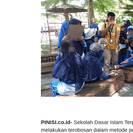
PINISI.co.id-
Sekolah Dasar Islam Terp
melakukan terobosan dalam metode p