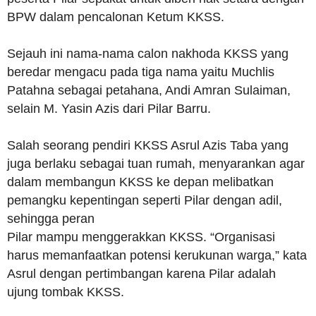
BPW dalam pencalonan Ketum KKSS.
Sejauh ini nama-nama calon nakhoda KKSS yang
beredar mengacu pada tiga nama yaitu Muchlis
Patahna sebagai petahana, Andi Amran Sulaiman,
selain M. Yasin Azis dari Pilar Barru.
Salah seorang pendiri KKSS Asrul Azis Taba yang
juga berlaku sebagai tuan rumah, menyarankan agar
dalam membangun KKSS ke depan melibatkan
pemangku kepentingan seperti Pilar dengan adil,
sehingga peran
Pilar mampu menggerakkan KKSS. “Organisasi
harus memanfaatkan potensi kerukunan warga,” kata
Asrul dengan pertimbangan karena Pilar adalah
ujung tombak KKSS.