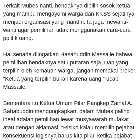
Terkait Mubes nanti, hendaknya dipilih sosok ketua
yang mampu mengayomi warga dan KKSS sejatinya
menjadi organisasi yang mandiri. Ia juga mewanti-
wanti agar pemilihan tidak menggunakan cara-cara
politik uang.
Hal senada diingatkan Hasanuddin Massaile bahwa
pemilihan hendaknya satu putaran saja. Dan yang
terpilih oleh kemauan warga, jangan memakai broker.
“Ketua yang terpilih bukan karena uang,” ucap
Massaile.
Sementara itu Ketua Umum Pilar Pangkep Zainal A.
Sahabuddin mengungkapkan, dalam Mubes paling
ideal adalah pemilihan lewat musyawarah mufakat
atau dengan aklamasi. “Risiko kalau memilih pejabat
konsekuensi logisnya harus kita pikul ketika pejabat