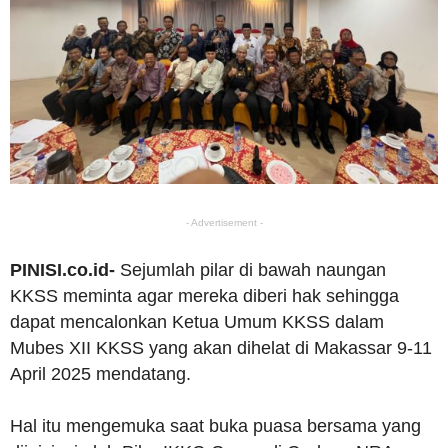
- Advertisement -
PINISI.co.id-
Sejumlah pilar di bawah naungan
KKSS meminta agar mereka diberi hak sehingga
dapat mencalonkan Ketua Umum KKSS dalam
Mubes XII KKSS yang akan dihelat di Makassar 9-11
April 2025 mendatang.
Hal itu mengemuka saat buka puasa bersama yang