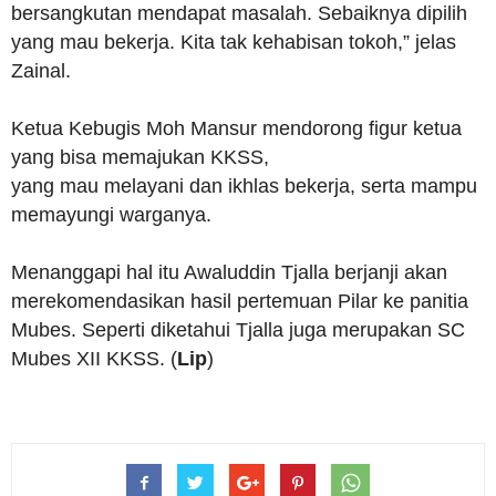
bersangkutan mendapat masalah. Sebaiknya dipilih
yang mau bekerja. Kita tak kehabisan tokoh,” jelas
Zainal.
Ketua Kebugis Moh Mansur mendorong figur ketua
yang bisa memajukan KKSS,
yang mau melayani dan ikhlas bekerja, serta mampu
memayungi warganya.
Menanggapi hal itu Awaluddin Tjalla berjanji akan
merekomendasikan hasil pertemuan Pilar ke panitia
Mubes. Seperti diketahui Tjalla juga merupakan SC
Mubes XII KKSS. (
Lip
)