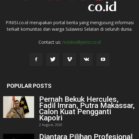
PINISI.co.id merupakan portal berita yang mengusung informasi
terkait komunitas dan warga Sulawesi Selatan di seluruh dunia.
Contact us:
redaksi@pinisi.co.id
POPULAR POSTS
Pernah Bekuk Hercules,
Fadil Imran, Putra Makassar,
Calon Kuat Pengganti
Kapolri
2 August, 2020
Diantara Pilihan Profesional