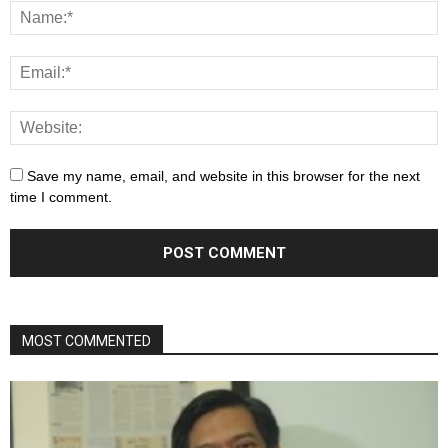
Save my name, email, and website in this browser for the next
time I comment.
MOST COMMENTED