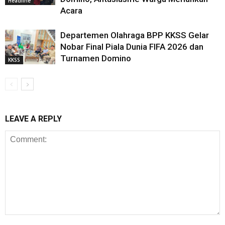
Headline
Acara
Departemen Olahraga BPP KKSS Gelar
Nobar Final Piala Dunia FIFA 2026 dan
Turnamen Domino
KKSS
LEAVE A REPLY