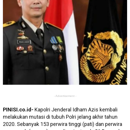
- Advertisement -
PINISI.co.id-
Kapolri Jenderal Idham Azis kembali
melakukan mutasi di tubuh Polri jelang akhir tahun
2020. Sebanyak 153 perwira tinggi (pati) dan perwira