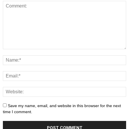
Save my name, email, and website in this browser for the next
time I comment.