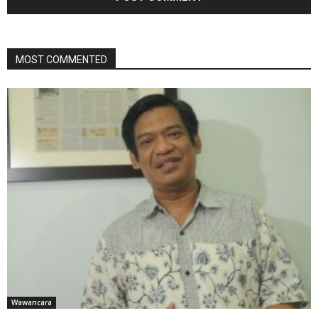
MOST COMMENTED
Wawancara