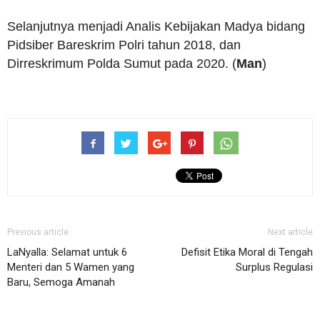
Selanjutnya menjadi Analis Kebijakan Madya bidang
Pidsiber Bareskrim Polri tahun 2018, dan
Dirreskrimum Polda Sumut pada 2020. (
Man
)
Previous article
Next article
LaNyalla: Selamat untuk 6
Defisit Etika Moral di Tengah
Menteri dan 5 Wamen yang
Surplus Regulasi
Baru, Semoga Amanah