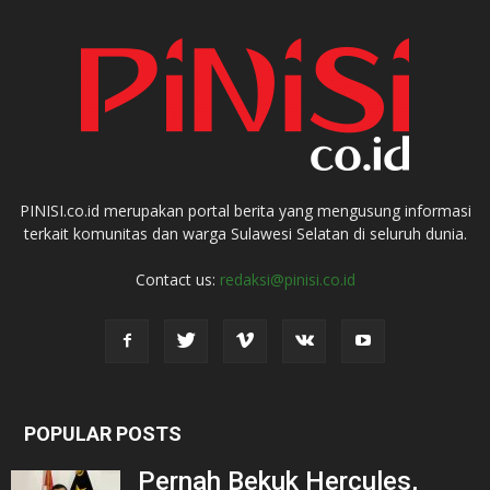
PINISI.co.id merupakan portal berita yang mengusung informasi
terkait komunitas dan warga Sulawesi Selatan di seluruh dunia.
Contact us:
redaksi@pinisi.co.id
POPULAR POSTS
Pernah Bekuk Hercules,