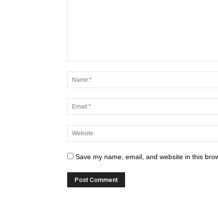
Save my name, email, and website in this brow