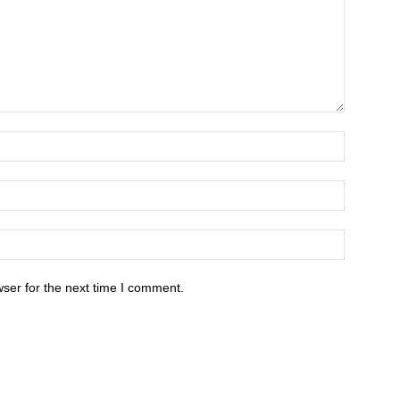
ser for the next time I comment.