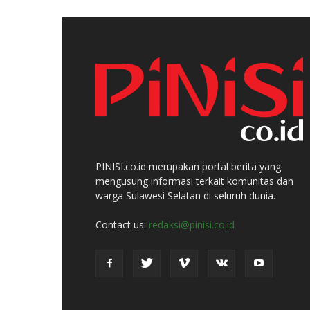
PINISI.co.id merupakan portal berita yang
mengusung informasi terkait komunitas dan
warga Sulawesi Selatan di seluruh dunia.
Contact us:
redaksi@pinisi.co.id