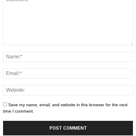
Save my name, email, and website in this browser for the next
time I comment.