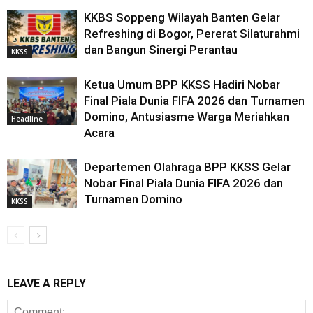
KKBS Soppeng Wilayah Banten Gelar
Refreshing di Bogor, Pererat Silaturahmi
dan Bangun Sinergi Perantau
KKSS
Ketua Umum BPP KKSS Hadiri Nobar
Final Piala Dunia FIFA 2026 dan Turnamen
Domino, Antusiasme Warga Meriahkan
Headline
Acara
Departemen Olahraga BPP KKSS Gelar
Nobar Final Piala Dunia FIFA 2026 dan
Turnamen Domino
KKSS
LEAVE A REPLY