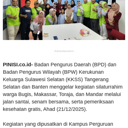
- Advertisement -
PINISI.co.id-
Badan Pengurus Daerah (BPD) dan
Badan Pengurus Wilayah (BPW) Kerukunan
Keluarga Sulawesi Selatan (KKSS) Tangerang
Selatan dan Banten menggelar kegiatan silaturrahim
warga Bugis, Makassar, Toraja, dan Mandar melalui
jalan santai, senam bersama, serta pemeriksaan
kesehatan gratis, Ahad (21/12/2025).
Kegiatan yang dipusatkan di Kampus Perguruan