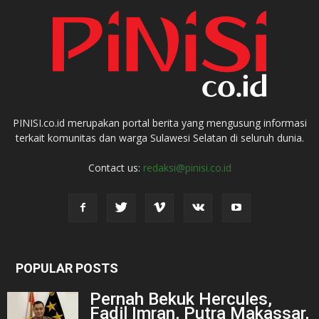
PINISI.co.id merupakan portal berita yang mengusung informasi
terkait komunitas dan warga Sulawesi Selatan di seluruh dunia.
Contact us:
redaksi@pinisi.co.id
POPULAR POSTS
Pernah Bekuk Hercules,
Fadil Imran, Putra Makassar,