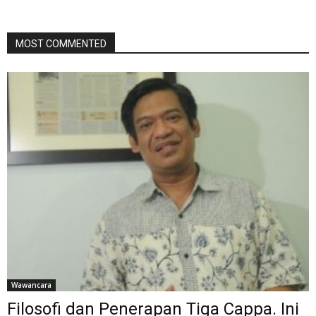
MOST COMMENTED
Wawancara
Filosofi dan Penerapan Tiga Cappa. Ini