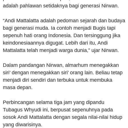
adalah pahlawan setidaknya bagi generasi Nirwan.
“Andi Mattalatta adalah pedoman sejarah dan budaya
bagi generasi muda. Ia contoh menjadi Bugis tapi
sepenuh hati orang Indonesia. Dan tersinggung jika
keindonesiaannya digugat. Lebih dari itu, Andi
Mattalatta telah menjadi warga dunia,” ujar Nirwan.
Dalam pandangan Nirwan, almarhum menegakkan
siri’ dengan menegakkan siri’ orang lain. Beliau tetap
menjadi diri sendiri dan terbuka untuk membuka
masa depan.
Perbincangan selama tiga jam yang dipandu
Tubagus Whyudi ini, berpusat sepenuhnya pada
sosok Andi Mattalatta dengan segala nilai-nilai hidup
yang diwarisinya.