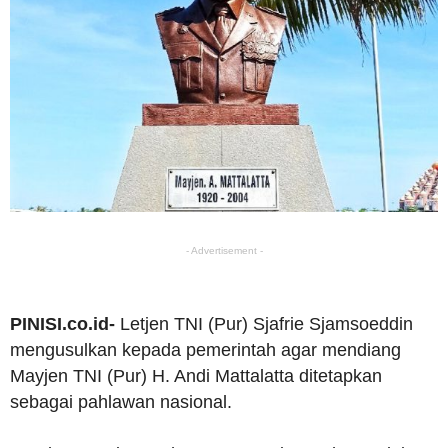
- Advertisement -
PINISI.co.id-
Letjen TNI (Pur) Sjafrie Sjamsoeddin
mengusulkan kepada pemerintah agar mendiang
Mayjen TNI (Pur) H. Andi Mattalatta ditetapkan
sebagai pahlawan nasional.