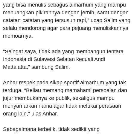
yang bisa menulis sebagus almarhum yang mampu
menuangkan pikirannya dengan jernih, sarat dengan
catatan-catatan yang tersusun rapi,” ucap Salim yang
selalu mendorong agar para pejuang menuliskannya
memoarnya.
“Seingat saya, tidak ada yang membangun tentara
Indonesia di Sulawesi Selatan kecuali Andi
Mattalatta,” sambung Salim.
Anhar respek pada sikap sportif almarhum yang tak
terduga. “Beliau memang mamahami persoalan dan
jujur membukanya ke publik, sekaligus mampu
menyamarkan nama agar tidak melukai perasaan
orang lain,” ulas Anhar.
Sebagaimana terbetik, tidak sedikit yang