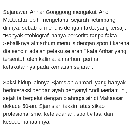
Sejarawan Anhar Gonggong mengakui, Andi
Mattalatta lebih mengetahui sejarah ketimbang
dirinya, sebab ia menulis dengan fakta yang tersaji.
“Banyak otobiografi hanya bercerita tanpa fakta.
Sebaliknya almarhum menulis dengan sportif karena
dia sendiri adalah pelaku sejarah,” kata Anhar yang
tersentuh oleh kalimat almarhum perihal
ketakutannya pada kematian sejarah.
Saksi hidup lainnya Sjamsiah Ahmad, yang banyak
berinteraksi dengan ayah penyanyi Andi Meriam ini,
sejak ia bergelut dengan olahraga air di Makassar
dekade 50-an. Sjamsiah takzim atas sikap
profesionalisme, keteladanan, sportivitas, dan
kesederhanaannya.