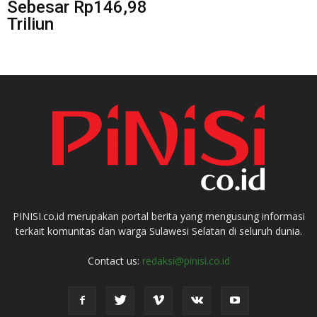
Sebesar Rp146,98
Triliun
PINISI.co.id merupakan portal berita yang mengusung informasi
terkait komunitas dan warga Sulawesi Selatan di seluruh dunia.
Contact us:
redaksi@pinisi.co.id