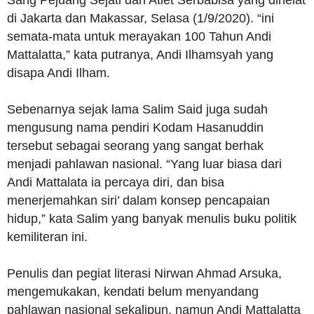
di Jakarta dan Makassar, Selasa (1/9/2020). “ini
semata-mata untuk merayakan 100 Tahun Andi
Mattalatta,” kata putranya, Andi Ilhamsyah yang
disapa Andi Ilham.
Sebenarnya sejak lama Salim Said juga sudah
mengusung nama pendiri Kodam Hasanuddin
tersebut sebagai seorang yang sangat berhak
menjadi pahlawan nasional. “Yang luar biasa dari
Andi Mattalata ia percaya diri, dan bisa
menerjemahkan siri’ dalam konsep pencapaian
hidup,” kata Salim yang banyak menulis buku politik
kemiliteran ini.
Penulis dan pegiat literasi Nirwan Ahmad Arsuka,
mengemukakan, kendati belum menyandang
pahlawan nasional sekalipun, namun Andi Mattalatta