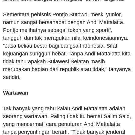
Sementara pebisnis Pontjo Sutowo, meski yunior,
namun sangat bersahabat dengan Andi Mattalatta.
Pontjo melihatnya sebagai tokoh yang sportif,
tangguh dan tak meragukan nilai keindonesiaannya.
“Jasa beliau besar bagi bangsa Indonesia. Sifat
kejuangan sungguh hebat. Tanpa Andi Mattalatta kita
tidak tahu apakah Sulawesi Selatan masih
merupakan bagian dari republik atau tidak,” tanyanya
sendiri.
Wartawan
Tak banyak yang tahu kalau Andi Mattalatta adalah
seorang wartawan. Paling tidak itu hemat Salim Said,
yang mencermati cara penuturan Andi Mattalatta
tanpa penyuntingan berarti. ”Tidak banyak jenderal