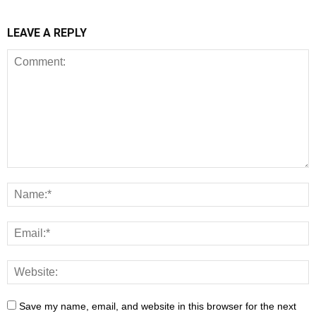
LEAVE A REPLY
Save my name, email, and website in this browser for the next