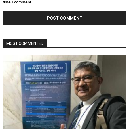
time I comment.
MOST COMMENTED