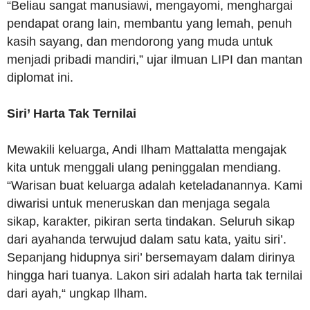
“Beliau sangat manusiawi, mengayomi, menghargai
pendapat orang lain, membantu yang lemah, penuh
kasih sayang, dan mendorong yang muda untuk
menjadi pribadi mandiri,” ujar ilmuan LIPI dan mantan
diplomat ini.
Siri’ Harta Tak Ternilai
Mewakili keluarga, Andi Ilham Mattalatta mengajak
kita untuk menggali ulang peninggalan mendiang.
“Warisan buat keluarga adalah keteladanannya. Kami
diwarisi untuk meneruskan dan menjaga segala
sikap, karakter, pikiran serta tindakan. Seluruh sikap
dari ayahanda terwujud dalam satu kata, yaitu siri’.
Sepanjang hidupnya siri’ bersemayam dalam dirinya
hingga hari tuanya. Lakon siri adalah harta tak ternilai
dari ayah,“ ungkap Ilham.