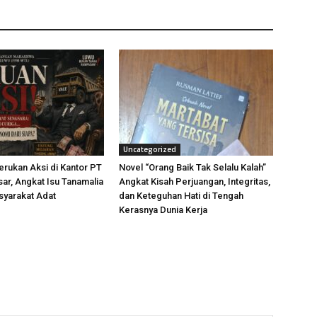
Uncategorized
rukan Aksi di Kantor PT
Novel “Orang Baik Tak Selalu Kalah”
ar, Angkat Isu Tanamalia
Angkat Kisah Perjuangan, Integritas,
syarakat Adat
dan Keteguhan Hati di Tengah
Kerasnya Dunia Kerja