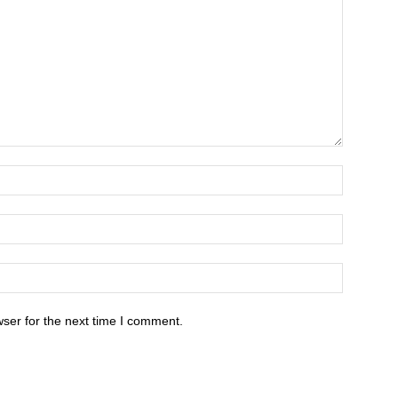
ser for the next time I comment.