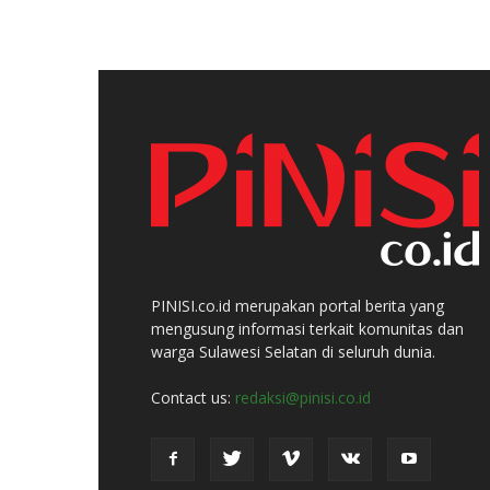
PINISI.co.id merupakan portal berita yang
mengusung informasi terkait komunitas dan
warga Sulawesi Selatan di seluruh dunia.
Contact us:
redaksi@pinisi.co.id