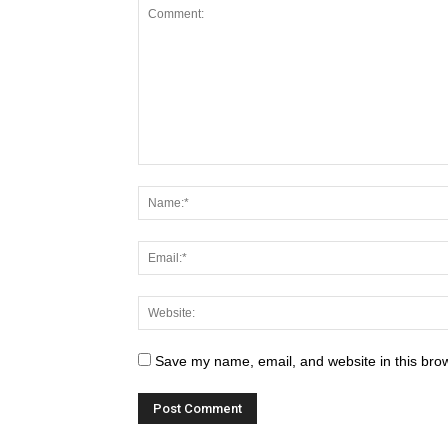
Save my name, email, and website in this brow